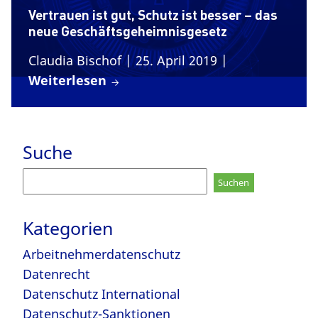
Vertrauen ist gut, Schutz ist besser – das
neue Geschäftsgeheimnisgesetz
Claudia Bischof
| 25. April 2019
|
Weiterlesen
Suche
Suchen
nach:
Kategorien
Arbeitnehmerdatenschutz
Datenrecht
Datenschutz International
Datenschutz-Sanktionen