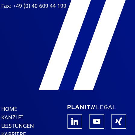
Fax: +49 (0) 40 609 44 199
HOME
KANZLEI
LEISTUNGEN
KARRIERE