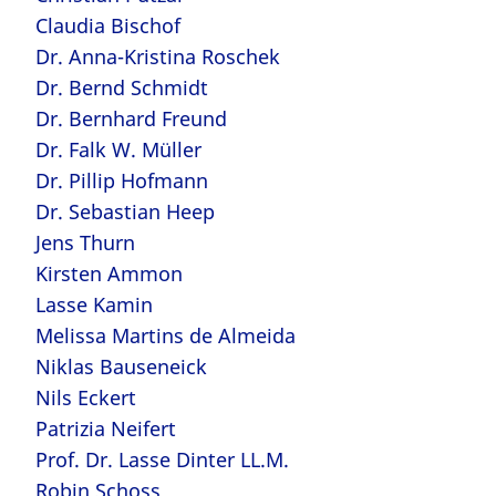
Claudia Bischof
Dr. Anna-Kristina Roschek
Dr. Bernd Schmidt
Dr. Bernhard Freund
Dr. Falk W. Müller
Dr. Pillip Hofmann
Dr. Sebastian Heep
Jens Thurn
Kirsten Ammon
Lasse Kamin
Melissa Martins de Almeida
Niklas Bauseneick
Nils Eckert
Patrizia Neifert
Prof. Dr. Lasse Dinter LL.M.
Robin Schoss