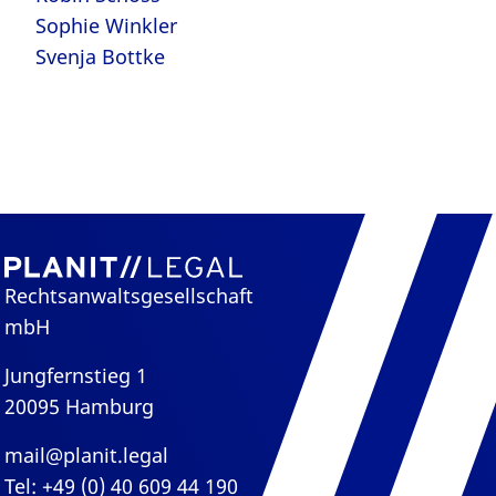
Sophie Winkler
Svenja Bottke
Rechtsanwaltsgesellschaft
mbH
Jungfernstieg 1
20095 Hamburg
mail@planit.legal
Tel: +49 (0) 40 609 44 190