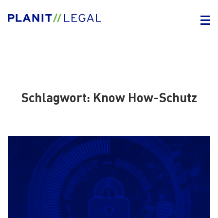
Schlagwort:
Know How-Schutz