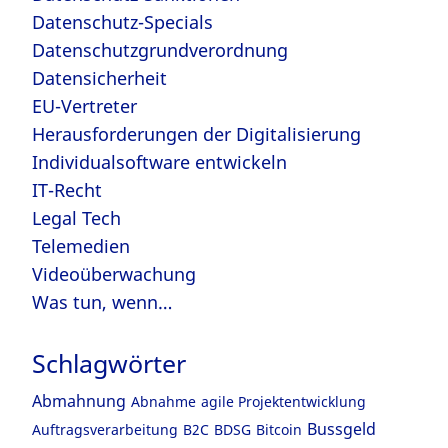
Datenschutz-Specials
Datenschutzgrundverordnung
Datensicherheit
EU-Vertreter
Herausforderungen der Digitalisierung
Individualsoftware entwickeln
IT-Recht
Legal Tech
Telemedien
Videoüberwachung
Was tun, wenn…
Schlagwörter
Abmahnung
Abnahme
agile Projektentwicklung
Bussgeld
Auftragsverarbeitung
B2C
BDSG
Bitcoin