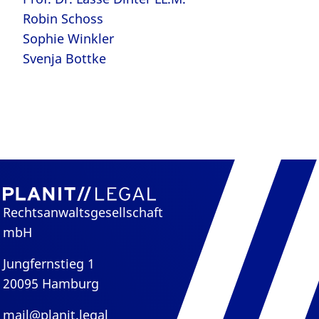
Robin Schoss
Sophie Winkler
Svenja Bottke
Rechtsanwaltsgesellschaft
mbH
Jungfernstieg 1
20095 Hamburg
mail@planit.legal