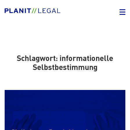
Schlagwort:
informationelle
Selbstbestimmung