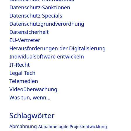
Datenschutz-Sanktionen
Datenschutz-Specials
Datenschutzgrundverordnung
Datensicherheit
EU-Vertreter
Herausforderungen der Digitalisierung
Individualsoftware entwickeln
IT-Recht
Legal Tech
Telemedien
Videoüberwachung
Was tun, wenn…
Schlagwörter
Abmahnung
Abnahme
agile Projektentwicklung