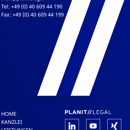
Tel: +49 (0) 40 609 44 190
Fax: +49 (0) 40 609 44 199
HOME
KANZLEI