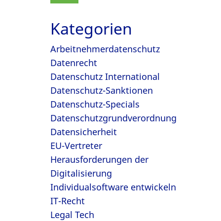
Kategorien
Arbeitnehmerdatenschutz
Datenrecht
Datenschutz International
Datenschutz-Sanktionen
Datenschutz-Specials
Datenschutzgrundverordnung
Datensicherheit
EU-Vertreter
Herausforderungen der
Digitalisierung
Individualsoftware entwickeln
IT-Recht
Legal Tech