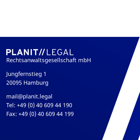
Rechtsanwaltsgesellschaft mbH
Jungfernstieg 1
20095 Hamburg
mail@planit.legal
Tel: +49 (0) 40 609 44 190
Fax: +49 (0) 40 609 44 199