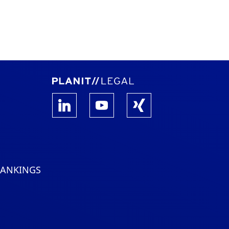
RANKINGS