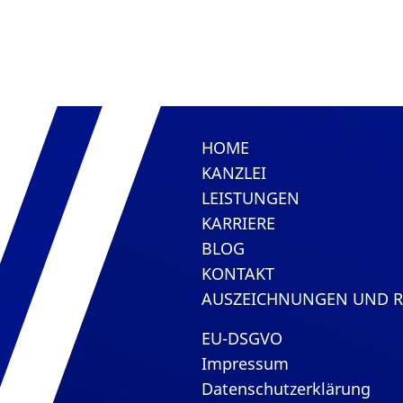
HOME
KANZLEI
LEISTUNGEN
KARRIERE
BLOG
KONTAKT
AUSZEICHNUNGEN UND 
EU-DSGVO
Impressum
Datenschutzerklärung