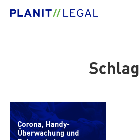
Schla
Corona, Handy-
Überwachung und