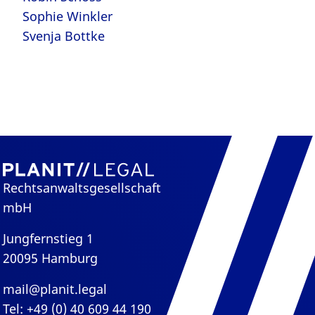
Sophie Winkler
Svenja Bottke
Rechtsanwaltsgesellschaft
mbH
Jungfernstieg 1
20095 Hamburg
mail@planit.legal
Tel: +49 (0) 40 609 44 190