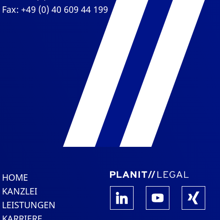
Fax: +49 (0) 40 609 44 199
HOME
KANZLEI
LEISTUNGEN
KARRIERE