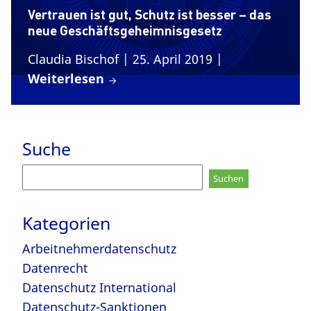
Vertrauen ist gut, Schutz ist besser – das
neue Geschäftsgeheimnisgesetz
Claudia Bischof
| 25. April 2019
|
Weiterlesen
Suche
Suchen
nach:
Kategorien
Arbeitnehmerdatenschutz
Datenrecht
Datenschutz International
Datenschutz-Sanktionen