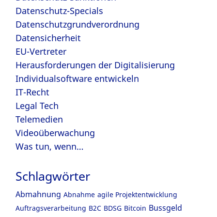
Datenschutz-Specials
Datenschutzgrundverordnung
Datensicherheit
EU-Vertreter
Herausforderungen der Digitalisierung
Individualsoftware entwickeln
IT-Recht
Legal Tech
Telemedien
Videoüberwachung
Was tun, wenn…
Schlagwörter
Abmahnung
Abnahme
agile Projektentwicklung
Bussgeld
Auftragsverarbeitung
B2C
BDSG
Bitcoin