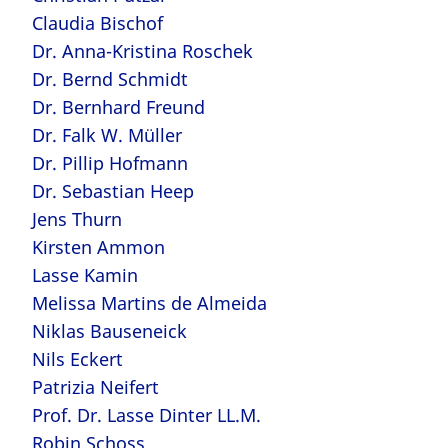
Claudia Bischof
Dr. Anna-Kristina Roschek
Dr. Bernd Schmidt
Dr. Bernhard Freund
Dr. Falk W. Müller
Dr. Pillip Hofmann
Dr. Sebastian Heep
Jens Thurn
Kirsten Ammon
Lasse Kamin
Melissa Martins de Almeida
Niklas Bauseneick
Nils Eckert
Patrizia Neifert
Prof. Dr. Lasse Dinter LL.M.
Robin Schoss