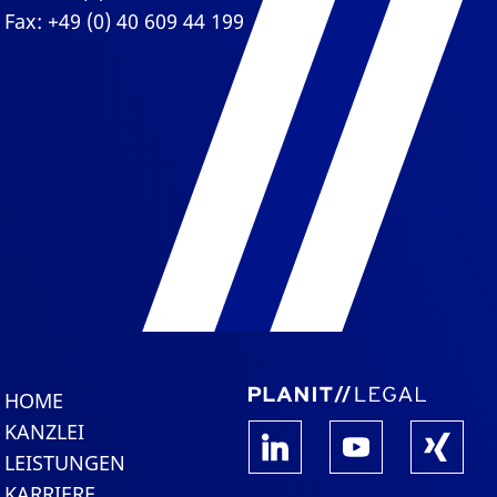
Fax: +49 (0) 40 609 44 199
HOME
KANZLEI
LEISTUNGEN
KARRIERE