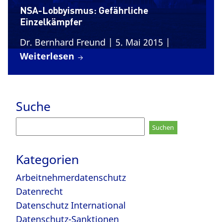
NSA-Lobbyismus: Gefährliche
Einzelkämpfer
Dr. Bernhard Freund
| 5. Mai 2015
|
Weiterlesen
Suche
Suchen
nach:
Kategorien
Arbeitnehmerdatenschutz
Datenrecht
Datenschutz International
Datenschutz-Sanktionen