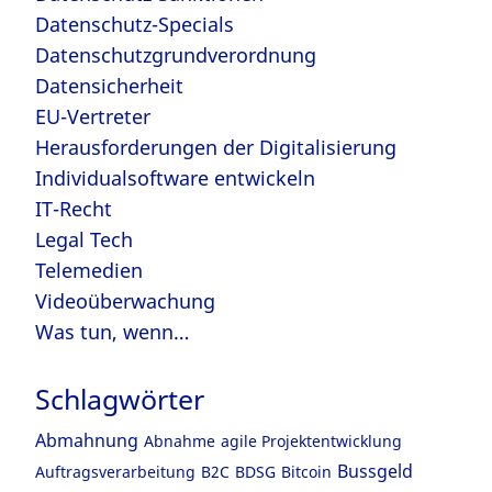
Datenschutz-Specials
Datenschutzgrundverordnung
Datensicherheit
EU-Vertreter
Herausforderungen der Digitalisierung
Individualsoftware entwickeln
IT-Recht
Legal Tech
Telemedien
Videoüberwachung
Was tun, wenn…
Schlagwörter
Abmahnung
Abnahme
agile Projektentwicklung
Bussgeld
Auftragsverarbeitung
B2C
BDSG
Bitcoin