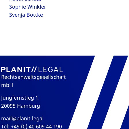
Sophie Winkler
Svenja Bottke
Rechtsanwaltsgesellschaft
mbH
Jungfernstieg 1
20095 Hamburg
mail@planit.legal
Tel: +49 (0) 40 609 44 190