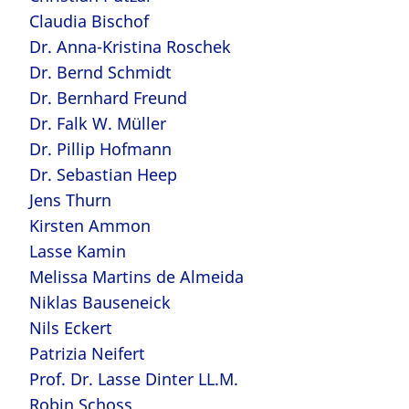
Claudia Bischof
Dr. Anna-Kristina Roschek
Dr. Bernd Schmidt
Dr. Bernhard Freund
Dr. Falk W. Müller
Dr. Pillip Hofmann
Dr. Sebastian Heep
Jens Thurn
Kirsten Ammon
Lasse Kamin
Melissa Martins de Almeida
Niklas Bauseneick
Nils Eckert
Patrizia Neifert
Prof. Dr. Lasse Dinter LL.M.
Robin Schoss