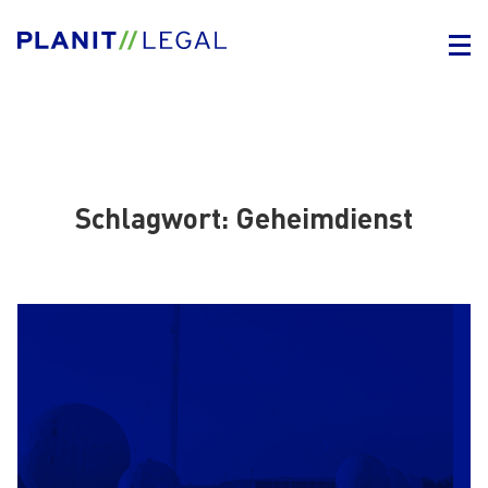
Schlagwort:
Geheimdienst