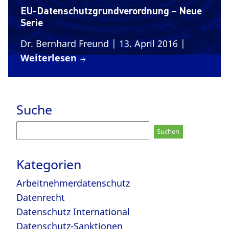
EU-Datenschutzgrundverordnung – Neue
Serie
Dr. Bernhard Freund
| 13. April 2016
|
Weiterlesen
Suche
Suchen
nach:
Kategorien
Arbeitnehmerdatenschutz
Datenrecht
Datenschutz International
Datenschutz-Sanktionen