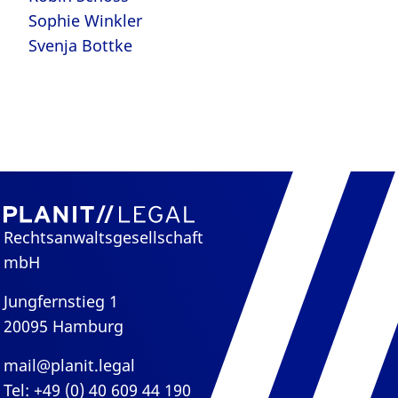
Sophie Winkler
Svenja Bottke
Rechtsanwaltsgesellschaft
mbH
Jungfernstieg 1
20095 Hamburg
mail@planit.legal
Tel: +49 (0) 40 609 44 190