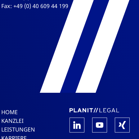
Fax: +49 (0) 40 609 44 199
HOME
KANZLEI
LEISTUNGEN
KARRIERE