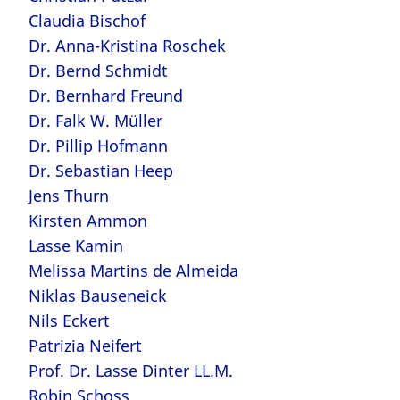
Claudia Bischof
Dr. Anna-Kristina Roschek
Dr. Bernd Schmidt
Dr. Bernhard Freund
Dr. Falk W. Müller
Dr. Pillip Hofmann
Dr. Sebastian Heep
Jens Thurn
Kirsten Ammon
Lasse Kamin
Melissa Martins de Almeida
Niklas Bauseneick
Nils Eckert
Patrizia Neifert
Prof. Dr. Lasse Dinter LL.M.
Robin Schoss