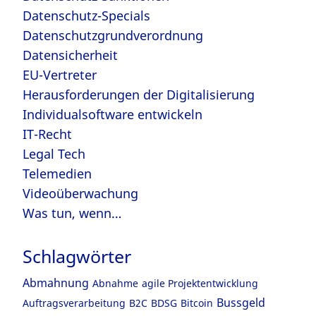
Datenschutz-Specials
Datenschutzgrundverordnung
Datensicherheit
EU-Vertreter
Herausforderungen der Digitalisierung
Individualsoftware entwickeln
IT-Recht
Legal Tech
Telemedien
Videoüberwachung
Was tun, wenn…
Schlagwörter
Abmahnung
Abnahme
agile Projektentwicklung
Bussgeld
Auftragsverarbeitung
B2C
BDSG
Bitcoin