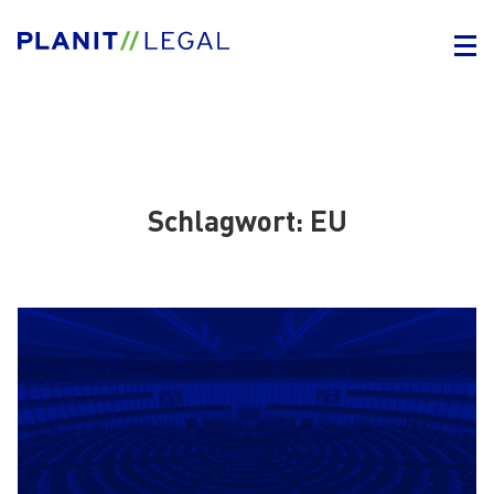
Schlagwort:
EU