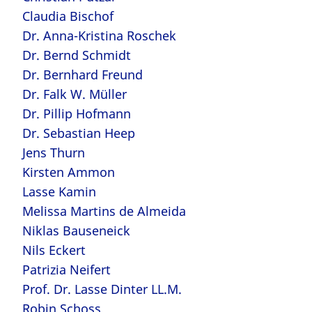
Claudia Bischof
Dr. Anna-Kristina Roschek
Dr. Bernd Schmidt
Dr. Bernhard Freund
Dr. Falk W. Müller
Dr. Pillip Hofmann
Dr. Sebastian Heep
Jens Thurn
Kirsten Ammon
Lasse Kamin
Melissa Martins de Almeida
Niklas Bauseneick
Nils Eckert
Patrizia Neifert
Prof. Dr. Lasse Dinter LL.M.
Robin Schoss