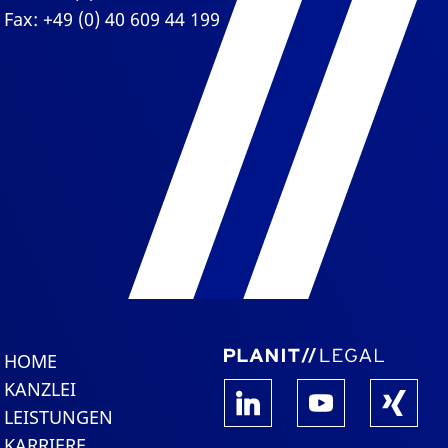
Fax: +49 (0) 40 609 44 199
HOME
KANZLEI
LEISTUNGEN
KARRIERE