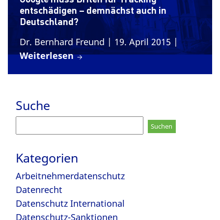
entschädigen – demnächst auch in
Deutschland?
Dr. Bernhard Freund
| 19. April 2015
|
Weiterlesen
Suche
Suchen
nach:
Kategorien
Arbeitnehmerdatenschutz
Datenrecht
Datenschutz International
Datenschutz-Sanktionen