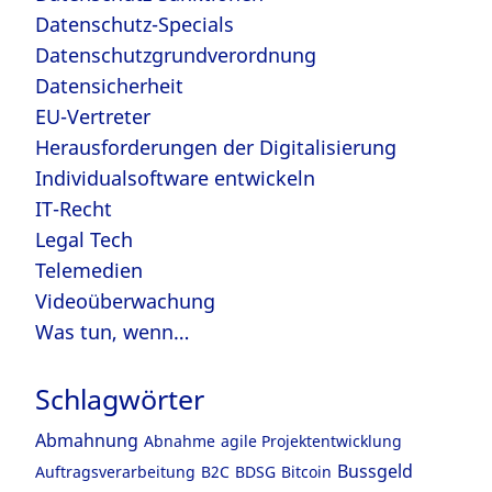
Datenschutz-Specials
Datenschutzgrundverordnung
Datensicherheit
EU-Vertreter
Herausforderungen der Digitalisierung
Individualsoftware entwickeln
IT-Recht
Legal Tech
Telemedien
Videoüberwachung
Was tun, wenn…
Schlagwörter
Abmahnung
Abnahme
agile Projektentwicklung
Bussgeld
Auftragsverarbeitung
B2C
BDSG
Bitcoin