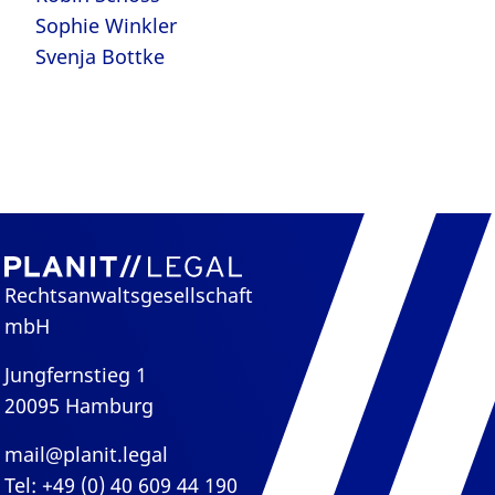
Sophie Winkler
Svenja Bottke
Rechtsanwaltsgesellschaft
mbH
Jungfernstieg 1
20095 Hamburg
mail@planit.legal
Tel: +49 (0) 40 609 44 190