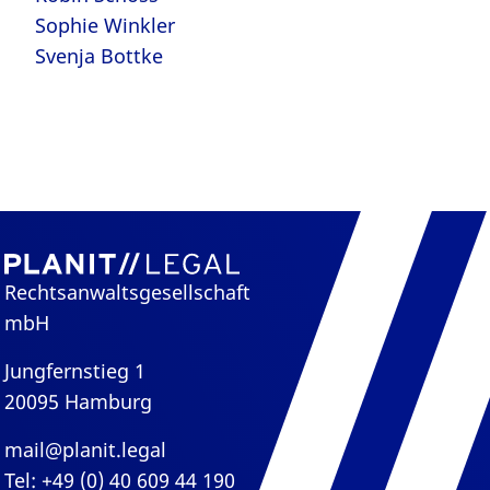
Sophie Winkler
Svenja Bottke
Rechtsanwaltsgesellschaft
mbH
Jungfernstieg 1
20095 Hamburg
mail@planit.legal
Tel: +49 (0) 40 609 44 190