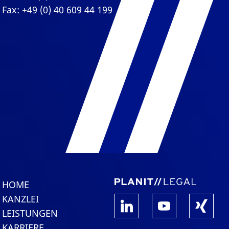
Fax: +49 (0) 40 609 44 199
HOME
KANZLEI
LEISTUNGEN
KARRIERE