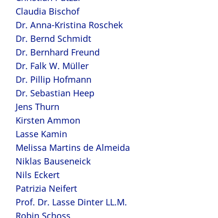
Claudia Bischof
Dr. Anna-Kristina Roschek
Dr. Bernd Schmidt
Dr. Bernhard Freund
Dr. Falk W. Müller
Dr. Pillip Hofmann
Dr. Sebastian Heep
Jens Thurn
Kirsten Ammon
Lasse Kamin
Melissa Martins de Almeida
Niklas Bauseneick
Nils Eckert
Patrizia Neifert
Prof. Dr. Lasse Dinter LL.M.
Robin Schoss