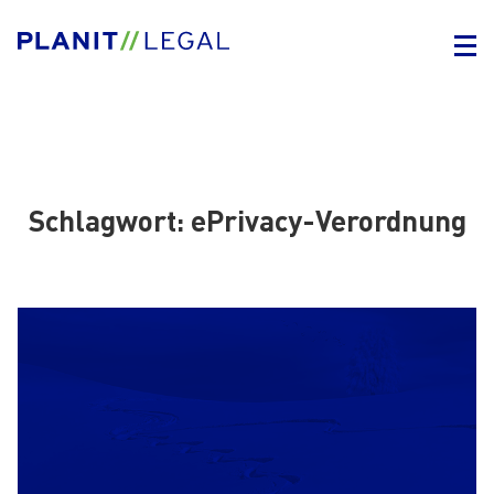
Schlagwort:
ePrivacy-Verordnung