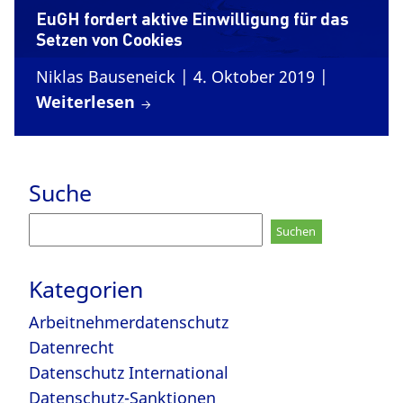
EuGH fordert aktive Einwilligung für das
Setzen von Cookies
Niklas Bauseneick
| 4. Oktober 2019
|
Weiterlesen
Suche
Suchen
nach:
Kategorien
Arbeitnehmerdatenschutz
Datenrecht
Datenschutz International
Datenschutz-Sanktionen