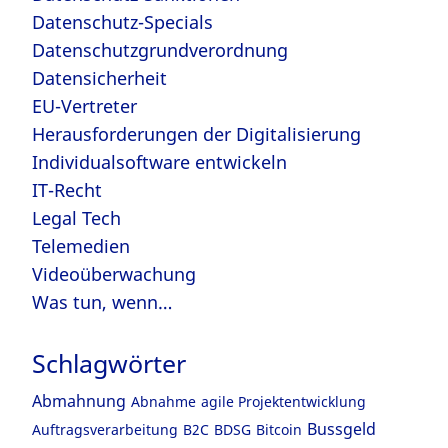
Datenschutz-Specials
Datenschutzgrundverordnung
Datensicherheit
EU-Vertreter
Herausforderungen der Digitalisierung
Individualsoftware entwickeln
IT-Recht
Legal Tech
Telemedien
Videoüberwachung
Was tun, wenn…
Schlagwörter
Abmahnung
Abnahme
agile Projektentwicklung
Bussgeld
Auftragsverarbeitung
B2C
BDSG
Bitcoin