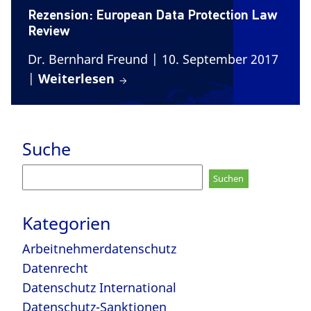
Rezension: European Data Protection Law
Review
Dr. Bernhard Freund
| 10. September 2017
|
Weiterlesen
Suche
Suchen
nach:
Kategorien
Arbeitnehmerdatenschutz
Datenrecht
Datenschutz International
Datenschutz-Sanktionen