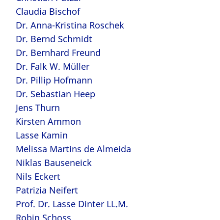
Claudia Bischof
Dr. Anna-Kristina Roschek
Dr. Bernd Schmidt
Dr. Bernhard Freund
Dr. Falk W. Müller
Dr. Pillip Hofmann
Dr. Sebastian Heep
Jens Thurn
Kirsten Ammon
Lasse Kamin
Melissa Martins de Almeida
Niklas Bauseneick
Nils Eckert
Patrizia Neifert
Prof. Dr. Lasse Dinter LL.M.
Robin Schoss