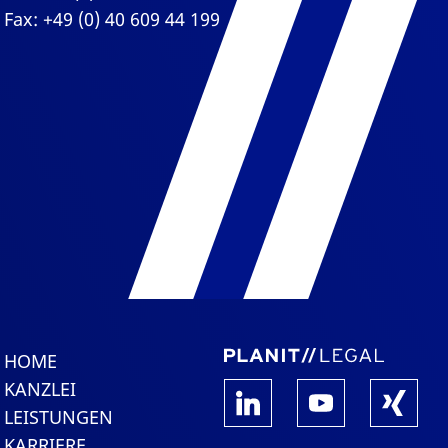
Fax: +49 (0) 40 609 44 199
HOME
KANZLEI
LEISTUNGEN
KARRIERE