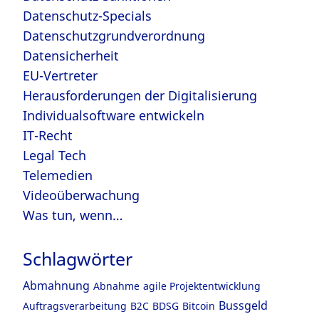
Datenschutz-Specials
Datenschutzgrundverordnung
Datensicherheit
EU-Vertreter
Herausforderungen der Digitalisierung
Individualsoftware entwickeln
IT-Recht
Legal Tech
Telemedien
Videoüberwachung
Was tun, wenn…
Schlagwörter
Abmahnung
Abnahme
agile Projektentwicklung
Bussgeld
Auftragsverarbeitung
B2C
BDSG
Bitcoin