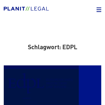
Schlagwort:
EDPL