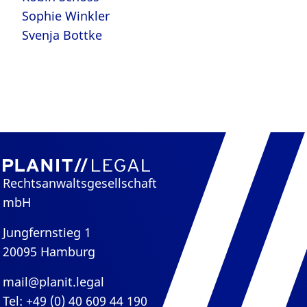
Sophie Winkler
Svenja Bottke
Rechtsanwaltsgesellschaft
mbH
Jungfernstieg 1
20095 Hamburg
mail@planit.legal
Tel: +49 (0) 40 609 44 190