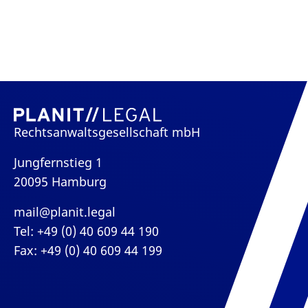
Rechtsanwaltsgesellschaft mbH
Jungfernstieg 1
20095 Hamburg
mail@planit.legal
Tel: +49 (0) 40 609 44 190
Fax: +49 (0) 40 609 44 199