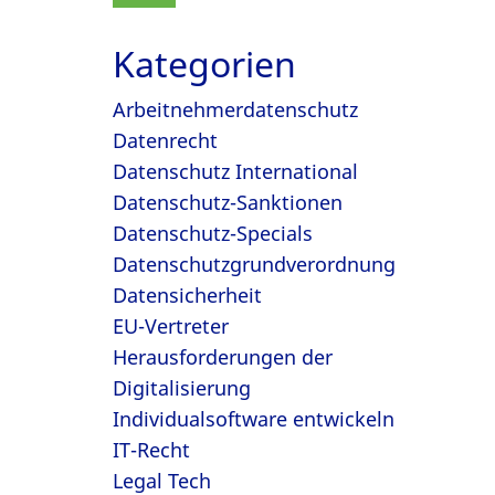
Kategorien
Arbeitnehmerdatenschutz
Datenrecht
Datenschutz International
Datenschutz-Sanktionen
Datenschutz-Specials
Datenschutzgrundverordnung
Datensicherheit
EU-Vertreter
Herausforderungen der
Digitalisierung
Individualsoftware entwickeln
IT-Recht
Legal Tech