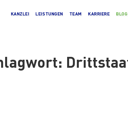
KANZLEI
LEISTUNGEN
TEAM
KARRIERE
BLOG
hlagwort:
Drittstaa