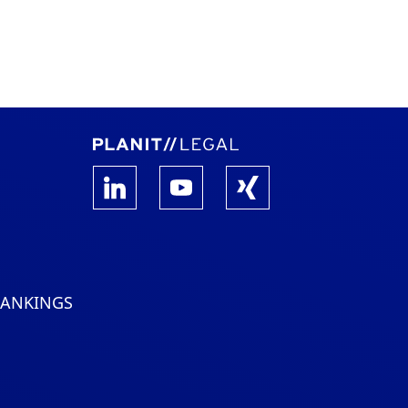
RANKINGS