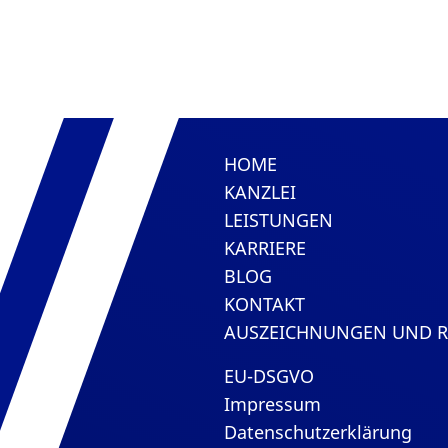
HOME
KANZLEI
LEISTUNGEN
KARRIERE
BLOG
KONTAKT
AUSZEICHNUNGEN UND 
EU-DSGVO
Impressum
Datenschutzerklärung