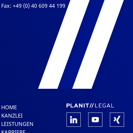
Fax: +49 (0) 40 609 44 199
HOME
KANZLEI
LEISTUNGEN
KARRIERE