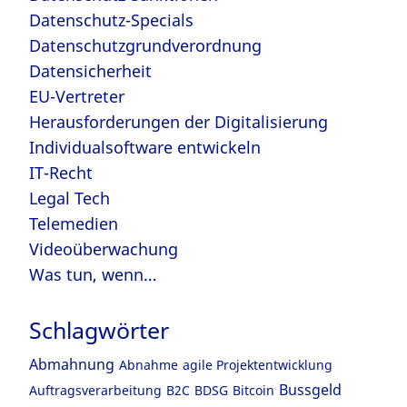
Datenschutz-Specials
Datenschutzgrundverordnung
Datensicherheit
EU-Vertreter
Herausforderungen der Digitalisierung
Individualsoftware entwickeln
IT-Recht
Legal Tech
Telemedien
Videoüberwachung
Was tun, wenn…
Schlagwörter
Abmahnung
Abnahme
agile Projektentwicklung
Bussgeld
Auftragsverarbeitung
B2C
BDSG
Bitcoin