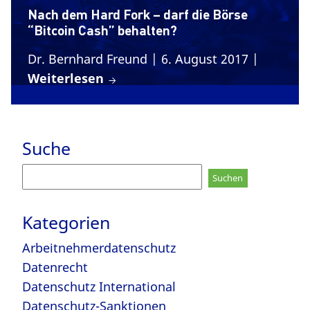
Nach dem Hard Fork – darf die Börse
“Bitcoin Cash” behalten?
Dr. Bernhard Freund
| 6. August 2017
|
Weiterlesen
Suche
Suchen
nach:
Kategorien
Arbeitnehmerdatenschutz
Datenrecht
Datenschutz International
Datenschutz-Sanktionen