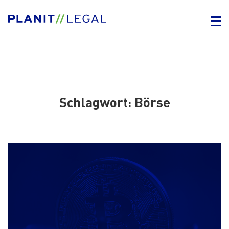
Schlagwort:
Börse