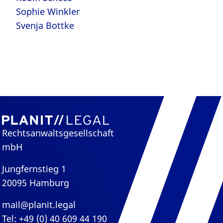
Sophie Winkler
Svenja Bottke
Rechtsanwaltsgesellschaft
mbH
Jungfernstieg 1
20095 Hamburg
mail@planit.legal
Tel: +49 (0) 40 609 44 190