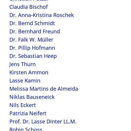
Claudia Bischof
Dr. Anna-Kristina Roschek
Dr. Bernd Schmidt
Dr. Bernhard Freund
Dr. Falk W. Müller
Dr. Pillip Hofmann
Dr. Sebastian Heep
Jens Thurn
Kirsten Ammon
Lasse Kamin
Melissa Martins de Almeida
Niklas Bauseneick
Nils Eckert
Patrizia Neifert
Prof. Dr. Lasse Dinter LL.M.
Robin Schoss