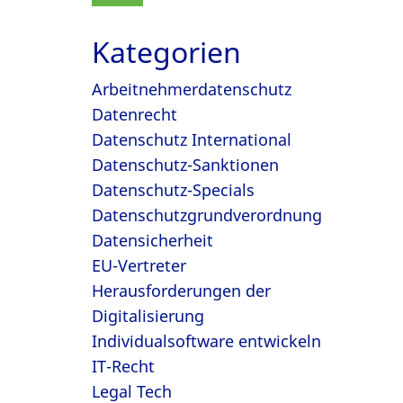
Kategorien
Arbeitnehmerdatenschutz
Datenrecht
Datenschutz International
Datenschutz-Sanktionen
Datenschutz-Specials
Datenschutzgrundverordnung
Datensicherheit
EU-Vertreter
Herausforderungen der
Digitalisierung
Individualsoftware entwickeln
IT-Recht
Legal Tech