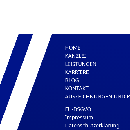
HOME
KANZLEI
LEISTUNGEN
KARRIERE
BLOG
KONTAKT
AUSZEICHNUNGEN UND 
EU-DSGVO
Impressum
Datenschutzerklärung