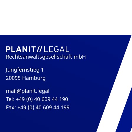
Rechtsanwaltsgesellschaft mbH
Jungfernstieg 1
20095 Hamburg
mail@planit.legal
Tel: +49 (0) 40 609 44 190
Fax: +49 (0) 40 609 44 199