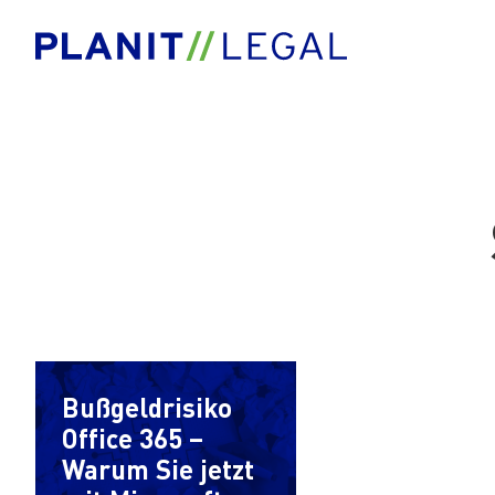
Bußgeldrisiko
Office 365 –
Warum Sie jetzt