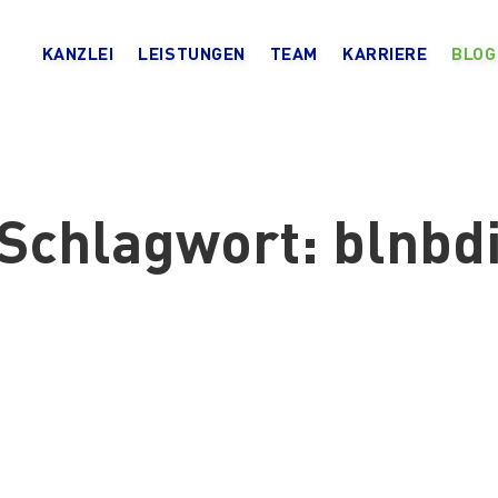
KANZLEI
LEISTUNGEN
TEAM
KARRIERE
BLOG
Schlagwort:
blnbd