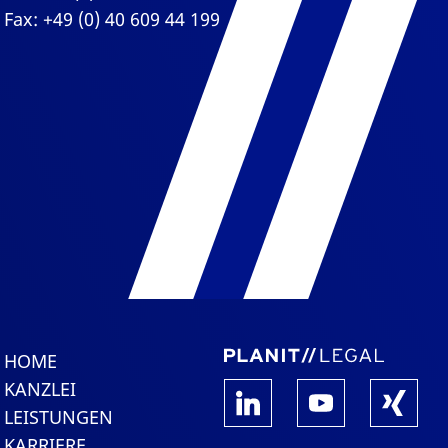
Fax: +49 (0) 40 609 44 199
HOME
KANZLEI
LEISTUNGEN
KARRIERE