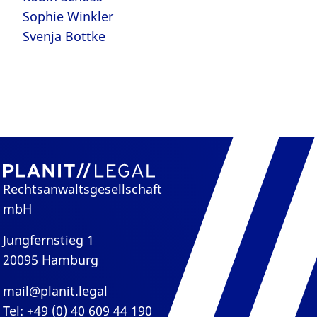
Sophie Winkler
Svenja Bottke
Rechtsanwaltsgesellschaft
mbH
Jungfernstieg 1
20095 Hamburg
mail@planit.legal
Tel: +49 (0) 40 609 44 190