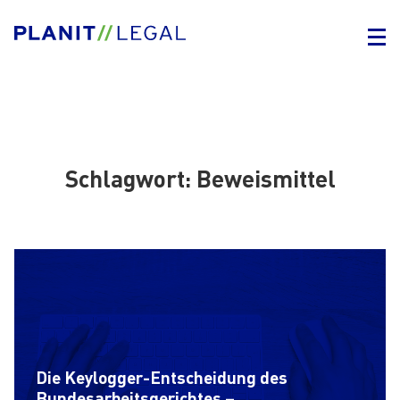
Schlagwort:
Beweismittel
Die Keylogger-Entscheidung des
Bundesarbeitsgerichtes –