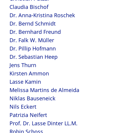
Claudia Bischof
Dr. Anna-Kristina Roschek
Dr. Bernd Schmidt
Dr. Bernhard Freund
Dr. Falk W. Müller
Dr. Pillip Hofmann
Dr. Sebastian Heep
Jens Thurn
Kirsten Ammon
Lasse Kamin
Melissa Martins de Almeida
Niklas Bauseneick
Nils Eckert
Patrizia Neifert
Prof. Dr. Lasse Dinter LL.M.
Robin Schoss