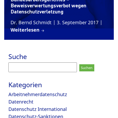
Beweisverwertungsverbot wegen
Datenschutzverletzung
Dr. Bernd Schmidt
| 3. September 2017
|
Weiterlesen
Suche
Suchen
nach:
Kategorien
Arbeitnehmerdatenschutz
Datenrecht
Datenschutz International
Datenschutz-Sanktionen