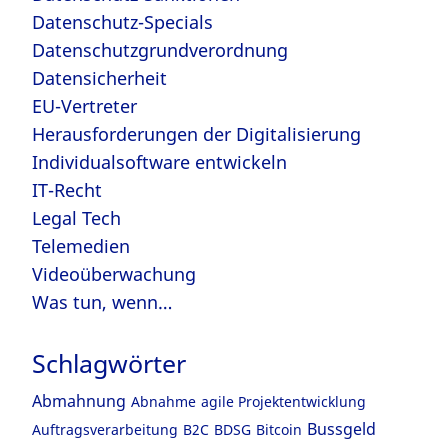
Datenschutz-Specials
Datenschutzgrundverordnung
Datensicherheit
EU-Vertreter
Herausforderungen der Digitalisierung
Individualsoftware entwickeln
IT-Recht
Legal Tech
Telemedien
Videoüberwachung
Was tun, wenn…
Schlagwörter
Abmahnung
Abnahme
agile Projektentwicklung
Bussgeld
Auftragsverarbeitung
B2C
BDSG
Bitcoin