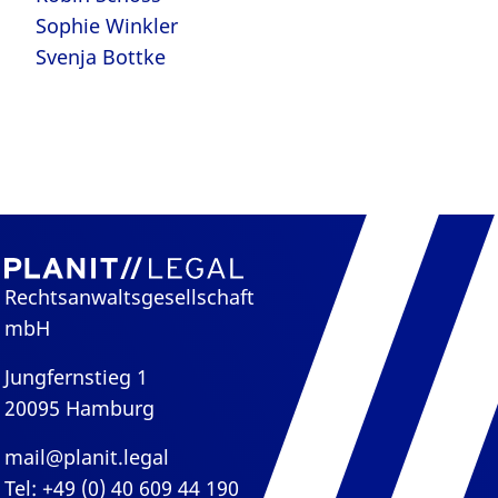
Sophie Winkler
Svenja Bottke
Rechtsanwaltsgesellschaft
mbH
Jungfernstieg 1
20095 Hamburg
mail@planit.legal
Tel: +49 (0) 40 609 44 190