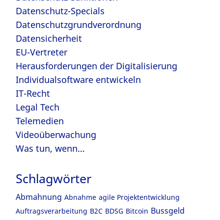
Datenschutz-Specials
Datenschutzgrundverordnung
Datensicherheit
EU-Vertreter
Herausforderungen der Digitalisierung
Individualsoftware entwickeln
IT-Recht
Legal Tech
Telemedien
Videoüberwachung
Was tun, wenn…
Schlagwörter
Abmahnung
Abnahme
agile Projektentwicklung
Bussgeld
Auftragsverarbeitung
B2C
BDSG
Bitcoin