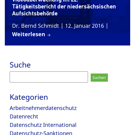
Tätigkeitsbericht der niedersächsischen
Aufsichtsbehörde
Dr. Bernd Schmidt
| 12. Januar 2016
|
Weiterlesen
Suche
Suchen
nach:
Kategorien
Arbeitnehmerdatenschutz
Datenrecht
Datenschutz International
Datenschutz-Sanktionen