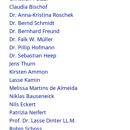
Claudia Bischof
Dr. Anna-Kristina Roschek
Dr. Bernd Schmidt
Dr. Bernhard Freund
Dr. Falk W. Müller
Dr. Pillip Hofmann
Dr. Sebastian Heep
Jens Thurn
Kirsten Ammon
Lasse Kamin
Melissa Martins de Almeida
Niklas Bauseneick
Nils Eckert
Patrizia Neifert
Prof. Dr. Lasse Dinter LL.M.
Robin Schoss