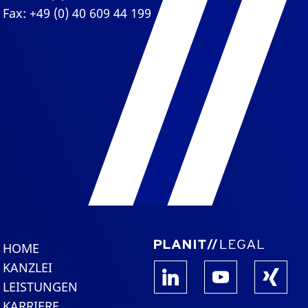
Fax: +49 (0) 40 609 44 199
HOME
KANZLEI
LEISTUNGEN
KARRIERE