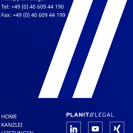
Tel: +49 (0) 40 609 44 190
Fax: +49 (0) 40 609 44 199
HOME
KANZLEI