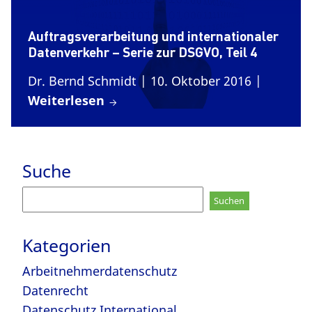
Auftragsverarbeitung und internationaler
Datenverkehr – Serie zur DSGVO, Teil 4
Dr. Bernd Schmidt
| 10. Oktober 2016
|
Weiterlesen
Suche
Suchen
nach:
Kategorien
Arbeitnehmerdatenschutz
Datenrecht
Datenschutz International