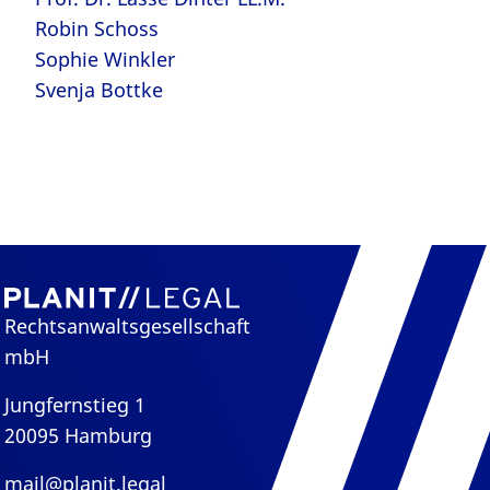
Robin Schoss
Sophie Winkler
Svenja Bottke
Rechtsanwaltsgesellschaft
mbH
Jungfernstieg 1
20095 Hamburg
mail@planit.legal