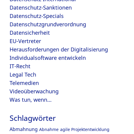
Datenschutz-Sanktionen
Datenschutz-Specials
Datenschutzgrundverordnung
Datensicherheit
EU-Vertreter
Herausforderungen der Digitalisierung
Individualsoftware entwickeln
IT-Recht
Legal Tech
Telemedien
Videoüberwachung
Was tun, wenn…
Schlagwörter
Abmahnung
Abnahme
agile Projektentwicklung