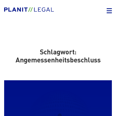
Schlagwort:
Angemessenheitsbeschluss