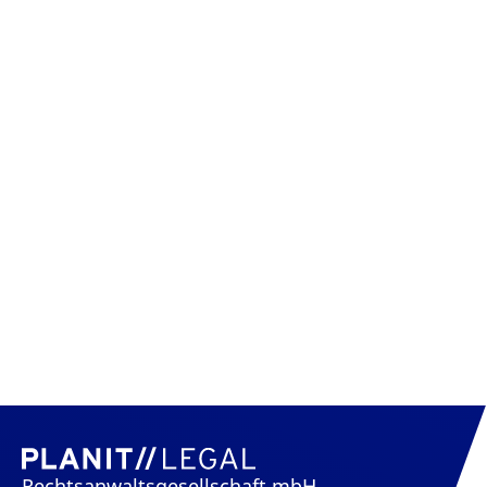
Rechtsanwaltsgesellschaft mbH