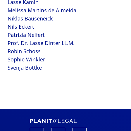
Lasse Kamin
Melissa Martins de Almeida
Niklas Bauseneick
Nils Eckert
Patrizia Neifert
Prof. Dr. Lasse Dinter LL.M.
Robin Schoss
Sophie Winkler
Svenja Bottke