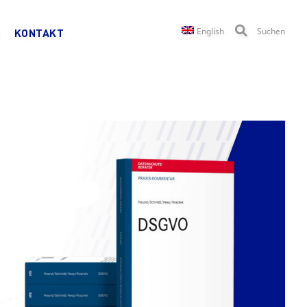
English
Suchen
KONTAKT