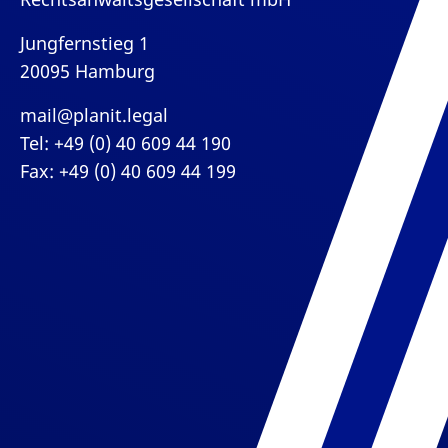
Jungfernstieg 1
20095 Hamburg
mail@planit.legal
Tel: +49 (0) 40 609 44 190
Fax: +49 (0) 40 609 44 199