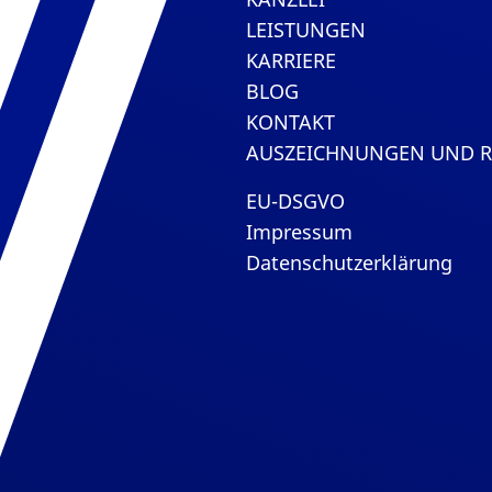
LEISTUNGEN
KARRIERE
BLOG
KONTAKT
AUSZEICHNUNGEN UND 
EU-DSGVO
Impressum
Datenschutzerklärung