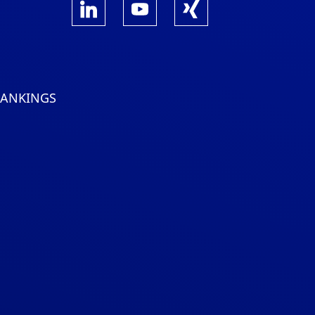
RANKINGS