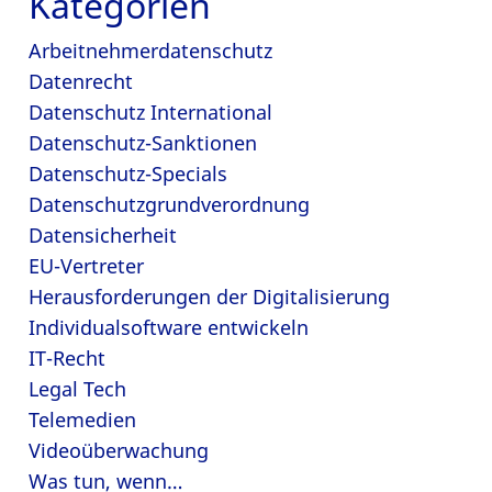
Kategorien
Arbeitnehmerdatenschutz
Datenrecht
Datenschutz International
Datenschutz-Sanktionen
Datenschutz-Specials
Datenschutzgrundverordnung
Datensicherheit
EU-Vertreter
Herausforderungen der Digitalisierung
Individualsoftware entwickeln
IT-Recht
Legal Tech
Telemedien
Videoüberwachung
Was tun, wenn…