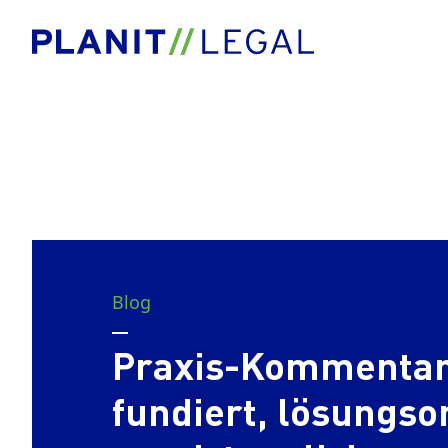
Blog
Praxis-Kommentar
fundiert, lösungso