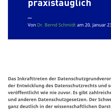
praxistauglich
Von
Dr. Bernd Schmidt
am 20. Januar 2
Das Inkrafttreten der Datenschutzgrundvero
der Entwicklung des Datenschutzrechts und s
veröffentlicht wie nie zuvor. Es gibt zahlre
und anderen Datenschutzgesetzen. Der Schwe
ganz deutlich in der wissenschaftlichen Dars