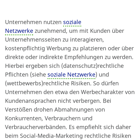
Unternehmen nutzen
soziale
Netzwerke
zunehmend, um mit Kunden über
Unternehmensseiten zu interagieren,
kostenpflichtig Werbung zu platzieren oder über
direkte oder indirekte Empfehlungen zu werden.
Hierbei ergeben sich (datenschutz)rechtliche
Pflichten (siehe
soziale Netzwerke
) und
(wettbewerbs)rechtliche Risiken. So dürfen
Unternehmen den etwa den Werbecharakter von
Kundenansprachen nicht verbergen. Bei
Verstößen drohen Abmahnungen von
Konkurrenten, Verbrauchern und
Verbraucherverbänden. Es empfiehlt sich daher
beim Social-Media-Marketing rechtliche Risiken