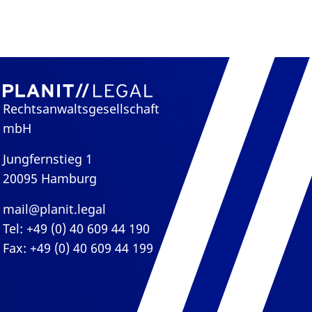
Rechtsanwaltsgesellschaft
mbH
Jungfernstieg 1
20095 Hamburg
mail@planit.legal
Tel: +49 (0) 40 609 44 190
Fax: +49 (0) 40 609 44 199