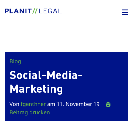
Blog
Social-Media-
Marketing
Von
fgenthner
am 11. November 19
Beitrag drucken