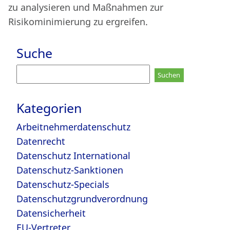
zu analysieren und Maßnahmen zur
Risikominimierung zu ergreifen.
Suche
Suchen
nach:
Kategorien
Arbeitnehmerdatenschutz
Datenrecht
Datenschutz International
Datenschutz-Sanktionen
Datenschutz-Specials
Datenschutzgrundverordnung
Datensicherheit
EU-Vertreter