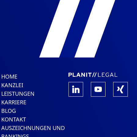
HOME
KANZLEI
LEISTUNGEN
KARRIERE
BLOG
KONTAKT
AUSZEICHNUNGEN UND
RANKINGS