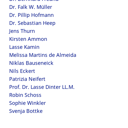
Dr. Falk W. Müller
Dr. Pillip Hofmann
Dr. Sebastian Heep
Jens Thurn
Kirsten Ammon
Lasse Kamin
Melissa Martins de Almeida
Niklas Bauseneick
Nils Eckert
Patrizia Neifert
Prof. Dr. Lasse Dinter LL.M.
Robin Schoss
Sophie Winkler
Svenja Bottke