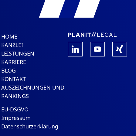
HOME
KANZLEI
LEISTUNGEN
KARRIERE
BLOG
KONTAKT
AUSZEICHNUNGEN UND
RANKINGS
EU-DSGVO
Impressum
Datenschutzerklärung