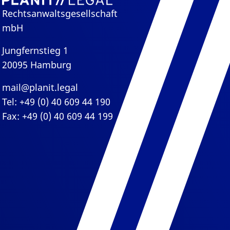
Rechtsanwaltsgesellschaft
mbH
Jungfernstieg 1
20095 Hamburg
mail@planit.legal
Tel: +49 (0) 40 609 44 190
Fax: +49 (0) 40 609 44 199