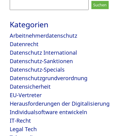
Suchen
nach:
Kategorien
Arbeitnehmerdatenschutz
Datenrecht
Datenschutz International
Datenschutz-Sanktionen
Datenschutz-Specials
Datenschutzgrundverordnung
Datensicherheit
EU-Vertreter
Herausforderungen der Digitalisierung
Individualsoftware entwickeln
IT-Recht
Legal Tech