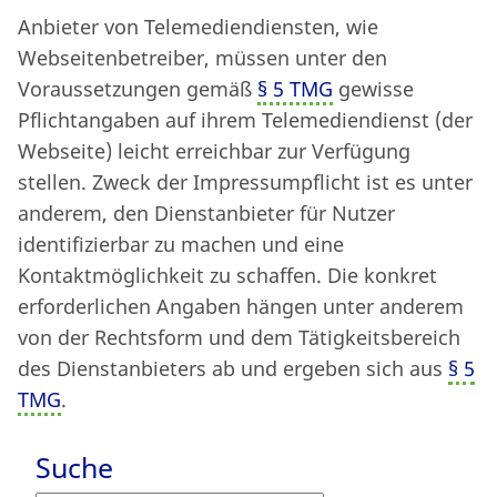
Anbieter von Telemediendiensten, wie
Webseitenbetreiber, müssen unter den
Voraussetzungen gemäß
§ 5 TMG
gewisse
Pflichtangaben auf ihrem Telemediendienst (der
Webseite) leicht erreichbar zur Verfügung
stellen. Zweck der Impressumpflicht ist es unter
anderem, den Dienstanbieter für Nutzer
identifizierbar zu machen und eine
Kontaktmöglichkeit zu schaffen. Die konkret
erforderlichen Angaben hängen unter anderem
von der Rechtsform und dem Tätigkeitsbereich
des Dienstanbieters ab und ergeben sich aus
§ 5
TMG
.
Suche