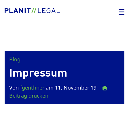
Blog
Impressum
Von
fgenthner
am 11. November 19
Beitrag drucken