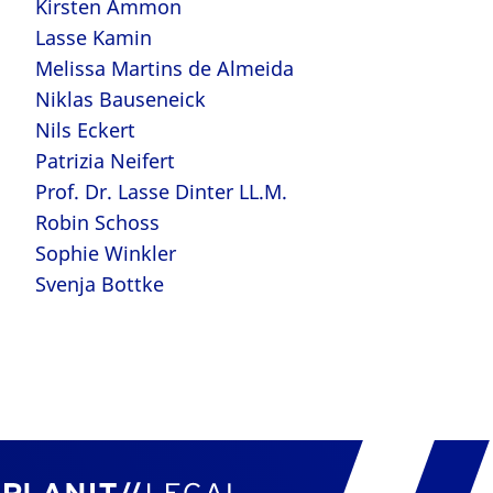
Kirsten Ammon
Lasse Kamin
Melissa Martins de Almeida
Niklas Bauseneick
Nils Eckert
Patrizia Neifert
Prof. Dr. Lasse Dinter LL.M.
Robin Schoss
Sophie Winkler
Svenja Bottke