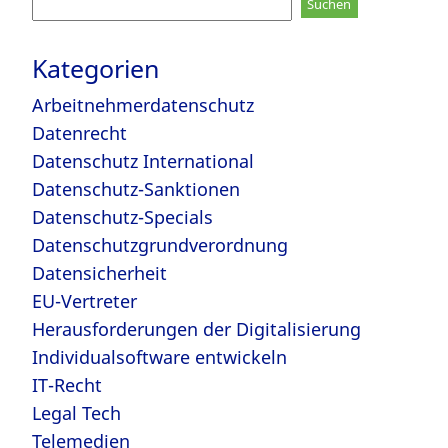
nach:
Kategorien
Arbeitnehmerdatenschutz
Datenrecht
Datenschutz International
Datenschutz-Sanktionen
Datenschutz-Specials
Datenschutzgrundverordnung
Datensicherheit
EU-Vertreter
Herausforderungen der Digitalisierung
Individualsoftware entwickeln
IT-Recht
Legal Tech
Telemedien