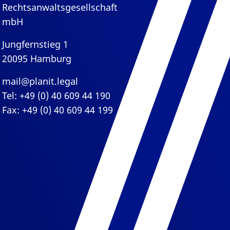
Rechtsanwaltsgesellschaft
mbH
Jungfernstieg 1
20095 Hamburg
mail@planit.legal
Tel: +49 (0) 40 609 44 190
Fax: +49 (0) 40 609 44 199