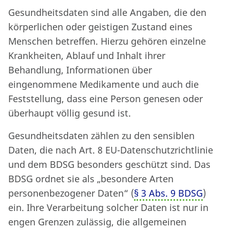
Gesundheitsdaten sind alle Angaben, die den
körperlichen oder geistigen Zustand eines
Menschen betreffen. Hierzu gehören einzelne
Krankheiten, Ablauf und Inhalt ihrer
Behandlung, Informationen über
eingenommene Medikamente und auch die
Feststellung, dass eine Person genesen oder
überhaupt völlig gesund ist.
Gesundheitsdaten zählen zu den sensiblen
Daten, die nach Art. 8 EU-Datenschutzrichtlinie
und dem BDSG besonders geschützt sind. Das
BDSG ordnet sie als „besondere Arten
personenbezogener Daten“ (
§ 3 Abs. 9 BDSG
)
ein. Ihre Verarbeitung solcher Daten ist nur in
engen Grenzen zulässig, die allgemeinen