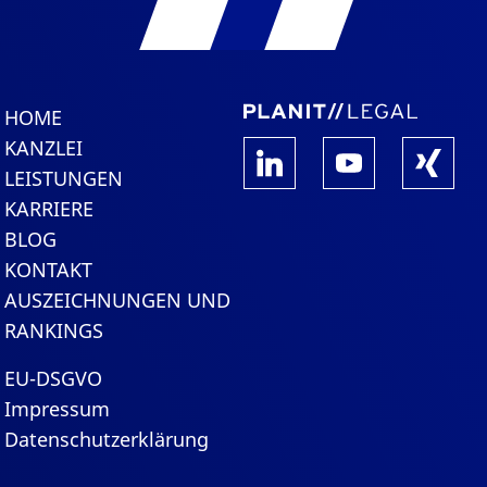
HOME
KANZLEI
LEISTUNGEN
KARRIERE
BLOG
KONTAKT
AUSZEICHNUNGEN UND
RANKINGS
EU-DSGVO
Impressum
Datenschutzerklärung