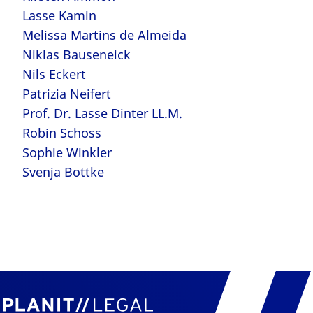
Lasse Kamin
Melissa Martins de Almeida
Niklas Bauseneick
Nils Eckert
Patrizia Neifert
Prof. Dr. Lasse Dinter LL.M.
Robin Schoss
Sophie Winkler
Svenja Bottke