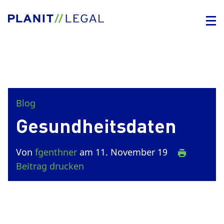
Blog
Gesundheitsdaten
Von
fgenthner
am 11. November 19
Beitrag drucken