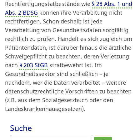
Rechtfertigungstatbestände wie
§ 28 Abs. 1 und
Abs. 2 BDSG
können ihre Verarbeitung nicht
rechtfertigen. Schon deshalb ist jede
Verarbeitung von Gesundheitsdaten sorgfältig
rechtlich zu prüfen. Handelt es sich zugleich um
Patientendaten, ist darüber hinaus die ärztliche
Schweigepflicht zu beachten, deren Verletzung
nach
§ 203 StGB
strafbewehrt ist. Im
Gesundheitssektor sind schließlich – je
nachdem, wer die Daten verarbeitet – weitere
datenschutzrechtliche Vorschriften zu beachten
(z.B. aus dem Sozialgesetzbuch oder den
Landeskrankenhausgesetzen).
Suche
Suchen