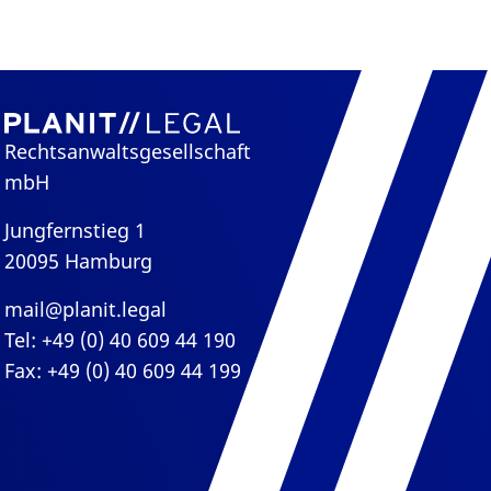
Rechtsanwaltsgesellschaft
mbH
Jungfernstieg 1
20095 Hamburg
mail@planit.legal
Tel: +49 (0) 40 609 44 190
Fax: +49 (0) 40 609 44 199