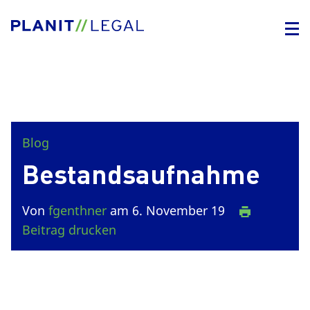
Blog
Bestandsaufnahme
Von
fgenthner
am 6. November 19
Beitrag drucken