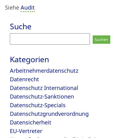
Siehe
Audit
Suche
Suchen
nach:
Kategorien
Arbeitnehmerdatenschutz
Datenrecht
Datenschutz International
Datenschutz-Sanktionen
Datenschutz-Specials
Datenschutzgrundverordnung
Datensicherheit
EU-Vertreter