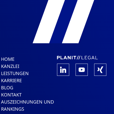
HOME
KANZLEI
LEISTUNGEN
KARRIERE
BLOG
KONTAKT
AUSZEICHNUNGEN UND
RANKINGS