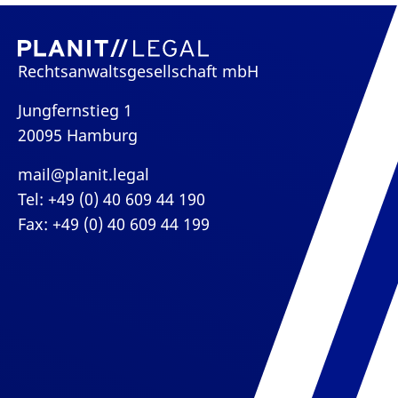
Rechtsanwaltsgesellschaft mbH
Jungfernstieg 1
20095 Hamburg
mail@planit.legal
Tel: +49 (0) 40 609 44 190
Fax: +49 (0) 40 609 44 199