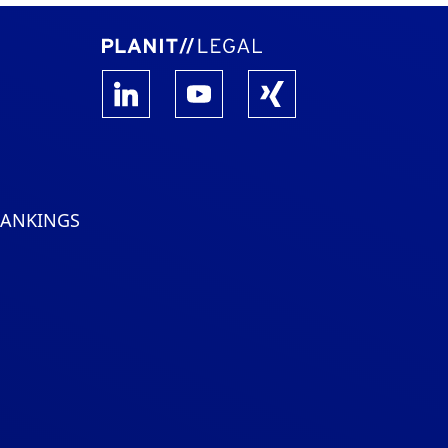
RANKINGS