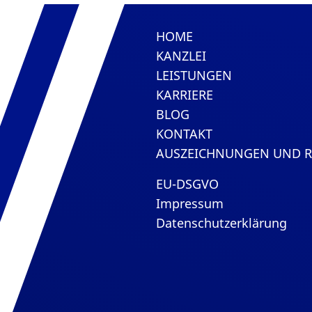
HOME
KANZLEI
LEISTUNGEN
KARRIERE
BLOG
KONTAKT
AUSZEICHNUNGEN UND 
EU-DSGVO
Impressum
Datenschutzerklärung