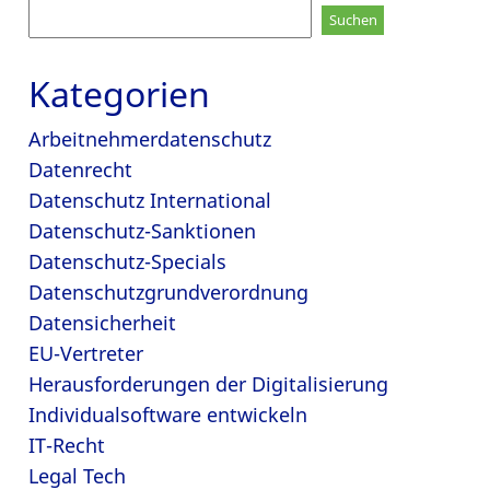
Suchen
nach:
Kategorien
Arbeitnehmerdatenschutz
Datenrecht
Datenschutz International
Datenschutz-Sanktionen
Datenschutz-Specials
Datenschutzgrundverordnung
Datensicherheit
EU-Vertreter
Herausforderungen der Digitalisierung
Individualsoftware entwickeln
IT-Recht
Legal Tech