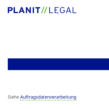
Blog
ADV
Siehe
Auftragsdatenverarbeitung