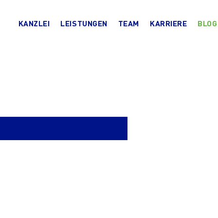
KANZLEI
LEISTUNGEN
TEAM
KARRIERE
BLOG