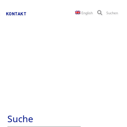
English
Suchen
KONTAKT
Suche