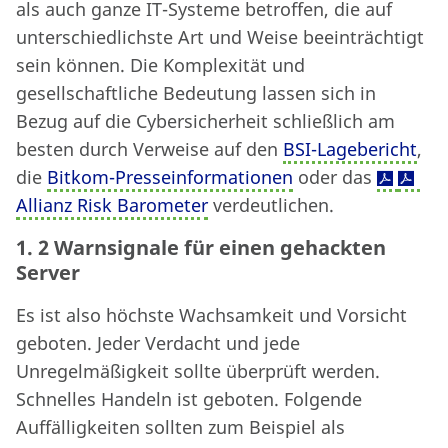
als auch ganze IT-Systeme betroffen, die auf
unterschiedlichste Art und Weise beeinträchtigt
sein können. Die Komplexität und
gesellschaftliche Bedeutung lassen sich in
Bezug auf die Cybersicherheit schließlich am
besten durch Verweise auf den
BSI-Lagebericht
,
die
Bitkom-Presseinformationen
oder das
Allianz Risk Barometer
verdeutlichen.
1. 2 Warnsignale für einen gehackten
Server
Es ist also höchste Wachsamkeit und Vorsicht
geboten. Jeder Verdacht und jede
Unregelmäßigkeit sollte überprüft werden.
Schnelles Handeln ist geboten. Folgende
Auffälligkeiten sollten zum Beispiel als