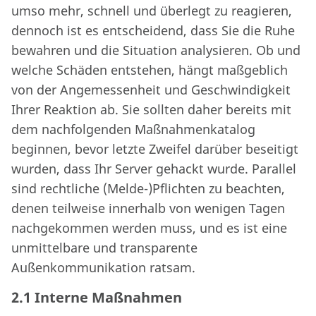
umso mehr, schnell und überlegt zu reagieren,
dennoch ist es entscheidend, dass Sie die Ruhe
bewahren und die Situation analysieren. Ob und
welche Schäden entstehen, hängt maßgeblich
von der Angemessenheit und Geschwindigkeit
Ihrer Reaktion ab. Sie sollten daher bereits mit
dem nachfolgenden Maßnahmenkatalog
beginnen, bevor letzte Zweifel darüber beseitigt
wurden, dass Ihr Server gehackt wurde. Parallel
sind rechtliche (Melde-)Pflichten zu beachten,
denen teilweise innerhalb von wenigen Tagen
nachgekommen werden muss, und es ist eine
unmittelbare und transparente
Außenkommunikation ratsam.
2.1 Interne Maßnahmen