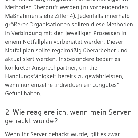
Methoden überprüft werden (zu vorbeugenden
Maßnahmen siehe Ziffer 4). Jedenfalls innerhalb
größerer Organisationen sollten diese Methoden
in Verbindung mit den jeweiligen Prozessen in
einem Notfallplan vorbereitet werden. Dieser
Notfallplan sollte regelmäßig überarbeitet und
aktualisiert werden. Insbesondere bedarf es
konkreter Ansprechpartner, um die
Handlungsfähigkeit bereits zu gewährleisten,
wenn nur einzelne Individuen ein „ungutes“
Gefühl haben.
2. Wie reagiere ich, wenn mein Server
gehackt wurde?
Wenn Ihr Server gehackt wurde, gilt es zwar