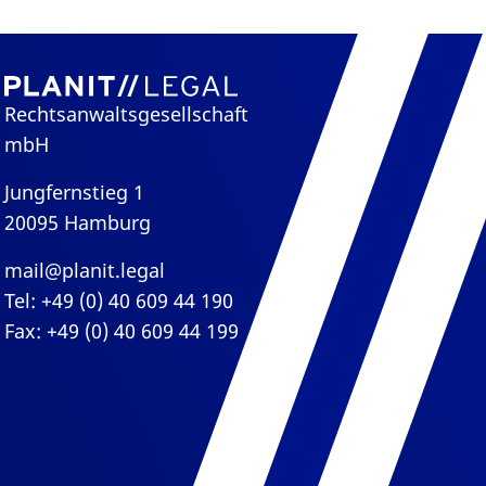
Rechtsanwaltsgesellschaft
mbH
Jungfernstieg 1
20095 Hamburg
mail@planit.legal
Tel: +49 (0) 40 609 44 190
Fax: +49 (0) 40 609 44 199