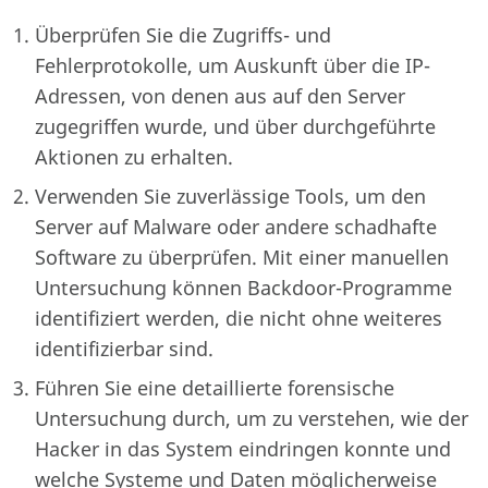
Überprüfen Sie die Zugriffs- und
Fehlerprotokolle, um Auskunft über die IP-
Adressen, von denen aus auf den Server
zugegriffen wurde, und über durchgeführte
Aktionen zu erhalten.
Verwenden Sie zuverlässige Tools, um den
Server auf Malware oder andere schadhafte
Software zu überprüfen. Mit einer manuellen
Untersuchung können Backdoor-Programme
identifiziert werden, die nicht ohne weiteres
identifizierbar sind.
Führen Sie eine detaillierte forensische
Untersuchung durch, um zu verstehen, wie der
Hacker in das System eindringen konnte und
welche Systeme und Daten möglicherweise