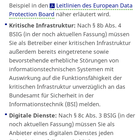
Beispiel in den
Leitlinien des European Data
Protection Board
näher erläutert wird.
Kritische Infrastruktur:
Nach § 8b Abs. 4
BSIG (in der noch aktuellen Fassung) müssen
Sie als Betreiber einer kritischen Infrastruktur
außerdem bereits eingetretene sowie
bevorstehende erhebliche Störungen von
informationstechnischen Systemen mit
Auswirkung auf die Funktionsfähigkeit der
kritischen Infrastruktur unverzüglich an das
Bundesamt für Sicherheit in der
Informationstechnik (BSI) melden.
Digitale Dienste:
Nach § 8c Abs. 3 BSIG (in der
noch aktuellen Fassung) müssen Sie als
Anbieter eines digitalen Dienstes jeden