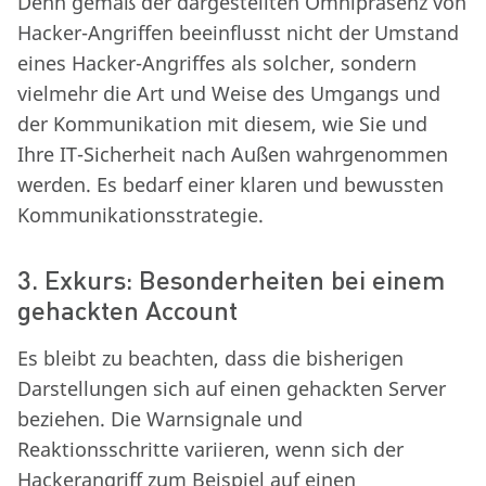
Denn gemäß der dargestellten Omnipräsenz von
Hacker-Angriffen beeinflusst nicht der Umstand
eines Hacker-Angriffes als solcher, sondern
vielmehr die Art und Weise des Umgangs und
der Kommunikation mit diesem, wie Sie und
Ihre IT-Sicherheit nach Außen wahrgenommen
werden. Es bedarf einer klaren und bewussten
Kommunikationsstrategie.
3. Exkurs: Besonderheiten bei einem
gehackten Account
Es bleibt zu beachten, dass die bisherigen
Darstellungen sich auf einen gehackten Server
beziehen. Die Warnsignale und
Reaktionsschritte variieren, wenn sich der
Hackerangriff zum Beispiel auf einen