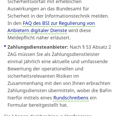
Sicherheitsvorfall mit erheblichen
Auswirkungen an das Bundesamt für
Sicherheit in der Informationstechnik melden.
In den
FAQ des BSI zur Regulierung von
Anbietern digitaler Dienste
wird diese
Meldepflicht näher erläutert.
Zahlungsdiensteanbieter:
Nach § 53 Absatz 2
ZAG müssen Sie als Zahlungsdienstleister
einmal jährlich eine aktuelle und umfassende
Bewertung der operationellen und
sicherheitsrelevanten Risiken im
Zusammenhang mit den von Ihnen erbrachten
Zahlungsdiensten übermitteln, wobei die BaFin
hierfür mittels eines
Rundschreibens
ein
Formular bereitgestellt hat.