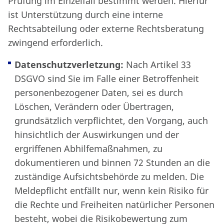
Prüfung im Einzelfall bestimmt werden. Hierfür
ist Unterstützung durch eine interne
Rechtsabteilung oder externe Rechtsberatung
zwingend erforderlich.
Datenschutzverletzung:
Nach Artikel 33
DSGVO sind Sie im Falle einer Betroffenheit
personenbezogener Daten, sei es durch
Löschen, Verändern oder Übertragen,
grundsätzlich verpflichtet, den Vorgang, auch
hinsichtlich der Auswirkungen und der
ergriffenen Abhilfemaßnahmen, zu
dokumentieren und binnen 72 Stunden an die
zuständige Aufsichtsbehörde zu melden. Die
Meldepflicht entfällt nur, wenn kein Risiko für
die Rechte und Freiheiten natürlicher Personen
besteht, wobei die Risikobewertung zum