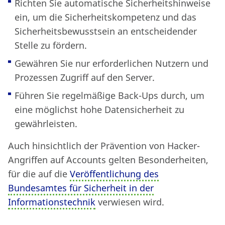
Richten Sie automatische Sicherheitshinweise
ein, um die Sicherheitskompetenz und das
Sicherheitsbewusstsein an entscheidender
Stelle zu fördern.
Gewähren Sie nur erforderlichen Nutzern und
Prozessen Zugriff auf den Server.
Führen Sie regelmäßige Back-Ups durch, um
eine möglichst hohe Datensicherheit zu
gewährleisten.
Auch hinsichtlich der Prävention von Hacker-
Angriffen auf Accounts gelten Besonderheiten,
für die auf die
Veröffentlichung des
Bundesamtes für Sicherheit in der
Informationstechnik
verwiesen wird.