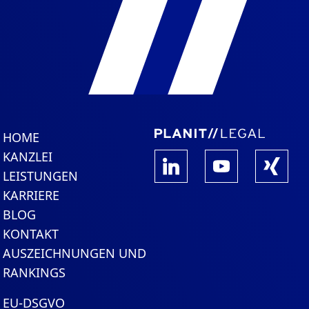
HOME
KANZLEI
LEISTUNGEN
KARRIERE
BLOG
KONTAKT
AUSZEICHNUNGEN UND
RANKINGS
EU-DSGVO