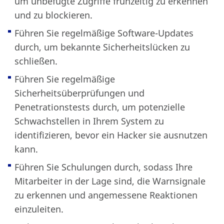
um unbefugte Zugriffe frühzeitig zu erkennen
und zu blockieren.
Führen Sie regelmäßige Software-Updates
durch, um bekannte Sicherheitslücken zu
schließen.
Führen Sie regelmäßige
Sicherheitsüberprüfungen und
Penetrationstests durch, um potenzielle
Schwachstellen in Ihrem System zu
identifizieren, bevor ein Hacker sie ausnutzen
kann.
Führen Sie Schulungen durch, sodass Ihre
Mitarbeiter in der Lage sind, die Warnsignale
zu erkennen und angemessene Reaktionen
einzuleiten.