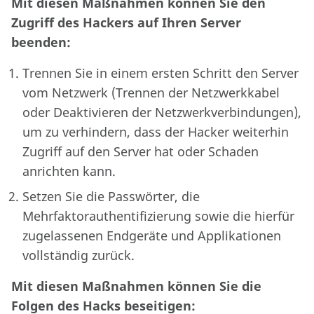
Mit diesen Maßnahmen können Sie den
Zugriff des Hackers auf Ihren Server
beenden:
Trennen Sie in einem ersten Schritt den Server
vom Netzwerk (Trennen der Netzwerkkabel
oder Deaktivieren der Netzwerkverbindungen),
um zu verhindern, dass der Hacker weiterhin
Zugriff auf den Server hat oder Schaden
anrichten kann.
Setzen Sie die Passwörter, die
Mehrfaktorauthentifizierung sowie die hierfür
zugelassenen Endgeräte und Applikationen
vollständig zurück.
Mit diesen Maßnahmen können Sie die
Folgen des Hacks beseitigen: