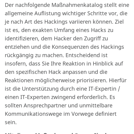
Der nachfolgende Maßnahmenkatalog stellt eine
allgemeine Auflistung wichtiger Schritte vor, die
je nach Art des Hackings variieren können. Ziel
ist es, den exakten Umfang eines Hacks zu
identifizieren, dem Hacker den Zugriff zu
entziehen und die Konsequenzen des Hackings
rückgängig zu machen. Entscheidend ist
insofern, dass Sie Ihre Reaktion in Hinblick auf
den spezifischen Hack anpassen und die
Reaktionen möglicherweise priorisieren. Hierfür
ist die Unterstützung durch eine IT-Expertin /
einen IT-Experten zwingend erforderlich. Es
sollten Ansprechpartner und unmittelbare
Kommunikationswege im Vorwege definiert
sein.