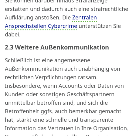
Sie können darüber hinaus Strafanzeige
erstatten und dadurch auch eine strafrechtliche
Aufklärung anstoßen. Die
Zentralen
Ansprechstellen Cybercrime
unterstützen Sie
dabei.
2.3 Weitere Außenkommunikation
Schließlich ist eine angemessene
Außenkommunikation auch unabhängig von
rechtlichen Verpflichtungen ratsam.
Insbesondere, wenn Accounts oder Daten von
Kunden oder sonstigen Geschäftspartnern
unmittelbar betroffen sind, und sich die
Betroffenheit ggfs. auch bemerkbar gemacht
hat, stärkt eine schnelle und transparente
Information das Vertrauen in Ihre Organisation.