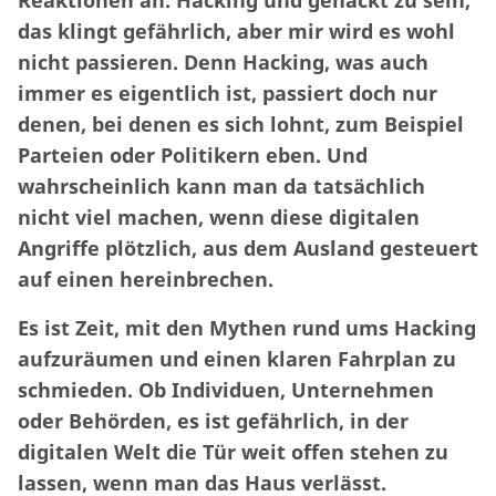
das klingt gefährlich, aber mir wird es wohl
nicht passieren. Denn Hacking, was auch
immer es eigentlich ist, passiert doch nur
denen, bei denen es sich lohnt, zum Beispiel
Parteien oder Politikern eben. Und
wahrscheinlich kann man da tatsächlich
nicht viel machen, wenn diese digitalen
Angriffe plötzlich, aus dem Ausland gesteuert
auf einen hereinbrechen.
Es ist Zeit, mit den Mythen rund ums Hacking
aufzuräumen und einen klaren Fahrplan zu
schmieden. Ob Individuen, Unternehmen
oder Behörden, es ist gefährlich, in der
digitalen Welt die Tür weit offen stehen zu
lassen, wenn man das Haus verlässt.