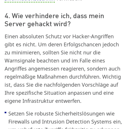
4. Wie verhindere ich, dass mein
Server gehackt wird?
Einen absoluten Schutz vor Hacker-Angriffen
gibt es nicht. Um deren Erfolgschancen jedoch
zu minimieren, sollten Sie nicht nur die
Warnsignale beachten und im Falle eines
Angriffes angemessen reagieren, sondern auch
regelmäßige Maßnahmen durchführen. Wichtig
ist, dass Sie die nachfolgenden Vorschläge auf
Ihre spezifische Situation anpassen und eine
eigene Infrastruktur entwerfen.
Setzen Sie robuste Sicherheitslösungen wie
Firewalls und Intrusion Detection Systems ein,