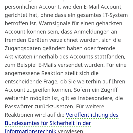
persönlichen Account, wie den E-Mail Account,
gerichtet hat, ohne dass ein gesamtes IT-System
betroffen ist. Warnsignale für einen gehackten
Account können sein, dass Anmeldungen an
fremden Geräten verzeichnet wurden, sich die
Zugangsdaten geändert haben oder fremde
Aktivitäten innerhalb des Accounts stattfanden,
zum Beispiel E-Mails versendet wurden. Für eine
angemessene Reaktion stellt sich die
entscheidende Frage, ob Sie weiterhin auf Ihren
Account zugreifen können. Sofern ein Zugriff
weiterhin möglich ist, gilt es insbesondere, die
Passwörter zurückzusetzen. Für weitere
Reaktionen wird auf die
Veröffentlichung des
Bundesamtes für Sicherheit in der
Informationstechnik
verwiesen.