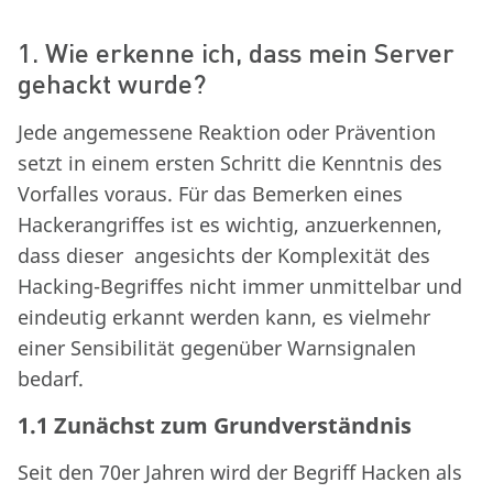
1. Wie erkenne ich, dass mein Server
gehackt wurde?
Jede angemessene Reaktion oder Prävention
setzt in einem ersten Schritt die Kenntnis des
Vorfalles voraus. Für das Bemerken eines
Hackerangriffes ist es wichtig, anzuerkennen,
dass dieser angesichts der Komplexität des
Hacking-Begriffes nicht immer unmittelbar und
eindeutig erkannt werden kann, es vielmehr
einer Sensibilität gegenüber Warnsignalen
bedarf.
1.1 Zunächst zum Grundverständnis
Seit den 70er Jahren wird der Begriff Hacken als