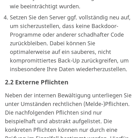
wie beeinträchtigt wurden.
Setzen Sie den Server ggf. vollständig neu auf,
um sicherzustellen, dass keine Backdoor-
Programme oder anderer schadhafter Code
zurückbleiben. Dabei können Sie
optimalerweise auf ein sauberes, nicht
kompromittiertes Back-Up zurückgreifen, um
insbesondere Ihre Daten wiederherzustellen.
2.2 Externe Pflichten
Neben der internen Bewältigung unterliegen Sie
unter Umständen rechtlichen (Melde-)Pflichten.
Die nachfolgenden Pflichten sind nur
beispielhaft und abstrakt aufgelistet. Die
konkreten Pflichten können nur durch eine