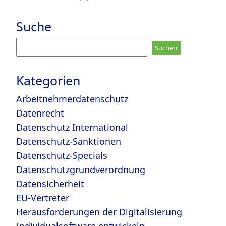
Suche
Suchen
nach:
Kategorien
Arbeitnehmerdatenschutz
Datenrecht
Datenschutz International
Datenschutz-Sanktionen
Datenschutz-Specials
Datenschutzgrundverordnung
Datensicherheit
EU-Vertreter
Herausforderungen der Digitalisierung
Individualsoftware entwickeln