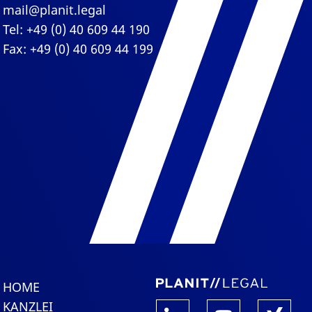
mail@planit.legal
Tel: +49 (0) 40 609 44 190
Fax: +49 (0) 40 609 44 199
HOME
KANZLEI