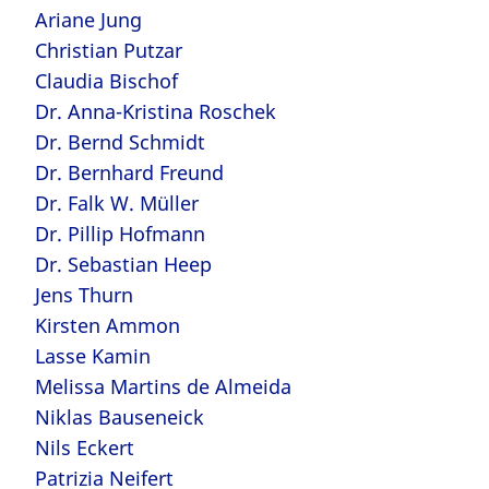
Ariane Jung
Christian Putzar
Claudia Bischof
Dr. Anna-Kristina Roschek
Dr. Bernd Schmidt
Dr. Bernhard Freund
Dr. Falk W. Müller
Dr. Pillip Hofmann
Dr. Sebastian Heep
Jens Thurn
Kirsten Ammon
Lasse Kamin
Melissa Martins de Almeida
Niklas Bauseneick
Nils Eckert
Patrizia Neifert