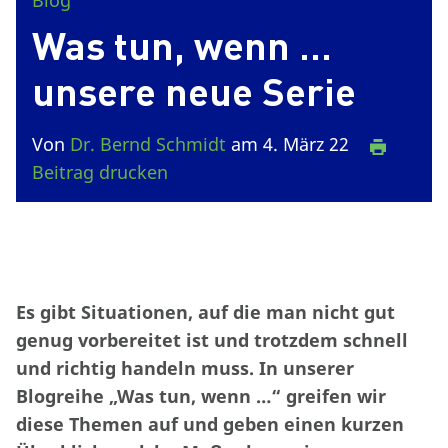
Blog
Was tun, wenn …
unsere neue Serie
Von
Dr. Bernd Schmidt
am 4. März 22
Beitrag drucken
Es gibt Situationen, auf die man nicht gut
genug vorbereitet ist und trotzdem schnell
und richtig handeln muss. In unserer
Blogreihe „Was tun, wenn …“ greifen wir
diese Themen auf und geben einen kurzen