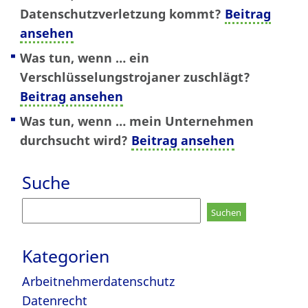
Datenschutzverletzung kommt
?
Beitrag
ansehen
Was tun, wenn … ein
Verschlüsselungstrojaner zuschlägt?
Beitrag ansehen
Was tun, wenn … mein Unternehmen
durchsucht wird?
Beitrag ansehen
Suche
Suchen
nach:
Kategorien
Arbeitnehmerdatenschutz
Datenrecht