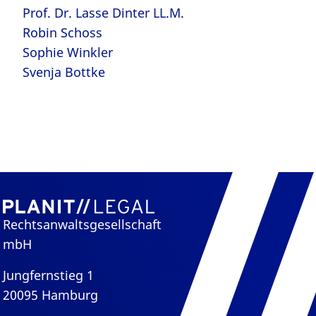
Prof. Dr. Lasse Dinter LL.M.
Robin Schoss
Sophie Winkler
Svenja Bottke
Rechtsanwaltsgesellschaft
mbH
Jungfernstieg 1
20095 Hamburg