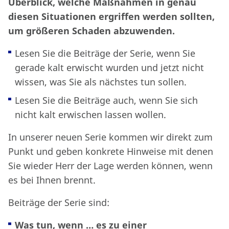
Überblick, welche Maßnahmen in genau
diesen Situationen ergriffen werden sollten,
um größeren Schaden abzuwenden.
Lesen Sie die Beiträge der Serie, wenn Sie
gerade kalt erwischt wurden und jetzt nicht
wissen, was Sie als nächstes tun sollen.
Lesen Sie die Beiträge auch, wenn Sie sich
nicht kalt erwischen lassen wollen.
In unserer neuen Serie kommen wir direkt zum
Punkt und geben konkrete Hinweise mit denen
Sie wieder Herr der Lage werden können, wenn
es bei Ihnen brennt.
Beiträge der Serie sind:
Was tun, wenn …
es zu einer