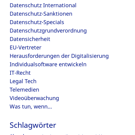
Datenschutz International
Datenschutz-Sanktionen
Datenschutz-Specials
Datenschutzgrundverordnung
Datensicherheit
EU-Vertreter
Herausforderungen der Digitalisierung
Individualsoftware entwickeln
IT-Recht
Legal Tech
Telemedien
Videoüberwachung
Was tun, wenn…
Schlagwörter