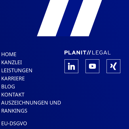
HOME
KANZLEI
LEISTUNGEN
KARRIERE
BLOG
KONTAKT
AUSZEICHNUNGEN UND
RANKINGS
EU-DSGVO