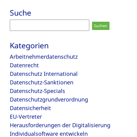
Suche
Suchen
nach:
Kategorien
Arbeitnehmerdatenschutz
Datenrecht
Datenschutz International
Datenschutz-Sanktionen
Datenschutz-Specials
Datenschutzgrundverordnung
Datensicherheit
EU-Vertreter
Herausforderungen der Digitalisierung
Individualsoftware entwickeln