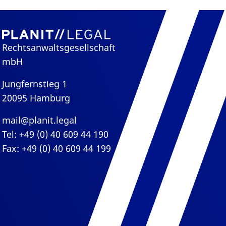
Rechtsanwaltsgesellschaft
mbH
Jungfernstieg 1
20095 Hamburg
mail@planit.legal
Tel: +49 (0) 40 609 44 190
Fax: +49 (0) 40 609 44 199