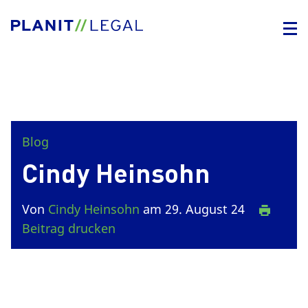
Blog
Cindy Heinsohn
Von
Cindy Heinsohn
am 29. August 24
Beitrag drucken