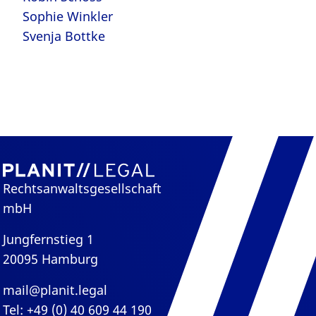
Sophie Winkler
Svenja Bottke
Rechtsanwaltsgesellschaft
mbH
Jungfernstieg 1
20095 Hamburg
mail@planit.legal
Tel: +49 (0) 40 609 44 190