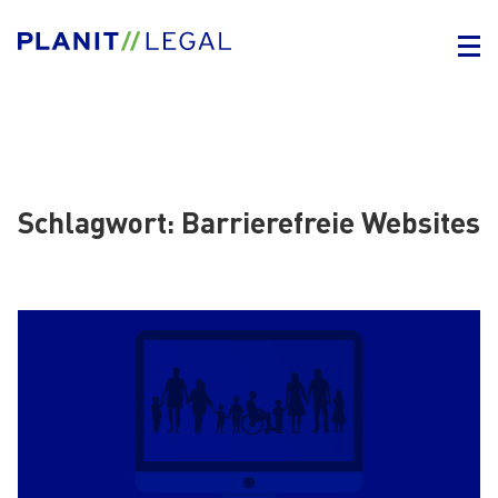
Schlagwort:
Barrierefreie Websites