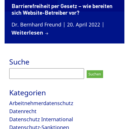
Barrierefreiheit per Gesetz – wie bereiten
sich Website-Betreiber vor?
Dr. Bernhard Freund
| 20. April 2022
|
Weiterlesen
Suche
Suchen
nach:
Kategorien
Arbeitnehmerdatenschutz
Datenrecht
Datenschutz International
Datenschutz-Sanktionen