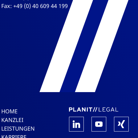
Fax: +49 (0) 40 609 44 199
HOME
KANZLEI
LEISTUNGEN
KARRIERE