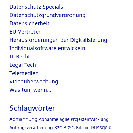
Datenschutz-Specials
Datenschutzgrundverordnung
Datensicherheit
EU-Vertreter
Herausforderungen der Digitalisierung
Individualsoftware entwickeln
IT-Recht
Legal Tech
Telemedien
Videoüberwachung
Was tun, wenn…
Schlagwörter
Abmahnung
Abnahme
agile Projektentwicklung
Bussgeld
Auftragsverarbeitung
B2C
BDSG
Bitcoin