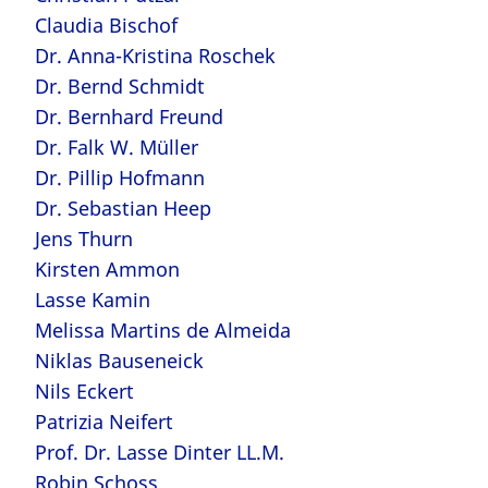
Claudia Bischof
Dr. Anna-Kristina Roschek
Dr. Bernd Schmidt
Dr. Bernhard Freund
Dr. Falk W. Müller
Dr. Pillip Hofmann
Dr. Sebastian Heep
Jens Thurn
Kirsten Ammon
Lasse Kamin
Melissa Martins de Almeida
Niklas Bauseneick
Nils Eckert
Patrizia Neifert
Prof. Dr. Lasse Dinter LL.M.
Robin Schoss