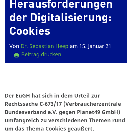
Herausforderungen
der Digitalisierung:
Cookies
Von
Dr. Sebastian Heep
am 15. Januar 21
Beitrag drucken
Der EuGH hat sich in dem Urteil zur
Rechtssache C-673/17 (Verbraucherzentrale
Bundesverband e.V. gegen Planet49 GmbH)
umfangreich zu verschiedenen Themen rund
um das Thema Cookies geäußert.