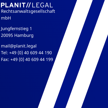
Rechtsanwaltsgesellschaft
mbH
Jungfernstieg 1
20095 Hamburg
mail@planit.legal
Tel: +49 (0) 40 609 44 190
Fax: +49 (0) 40 609 44 199