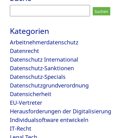
Suchen
nach:
Kategorien
Arbeitnehmerdatenschutz
Datenrecht
Datenschutz International
Datenschutz-Sanktionen
Datenschutz-Specials
Datenschutzgrundverordnung
Datensicherheit
EU-Vertreter
Herausforderungen der Digitalisierung
Individualsoftware entwickeln
IT-Recht
Legal Tech