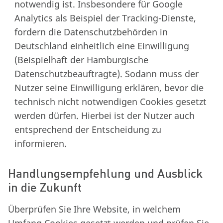
notwendig ist. Insbesondere für Google
Analytics als Beispiel der Tracking-Dienste,
fordern die Datenschutzbehörden in
Deutschland einheitlich eine Einwilligung
(Beispielhaft der Hamburgische
Datenschutzbeauftragte). Sodann muss der
Nutzer seine Einwilligung erklären, bevor die
technisch nicht notwendigen Cookies gesetzt
werden dürfen. Hierbei ist der Nutzer auch
entsprechend der Entscheidung zu
informieren.
Handlungsempfehlung und Ausblick
in die Zukunft
Überprüfen Sie Ihre Website, in welchem