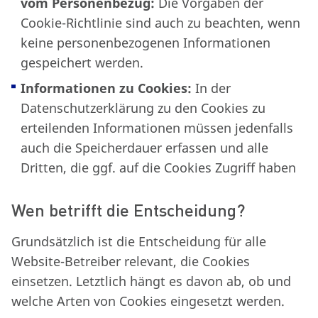
vom Personenbezug:
Die Vorgaben der
Cookie-Richtlinie sind auch zu beachten, wenn
keine personenbezogenen Informationen
gespeichert werden.
Informationen zu Cookies:
In der
Datenschutzerklärung zu den Cookies zu
erteilenden Informationen müssen jedenfalls
auch die Speicherdauer erfassen und alle
Dritten, die ggf. auf die Cookies Zugriff haben
Wen betrifft die Entscheidung?
Grundsätzlich ist die Entscheidung für alle
Website-Betreiber relevant, die Cookies
einsetzen. Letztlich hängt es davon ab, ob und
welche Arten von Cookies eingesetzt werden.