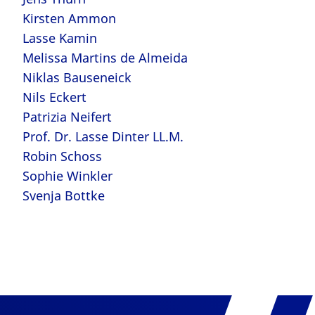
Kirsten Ammon
Lasse Kamin
Melissa Martins de Almeida
Niklas Bauseneick
Nils Eckert
Patrizia Neifert
Prof. Dr. Lasse Dinter LL.M.
Robin Schoss
Sophie Winkler
Svenja Bottke