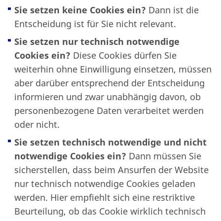
Sie setzen keine Cookies ein?
Dann ist die
Entscheidung ist für Sie nicht relevant.
Sie setzen nur technisch notwendige
Cookies ein?
Diese Cookies dürfen Sie
weiterhin ohne Einwilligung einsetzen, müssen
aber darüber entsprechend der Entscheidung
informieren und zwar unabhängig davon, ob
personenbezogene Daten verarbeitet werden
oder nicht.
Sie setzen technisch notwendige und nicht
notwendige Cookies ein?
Dann müssen Sie
sicherstellen, dass beim Ansurfen der Website
nur technisch notwendige Cookies geladen
werden. Hier empfiehlt sich eine restriktive
Beurteilung, ob das Cookie wirklich technisch