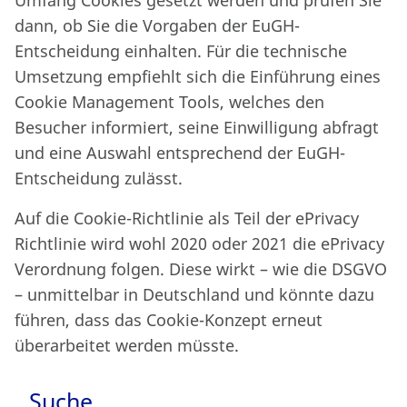
Umfang Cookies gesetzt werden und prüfen Sie
dann, ob Sie die Vorgaben der EuGH-
Entscheidung einhalten. Für die technische
Umsetzung empfiehlt sich die Einführung eines
Cookie Management Tools, welches den
Besucher informiert, seine Einwilligung abfragt
und eine Auswahl entsprechend der EuGH-
Entscheidung zulässt.
Auf die Cookie-Richtlinie als Teil der ePrivacy
Richtlinie wird wohl 2020 oder 2021 die ePrivacy
Verordnung folgen. Diese wirkt – wie die DSGVO
– unmittelbar in Deutschland und könnte dazu
führen, dass das Cookie-Konzept erneut
überarbeitet werden müsste.
Suche