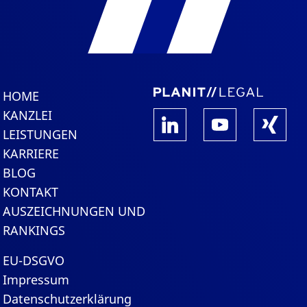
HOME
KANZLEI
LEISTUNGEN
KARRIERE
BLOG
KONTAKT
AUSZEICHNUNGEN UND
RANKINGS
EU-DSGVO
Impressum
Datenschutzerklärung