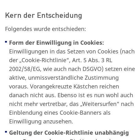
Kern der Entscheidung
Folgendes wurde entschieden:
Form der Einwilligung in Cookies:
Einwilligungen in das Setzen von Cookies (nach
der „Cookie-Richtlinie“, Art. 5 Abs. 3 RL
2002/58/EG, wie auch nach DSGVO) setzen eine
aktive, unmissverständliche Zustimmung
voraus. Vorangekreuzte Kästchen reichen
danach nicht aus. Ebenso ist es nun wohl auch
nicht mehr vertretbar, das „Weitersurfen“ nach
Einblendung eines Cookie-Banners als
Einwilligung anzusehen.
Geltung der Cookie-Richtlinie unabhängig