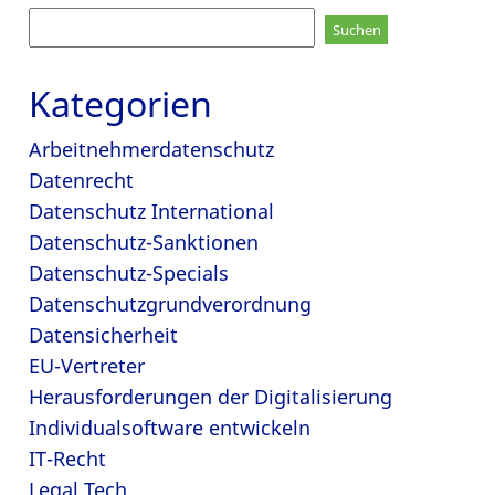
Suchen
nach:
Kategorien
Arbeitnehmerdatenschutz
Datenrecht
Datenschutz International
Datenschutz-Sanktionen
Datenschutz-Specials
Datenschutzgrundverordnung
Datensicherheit
EU-Vertreter
Herausforderungen der Digitalisierung
Individualsoftware entwickeln
IT-Recht
Legal Tech