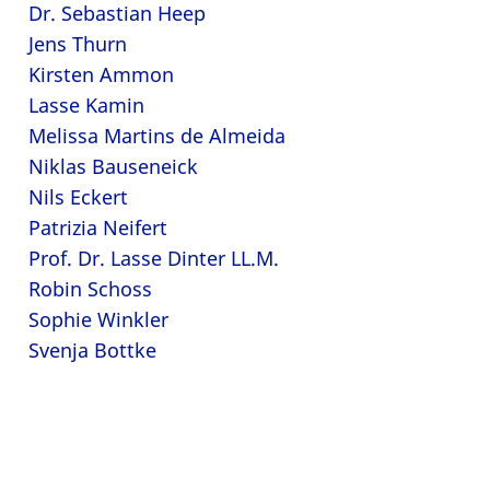
Dr. Sebastian Heep
Jens Thurn
Kirsten Ammon
Lasse Kamin
Melissa Martins de Almeida
Niklas Bauseneick
Nils Eckert
Patrizia Neifert
Prof. Dr. Lasse Dinter LL.M.
Robin Schoss
Sophie Winkler
Svenja Bottke