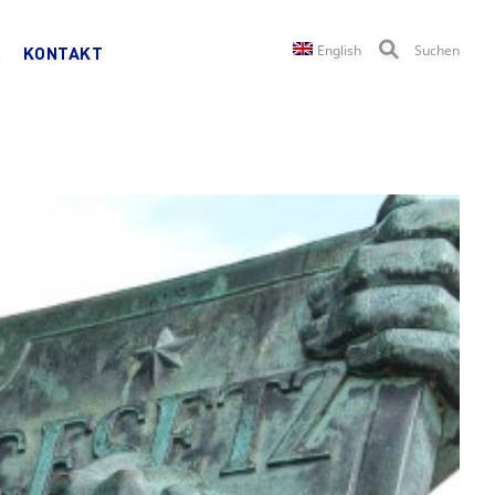
English
Suchen
KONTAKT