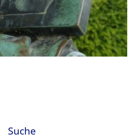
Suche