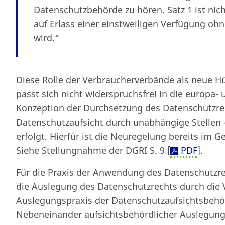
Datenschutzbehörde zu hören. Satz 1 ist ni
auf Erlass einer einstweiligen Verfügung o
wird.“
Diese Rolle der Verbraucherverbände als neue H
passt sich nicht widerspruchsfrei in die europa
Konzeption der Durchsetzung des Datenschutzrech
Datenschutzaufsicht durch unabhängige Stellen 
erfolgt. Hierfür ist die Neuregelung bereits im 
Siehe Stellungnahme der DGRI S. 9 [
PDF
].
Für die Praxis der Anwendung des Datenschutzre
die Auslegung des Datenschutzrechts durch die
Auslegungspraxis der Datenschutzaufsichtsbehörd
Nebeneinander aufsichtsbehördlicher Auslegung