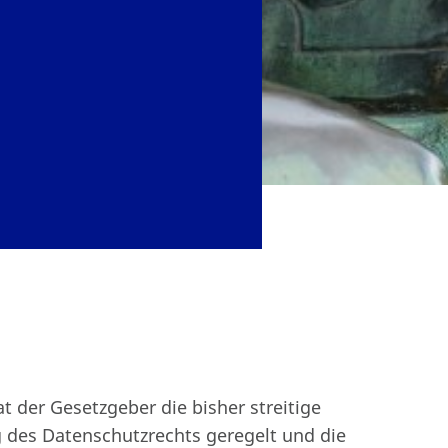
t der Gesetzgeber die bisher streitige
 des Datenschutzrechts geregelt und die