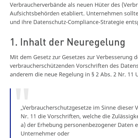
Verbraucherverbände als neuen Hüter des (Verb
Aufsichtsbehörden etabliert. Unternehmen sollten
und ihre Datenschutz-Compliance-Strategie ent
1. Inhalt der Neuregelung
Mit dem Gesetz zur Gesetzes zur Verbesserung de
verbraucherschützenden Vorschriften des Daten
anderem die neue Regelung in § 2 Abs. 2 Nr. 11 
„Verbraucherschutzgesetze im Sinne dieser V
Nr. 11 die Vorschriften, welche die Zulässigk
a) der Erhebung personenbezogener Daten e
Unternehmer oder