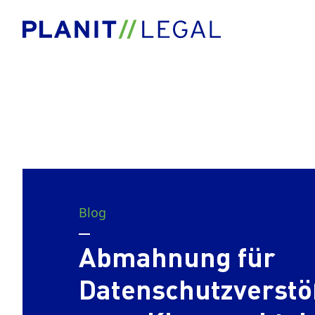
Blog
Abmahnung für
Datenschutzverstö