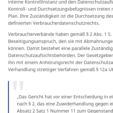
interne Kontrollinstanz und den Datenschutzauf
Kontroll- und Durchsetzungsbefugnissen treten 
Plan. Ihre Zuständigkeit ist die Durchsetzung des
definierten Verbraucherdatenschutzrechts.
Verbraucherverbände haben gemäß § 2 Abs. 1 S.
Beseitigungsanspruch, den sie mit Abmahnunge
können. Damit bestehet eine parallele Zuständi
Datenschutzaufsichtsbehörden. Der Gesetzgeber 
ihn mit einem Anhörungsrecht der Datenschutza
Verhandlung streitiger Verfahren gemäß § 12a U
„Das Gericht hat vor einer Entscheidung in 
nach § 2, das eine Zuwiderhandlung gegen e
Absatz 2 Satz 1 Nummer 11 zum Gegenstand h