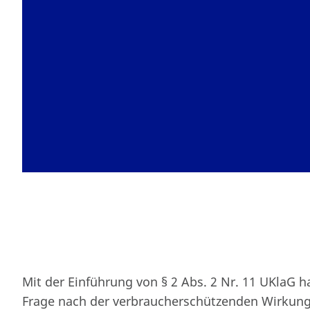
Mit der Einführung von § 2 Abs. 2 Nr. 11 UKlaG ha
Frage nach der verbraucherschützenden Wirkung