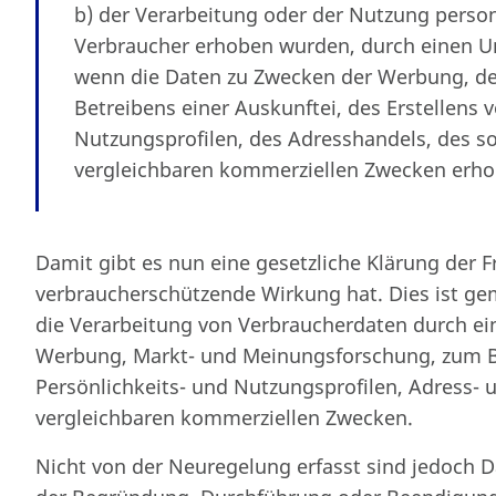
b) der Verarbeitung oder der Nutzung perso
Verbraucher erhoben wurden, durch einen 
wenn die Daten zu Zwecken der Werbung, de
Betreibens einer Auskunftei, des Erstellens 
Nutzungsprofilen, des Adresshandels, des s
vergleichbaren kommerziellen Zwecken erhob
Damit gibt es nun eine gesetzliche Klärung der 
verbraucherschützende Wirkung hat. Dies ist gemä
die Verarbeitung von Verbraucherdaten durch e
Werbung, Markt- und Meinungsforschung, zum Bet
Persönlichkeits- und Nutzungsprofilen, Adress-
vergleichbaren kommerziellen Zwecken.
Nicht von der Neuregelung erfasst sind jedoch D