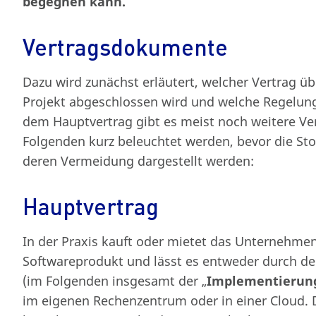
begegnen kann.
Vertragsdokumente
Dazu wird zunächst erläutert, welcher Vertrag üb
Projekt abgeschlossen wird und welche Regelung
dem Hauptvertrag gibt es meist noch weitere Ve
Folgenden kurz beleuchtet werden, bevor die Sto
deren Vermeidung dargestellt werden:
Hauptvertrag
In der Praxis kauft oder mietet das Unternehm
Softwareprodukt und lässt es entweder durch de
(im Folgenden insgesamt der „
Implementierun
im eigenen Rechenzentrum oder in einer Cloud. 