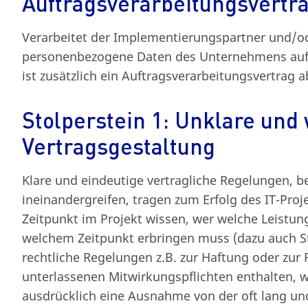
Auftragsverarbeitungsvertr
Verarbeitet der Implementierungspartner und/od
personenbezogene Daten des Unternehmens auf 
ist zusätzlich ein Auftragsverarbeitungsvertrag 
Stolperstein 1: Unklare und
Vertragsgestaltung
Klare und eindeutige vertragliche Regelungen, 
ineinandergreifen, tragen zum Erfolg des IT-Pro
Zeitpunkt im Projekt wissen, wer welche Leistu
welchem Zeitpunkt erbringen muss (dazu auch St
rechtliche Regelungen z.B. zur Haftung oder zur 
unterlassenen Mitwirkungspflichten enthalten, w
ausdrücklich eine Ausnahme von der oft lang un