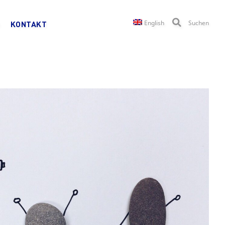
English
Suchen
KONTAKT