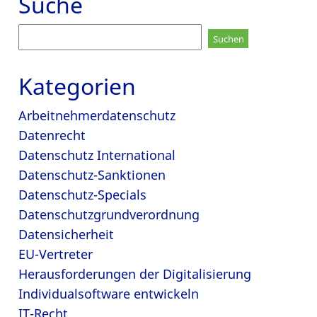
Suche
Suchen
nach:
Kategorien
Arbeitnehmerdatenschutz
Datenrecht
Datenschutz International
Datenschutz-Sanktionen
Datenschutz-Specials
Datenschutzgrundverordnung
Datensicherheit
EU-Vertreter
Herausforderungen der Digitalisierung
Individualsoftware entwickeln
IT-Recht