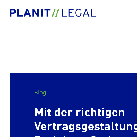
Blog
Mit der richtigen
Vertragsgestaltung