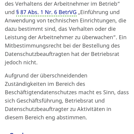
des Verhaltens der Arbeitnehmer im Betrieb“
und
§ 87 Abs. 1 Nr. 6 BetrVG
„Einführung und
Anwendung von technischen Einrichtungen, die
dazu bestimmt sind, das Verhalten oder die
Leistung der Arbeitnehmer zu überwachen“. Ein
Mitbestimmungsrecht bei der Bestellung des
Datenschutzbeauftragten hat der Betriebsrat
jedoch nicht.
Aufgrund der überschneidenden
Zuständigkeiten im Bereich des
Beschäftigtendatenschutzes macht es Sinn, dass
sich Geschäftsführung, Betriebsrat und
Datenschutzbeauftragter zu Aktivitäten in
diesem Bereich eng abstimmen.