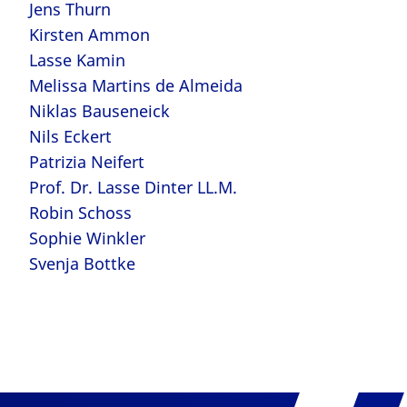
Jens Thurn
Kirsten Ammon
Lasse Kamin
Melissa Martins de Almeida
Niklas Bauseneick
Nils Eckert
Patrizia Neifert
Prof. Dr. Lasse Dinter LL.M.
Robin Schoss
Sophie Winkler
Svenja Bottke