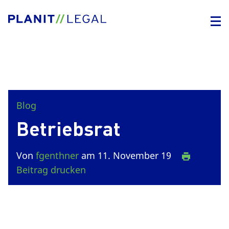
Blog
Betriebsrat
Von
fgenthner
am 11. November 19
Beitrag drucken