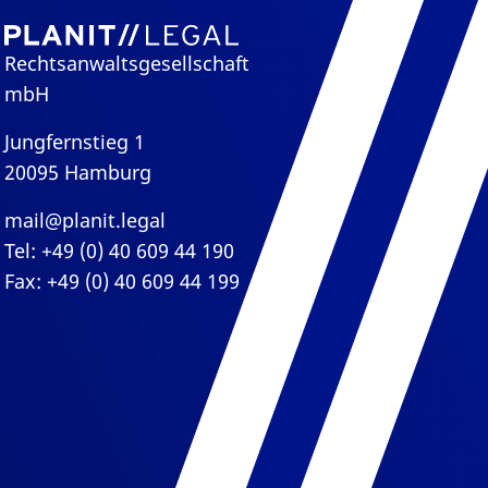
Rechtsanwaltsgesellschaft
mbH
Jungfernstieg 1
20095 Hamburg
mail@planit.legal
Tel: +49 (0) 40 609 44 190
Fax: +49 (0) 40 609 44 199