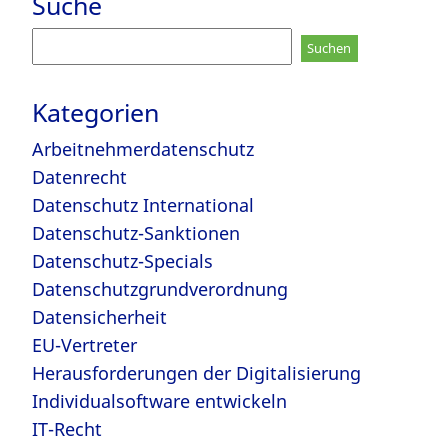
Suche
Suchen
nach:
Kategorien
Arbeitnehmerdatenschutz
Datenrecht
Datenschutz International
Datenschutz-Sanktionen
Datenschutz-Specials
Datenschutzgrundverordnung
Datensicherheit
EU-Vertreter
Herausforderungen der Digitalisierung
Individualsoftware entwickeln
IT-Recht