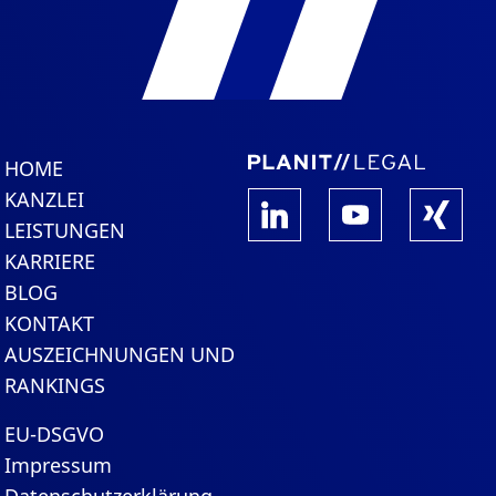
HOME
KANZLEI
LEISTUNGEN
KARRIERE
BLOG
KONTAKT
AUSZEICHNUNGEN UND
RANKINGS
EU-DSGVO
Impressum