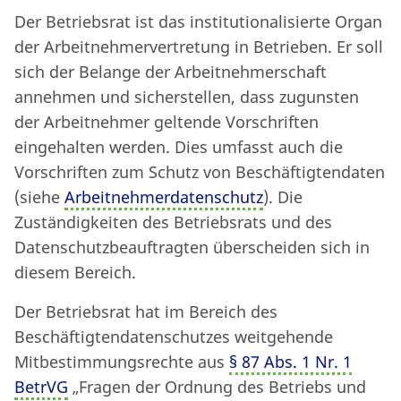
Der Betriebsrat ist das institutionalisierte Organ
der Arbeitnehmervertretung in Betrieben. Er soll
sich der Belange der Arbeitnehmerschaft
annehmen und sicherstellen, dass zugunsten
der Arbeitnehmer geltende Vorschriften
eingehalten werden. Dies umfasst auch die
Vorschriften zum Schutz von Beschäftigtendaten
(siehe
Arbeitnehmerdatenschutz
). Die
Zuständigkeiten des Betriebsrats und des
Datenschutzbeauftragten überscheiden sich in
diesem Bereich.
Der Betriebsrat hat im Bereich des
Beschäftigtendatenschutzes weitgehende
Mitbestimmungsrechte aus
§ 87 Abs. 1 Nr. 1
BetrVG
„Fragen der Ordnung des Betriebs und