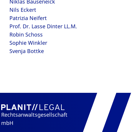
Niklas Bauseneick
Nils Eckert
Patrizia Neifert
Prof. Dr. Lasse Dinter LL.M.
Robin Schoss
Sophie Winkler
Svenja Bottke
Rechtsanwaltsgesellschaft
mbH