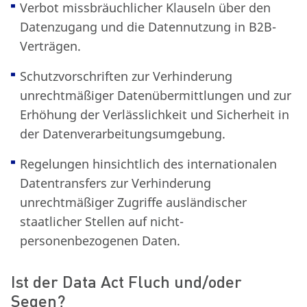
Verbot missbräuchlicher Klauseln über den
Datenzugang und die Datennutzung in B2B-
Verträgen.
Schutzvorschriften zur Verhinderung
unrechtmäßiger Datenübermittlungen und zur
Erhöhung der Verlässlichkeit und Sicherheit in
der Datenverarbeitungsumgebung.
Regelungen hinsichtlich des internationalen
Datentransfers zur Verhinderung
unrechtmäßiger Zugriffe ausländischer
staatlicher Stellen auf nicht-
personenbezogenen Daten.
Ist der Data Act Fluch und/oder
Segen?