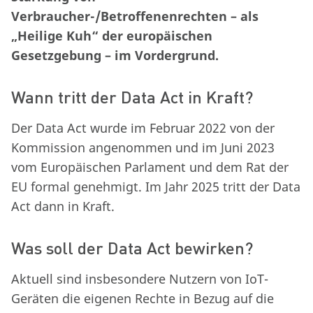
Verbraucher-/Betroffenenrechten – als
„Heilige Kuh“ der europäischen
Gesetzgebung – im Vordergrund.
Wann tritt der Data Act in Kraft?
Der Data Act wurde im Februar 2022 von der
Kommission angenommen und im Juni 2023
vom Europäischen Parlament und dem Rat der
EU formal genehmigt. Im Jahr 2025 tritt der Data
Act dann in Kraft.
Was soll der Data Act bewirken?
Aktuell sind insbesondere Nutzern von IoT-
Geräten die eigenen Rechte in Bezug auf die