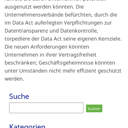
ausgenutzt werden könnten. Die
Unternehmensverbände befürchten, durch die
im Data Act auferlegten Verpflichtungen zur
Datentransparenz und Datenkontrolle,
torpediere der Data Act seine eigenen Kernziele.
Die neuen Anforderungen könnten
Unternehmen in ihrer Vertragsfreiheit
beschränken; Geschäftsgeheimnisse könnten
unter Umständen nicht mehr effizient geschützt
werden.
Suche
Suchen
nach:
Kategorien