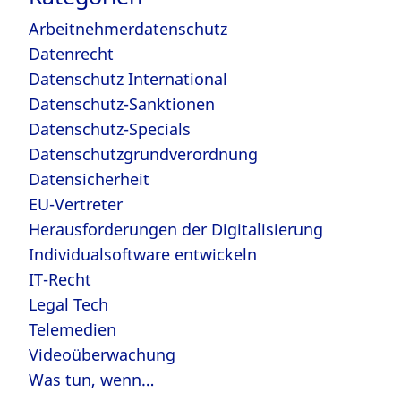
Arbeitnehmerdatenschutz
Datenrecht
Datenschutz International
Datenschutz-Sanktionen
Datenschutz-Specials
Datenschutzgrundverordnung
Datensicherheit
EU-Vertreter
Herausforderungen der Digitalisierung
Individualsoftware entwickeln
IT-Recht
Legal Tech
Telemedien
Videoüberwachung
Was tun, wenn…