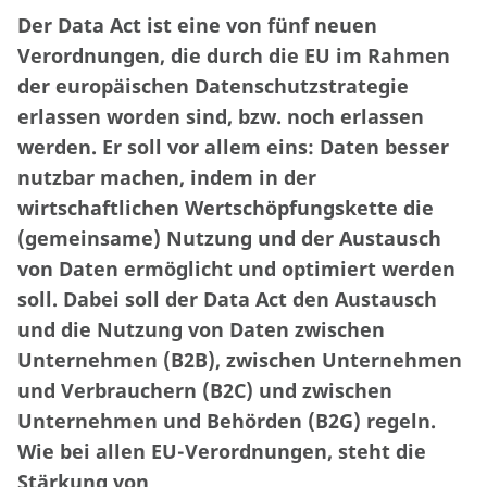
Der Data Act ist eine von fünf neuen
Verordnungen, die durch die EU im Rahmen
der europäischen Datenschutzstrategie
erlassen worden sind, bzw. noch erlassen
werden. Er soll vor allem eins: Daten besser
nutzbar machen, indem in der
wirtschaftlichen Wertschöpfungskette die
(gemeinsame) Nutzung und der Austausch
von Daten ermöglicht und optimiert werden
soll. Dabei soll der Data Act den Austausch
und die Nutzung von Daten zwischen
Unternehmen (B2B), zwischen Unternehmen
und Verbrauchern (B2C) und zwischen
Unternehmen und Behörden (B2G) regeln.
Wie bei allen EU-Verordnungen, steht die
Stärkung von