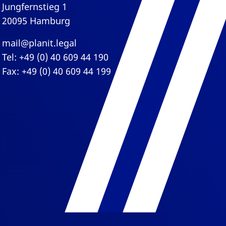
Jungfernstieg 1
20095 Hamburg
mail@planit.legal
Tel: +49 (0) 40 609 44 190
Fax: +49 (0) 40 609 44 199