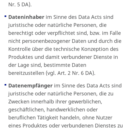
Nr. 5 DA).
Dateninhaber
im Sinne des Data Acts sind
juristische oder natürliche Personen, die
berechtigt oder verpflichtet sind, bzw. im Falle
nicht personenbezogener Daten und durch die
Kontrolle über die technische Konzeption des
Produktes und damit verbundener Dienste in
der Lage sind, bestimmte Daten
bereitzustellen (vgl. Art. 2 Nr. 6 DA).
Datenempfänger
im Sinne des Data Acts sind
juristische oder natürliche Personen, die zu
Zwecken innerhalb ihrer gewerblichen,
geschäftlichen, handwerklichen oder
beruflichen Tätigkeit handeln, ohne Nutzer
eines Produktes oder verbundenen Dienstes zu