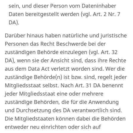
sein, und dieser Person vom Dateninhaber
Daten bereitgestellt werden (vgl. Art. 2 Nr. 7
DA).
Darüber hinaus haben natürliche und juristische
Personen das Recht Beschwerde bei der
zuständigen Behörde einzulegen (vgl. Art. 32
DA), wenn sie der Ansicht sind, dass ihre Rechte
aus dem Data Act verletzt worden sind. Wer die
zuständige Behörde(n) ist bzw. sind, regelt jeder
Mitgliedsstaat selbst. Nach Art. 31 DA benennt
jeder Mitgliedsstaat eine oder mehrere
zuständige Behörden, die für die Anwendung
und Durchsetzung des DA verantwortlich sind.
Die Mitgliedstaaten können dabei die Behörden
entweder neu einrichten oder sich auf