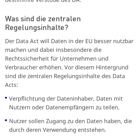
Was sind die zentralen
Regelungsinhalte?
Der Data Act will Daten in der EU besser nutzbar
machen und dabei insbesondere die
Rechtssicherheit für Unternehmen und
Verbraucher erhöhen. Vor diesem Hintergrund
sind die zentralen Regelungsinhalte des Data
Acts:
Verpflichtung der Dateninhaber, Daten mit
Nutzern oder Datenempfängern zu teilen.
Nutzer sollen Zugang zu den Daten haben, die
durch deren Verwendung entstehen.