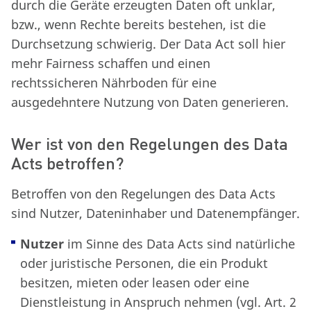
durch die Geräte erzeugten Daten oft unklar,
bzw., wenn Rechte bereits bestehen, ist die
Durchsetzung schwierig. Der Data Act soll hier
mehr Fairness schaffen und einen
rechtssicheren Nährboden für eine
ausgedehntere Nutzung von Daten generieren.
Wer ist von den Regelungen des Data
Acts betroffen?
Betroffen von den Regelungen des Data Acts
sind Nutzer, Dateninhaber und Datenempfänger.
Nutzer
im Sinne des Data Acts sind natürliche
oder juristische Personen, die ein Produkt
besitzen, mieten oder leasen oder eine
Dienstleistung in Anspruch nehmen (vgl. Art. 2