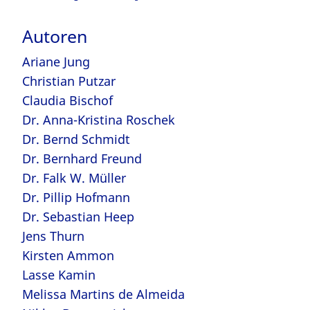
Autoren
Ariane Jung
Christian Putzar
Claudia Bischof
Dr. Anna-Kristina Roschek
Dr. Bernd Schmidt
Dr. Bernhard Freund
Dr. Falk W. Müller
Dr. Pillip Hofmann
Dr. Sebastian Heep
Jens Thurn
Kirsten Ammon
Lasse Kamin
Melissa Martins de Almeida