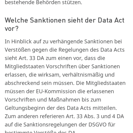
bestehende Behörden stützen.
Welche Sanktionen sieht der Data Act
vor?
In Hinblick auf zu verhängende Sanktionen bei
Verstößen gegen die Regelungen des Data Acts
sieht Art. 33 DA zum einen vor, dass die
Mitgliedstaaten Vorschriften über Sanktionen
erlassen, die wirksam, verhältnismäßig und
abschreckend sein müssen. Die Mitgliedstaaten
müssen der EU-Kommission die erlassenen
Vorschriften und Maßnahmen bis zum
Geltungsbeginn der des Data Acts mitteilen.
Zum anderen referieren Art. 33 Abs. 3 und 4 DA
auf die Sanktionsregelungen der DSGVO für
bestimmte Verstöße des DA.