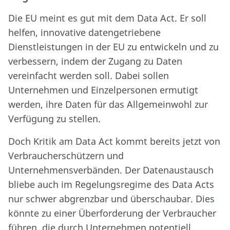
Die EU meint es gut mit dem Data Act. Er soll
helfen, innovative datengetriebene
Dienstleistungen in der EU zu entwickeln und zu
verbessern, indem der Zugang zu Daten
vereinfacht werden soll. Dabei sollen
Unternehmen und Einzelpersonen ermutigt
werden, ihre Daten für das Allgemeinwohl zur
Verfügung zu stellen.
Doch Kritik am Data Act kommt bereits jetzt von
Verbraucherschützern und
Unternehmensverbänden. Der Datenaustausch
bliebe auch im Regelungsregime des Data Acts
nur schwer abgrenzbar und überschaubar. Dies
könnte zu einer Überforderung der Verbraucher
führen, die durch Unternehmen potentiell