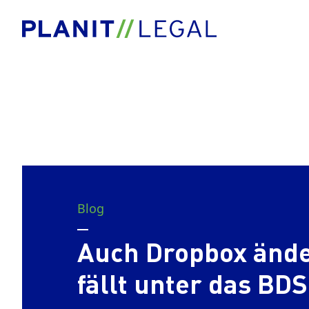
Blog
Auch Dropbox ände
fällt unter das BD