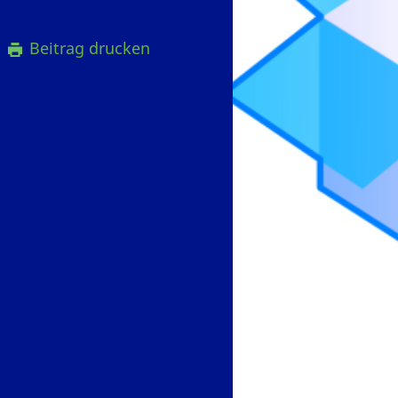
Beitrag drucken