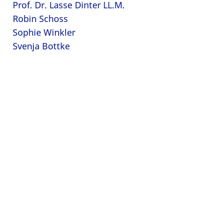
Prof. Dr. Lasse Dinter LL.M.
Robin Schoss
Sophie Winkler
Svenja Bottke