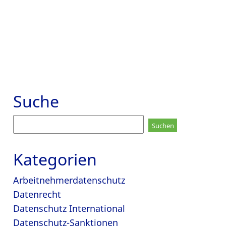
Suche
Suchen
nach:
Kategorien
Arbeitnehmerdatenschutz
Datenrecht
Datenschutz International
Datenschutz-Sanktionen