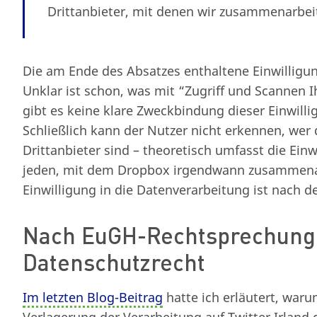
Drittanbieter, mit denen wir zusammenarbei
Die am Ende des Absatzes enthaltene Einwilligung
Unklar ist schon, was mit “Zugriff und Scannen 
gibt es keine klare Zweckbindung dieser Einwilli
Schließlich kann der Nutzer nicht erkennen, we
Drittanbieter sind – theoretisch umfasst die Ein
jeden, mit dem Dropbox irgendwann zusammenar
Einwilligung in die Datenverarbeitung ist nach
Nach EuGH-Rechtsprechung 
Datenschutzrecht
Im letzten Blog-Beitrag
hatte ich erläutert, waru