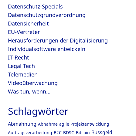
Datenschutz-Specials
Datenschutzgrundverordnung
Datensicherheit
EU-Vertreter
Herausforderungen der Digitalisierung
Individualsoftware entwickeln
IT-Recht
Legal Tech
Telemedien
Videoüberwachung
Was tun, wenn…
Schlagwörter
Abmahnung
Abnahme
agile Projektentwicklung
Bussgeld
Auftragsverarbeitung
B2C
BDSG
Bitcoin