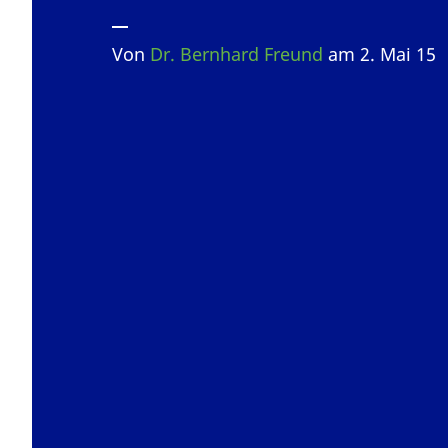
Von
Dr. Bernhard Freund
am 2. Mai 15