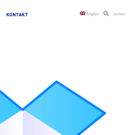
English
Suchen
KONTAKT