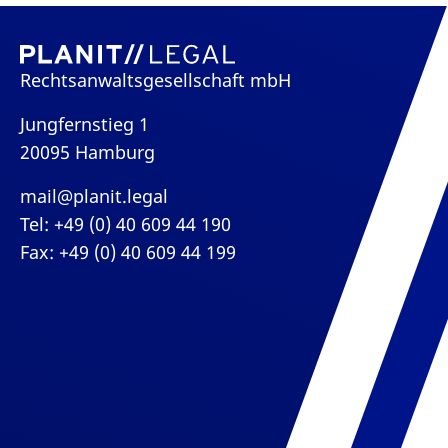
Rechtsanwaltsgesellschaft mbH
Jungfernstieg 1
20095 Hamburg
mail@planit.legal
Tel: +49 (0) 40 609 44 190
Fax: +49 (0) 40 609 44 199