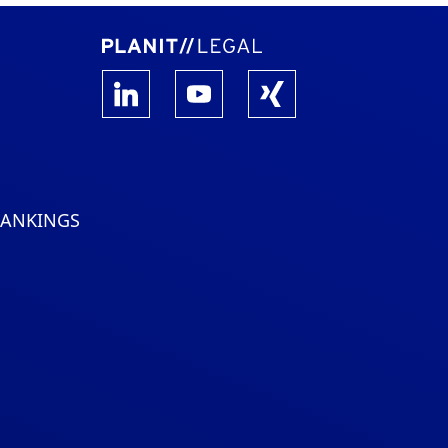
RANKINGS