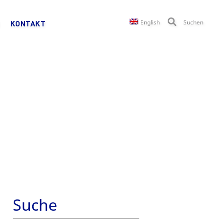
English
Suchen
KONTAKT
Suche