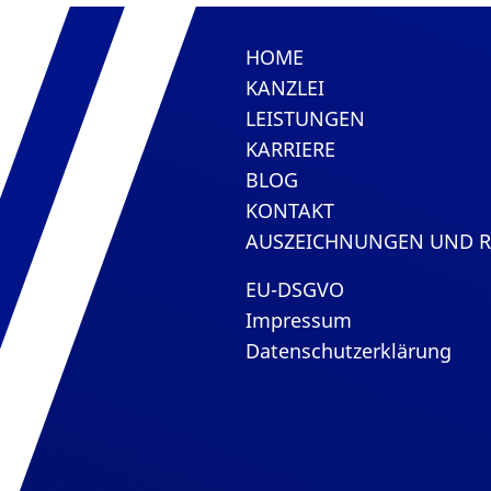
HOME
KANZLEI
LEISTUNGEN
KARRIERE
BLOG
KONTAKT
AUSZEICHNUNGEN UND 
EU-DSGVO
Impressum
Datenschutzerklärung