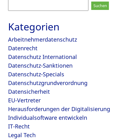
Suchen
nach:
Kategorien
Arbeitnehmerdatenschutz
Datenrecht
Datenschutz International
Datenschutz-Sanktionen
Datenschutz-Specials
Datenschutzgrundverordnung
Datensicherheit
EU-Vertreter
Herausforderungen der Digitalisierung
Individualsoftware entwickeln
IT-Recht
Legal Tech