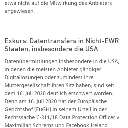
etwa nicht auf die Mitwirkung des Anbieters
angewiesen.
Exkurs: Datentransfers in Nicht-EWR
Staaten, insbesondere die USA
Datenübermittlungen insbesondere in die USA,
in denen die meisten Anbieter gängiger
Digitallösungen oder zumindest ihre
Muttergesellschaft ihren Sitz haben, sind seit
dem 16. Juli 2020 deutlich erschwert worden.
Denn am 16. Juli 2020 hat der Europäische
Gerichtshof (EuGH) in seinem Urteil in der
Rechtssache C-311/18 Data Protection Officer v
Maximilian Schrems und Facebook Ireland