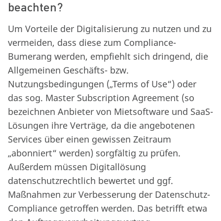
beachten?
Um Vorteile der Digitalisierung zu nutzen und zu
vermeiden, dass diese zum Compliance-
Bumerang werden, empfiehlt sich dringend, die
Allgemeinen Geschäfts- bzw.
Nutzungsbedingungen („Terms of Use“) oder
das sog. Master Subscription Agreement (so
bezeichnen Anbieter von Mietsoftware und SaaS-
Lösungen ihre Verträge, da die angebotenen
Services über einen gewissen Zeitraum
„abonniert“ werden) sorgfältig zu prüfen.
Außerdem müssen Digitallösung
datenschutzrechtlich bewertet und ggf.
Maßnahmen zur Verbesserung der Datenschutz-
Compliance getroffen werden. Das betrifft etwa