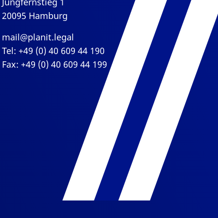
Jungfernstieg 1
20095 Hamburg
mail@planit.legal
Tel: +49 (0) 40 609 44 190
Fax: +49 (0) 40 609 44 199