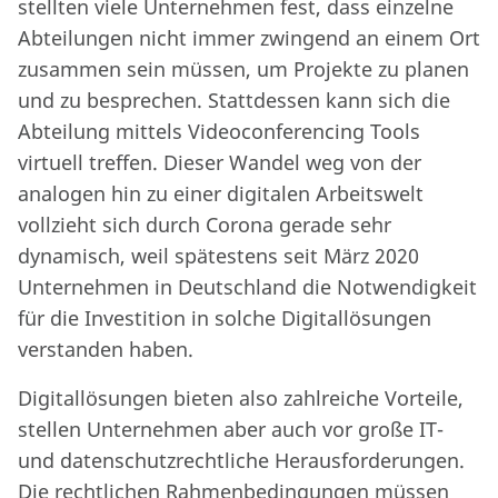
stellten viele Unternehmen fest, dass einzelne
Abteilungen nicht immer zwingend an einem Ort
zusammen sein müssen, um Projekte zu planen
und zu besprechen. Stattdessen kann sich die
Abteilung mittels Videoconferencing Tools
virtuell treffen. Dieser Wandel weg von der
analogen hin zu einer digitalen Arbeitswelt
vollzieht sich durch Corona gerade sehr
dynamisch, weil spätestens seit März 2020
Unternehmen in Deutschland die Notwendigkeit
für die Investition in solche Digitallösungen
verstanden haben.
Digitallösungen bieten also zahlreiche Vorteile,
stellen Unternehmen aber auch vor große IT-
und datenschutzrechtliche Herausforderungen.
Die rechtlichen Rahmenbedingungen müssen