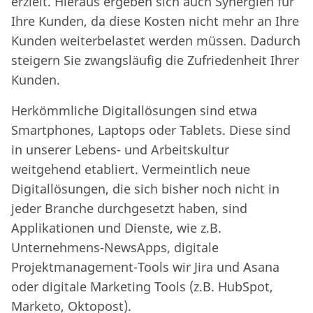
erzielt. Hieraus ergeben sich auch Synergien für
Ihre Kunden, da diese Kosten nicht mehr an Ihre
Kunden weiterbelastet werden müssen. Dadurch
steigern Sie zwangsläufig die Zufriedenheit Ihrer
Kunden.
Herkömmliche Digitallösungen sind etwa
Smartphones, Laptops oder Tablets. Diese sind
in unserer Lebens- und Arbeitskultur
weitgehend etabliert. Vermeintlich neue
Digitallösungen, die sich bisher noch nicht in
jeder Branche durchgesetzt haben, sind
Applikationen und Dienste, wie z.B.
Unternehmens-NewsApps, digitale
Projektmanagement-Tools wir Jira und Asana
oder digitale Marketing Tools (z.B. HubSpot,
Marketo, Oktopost).