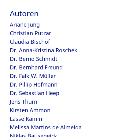
Autoren
Ariane Jung
Christian Putzar
Claudia Bischof
Dr. Anna-Kristina Roschek
Dr. Bernd Schmidt
Dr. Bernhard Freund
Dr. Falk W. Müller
Dr. Pillip Hofmann
Dr. Sebastian Heep
Jens Thurn
Kirsten Ammon
Lasse Kamin
Melissa Martins de Almeida
Niklas Bauseneick