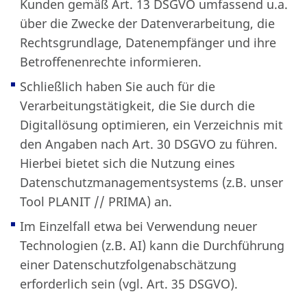
Kunden gemäß Art. 13 DSGVO umfassend u.a.
über die Zwecke der Datenverarbeitung, die
Rechtsgrundlage, Datenempfänger und ihre
Betroffenenrechte informieren.
Schließlich haben Sie auch für die
Verarbeitungstätigkeit, die Sie durch die
Digitallösung optimieren, ein Verzeichnis mit
den Angaben nach Art. 30 DSGVO zu führen.
Hierbei bietet sich die Nutzung eines
Datenschutzmanagementsystems (z.B. unser
Tool PLANIT // PRIMA) an.
Im Einzelfall etwa bei Verwendung neuer
Technologien (z.B. AI) kann die Durchführung
einer Datenschutzfolgenabschätzung
erforderlich sein (vgl. Art. 35 DSGVO).