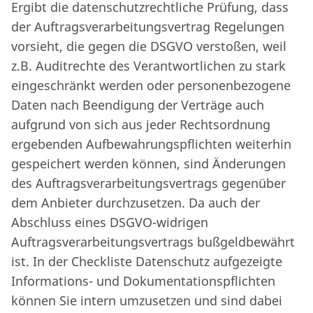
Ergibt die datenschutzrechtliche Prüfung, dass
der Auftragsverarbeitungsvertrag Regelungen
vorsieht, die gegen die DSGVO verstoßen, weil
z.B. Auditrechte des Verantwortlichen zu stark
eingeschränkt werden oder personenbezogene
Daten nach Beendigung der Verträge auch
aufgrund von sich aus jeder Rechtsordnung
ergebenden Aufbewahrungspflichten weiterhin
gespeichert werden können, sind Änderungen
des Auftragsverarbeitungsvertrags gegenüber
dem Anbieter durchzusetzen. Da auch der
Abschluss eines DSGVO-widrigen
Auftragsverarbeitungsvertrags bußgeldbewährt
ist. In der Checkliste Datenschutz aufgezeigte
Informations- und Dokumentationspflichten
können Sie intern umzusetzen und sind dabei