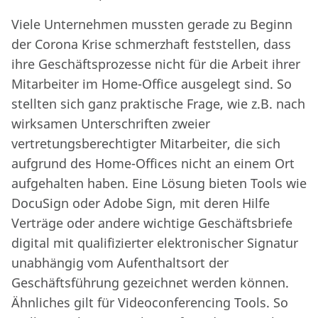
Viele Unternehmen mussten gerade zu Beginn
der Corona Krise schmerzhaft feststellen, dass
ihre Geschäftsprozesse nicht für die Arbeit ihrer
Mitarbeiter im Home-Office ausgelegt sind. So
stellten sich ganz praktische Frage, wie z.B. nach
wirksamen Unterschriften zweier
vertretungsberechtigter Mitarbeiter, die sich
aufgrund des Home-Offices nicht an einem Ort
aufgehalten haben. Eine Lösung bieten Tools wie
DocuSign oder Adobe Sign, mit deren Hilfe
Verträge oder andere wichtige Geschäftsbriefe
digital mit qualifizierter elektronischer Signatur
unabhängig vom Aufenthaltsort der
Geschäftsführung gezeichnet werden können.
Ähnliches gilt für Videoconferencing Tools. So