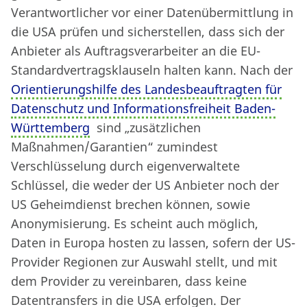
Verantwortlicher vor einer Datenübermittlung in
die USA prüfen und sicherstellen, dass sich der
Anbieter als Auftragsverarbeiter an die EU-
Standardvertragsklauseln halten kann. Nach der
Orientierungshilfe des Landesbeauftragten für
Datenschutz und Informationsfreiheit Baden-
Württemberg
sind „zusätzlichen
Maßnahmen/Garantien“ zumindest
Verschlüsselung durch eigenverwaltete
Schlüssel, die weder der US Anbieter noch der
US Geheimdienst brechen können, sowie
Anonymisierung. Es scheint auch möglich,
Daten in Europa hosten zu lassen, sofern der US-
Provider Regionen zur Auswahl stellt, und mit
dem Provider zu vereinbaren, dass keine
Datentransfers in die USA erfolgen. Der