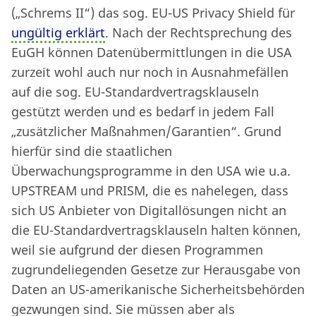
(„Schrems II“) das sog. EU-US Privacy Shield für
ungültig erklärt
. Nach der Rechtsprechung des
EuGH können Datenübermittlungen in die USA
zurzeit wohl auch nur noch in Ausnahmefällen
auf die sog. EU-Standardvertragsklauseln
gestützt werden und es bedarf in jedem Fall
„zusätzlicher Maßnahmen/Garantien“. Grund
hierfür sind die staatlichen
Überwachungsprogramme in den USA wie u.a.
UPSTREAM und PRISM, die es nahelegen, dass
sich US Anbieter von Digitallösungen nicht an
die EU-Standardvertragsklauseln halten können,
weil sie aufgrund der diesen Programmen
zugrundeliegenden Gesetze zur Herausgabe von
Daten an US-amerikanische Sicherheitsbehörden
gezwungen sind. Sie müssen aber als