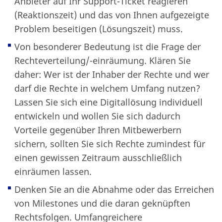
Anbieter auf Ihr Support-Ticket reagieren
(Reaktionszeit) und das von Ihnen aufgezeigte
Problem beseitigen (Lösungszeit) muss.
Von besonderer Bedeutung ist die Frage der
Rechteverteilung/-einräumung. Klären Sie
daher: Wer ist der Inhaber der Rechte und wer
darf die Rechte in welchem Umfang nutzen?
Lassen Sie sich eine Digitallösung individuell
entwickeln und wollen Sie sich dadurch
Vorteile gegenüber Ihren Mitbewerbern
sichern, sollten Sie sich Rechte zumindest für
einen gewissen Zeitraum ausschließlich
einräumen lassen.
Denken Sie an die Abnahme oder das Erreichen
von Milestones und die daran geknüpften
Rechtsfolgen. Umfangreichere