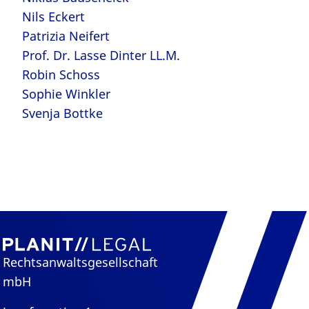
Nils Eckert
Patrizia Neifert
Prof. Dr. Lasse Dinter LL.M.
Robin Schoss
Sophie Winkler
Svenja Bottke
Rechtsanwaltsgesellschaft
mbH