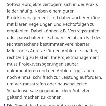
Softwareprojekte verzögern sich in der Praxis
leider häufig. Neben einem guten
Projektmanagement sind daher auch Verträge
mit klaren Regelungen und Rechtsfolgen zu
empfehlen. Dabei können z.B. Vertragsstrafen
oder pauschalierter Schadensersatz im Fall des
Nichterreichens bestimmter vereinbarter
Milestones Anreize für den Anbieter schaffen,
rechtzeitig zu leisten. Ihr Projektmanagement
muss Projektverzögerungen sauber
dokumentieren und den Anbieter ggf. auch
noch einmal schriftlich zur Leistung auffordern,
um Vertragsstrafen oder pauschalierten
Schadensersatz gegenüber dem Anbieter
geltend machen zu können.
Die Gewährleistung und Haftung spielen bei