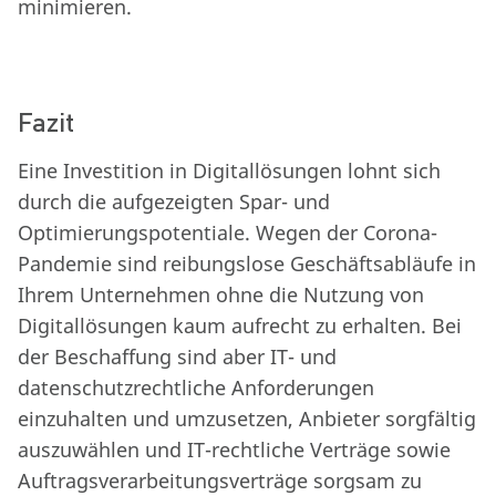
minimieren.
Fazit
Eine Investition in Digitallösungen lohnt sich
durch die aufgezeigten Spar- und
Optimierungspotentiale. Wegen der Corona-
Pandemie sind reibungslose Geschäftsabläufe in
Ihrem Unternehmen ohne die Nutzung von
Digitallösungen kaum aufrecht zu erhalten. Bei
der Beschaffung sind aber IT- und
datenschutzrechtliche Anforderungen
einzuhalten und umzusetzen, Anbieter sorgfältig
auszuwählen und IT-rechtliche Verträge sowie
Auftragsverarbeitungsverträge sorgsam zu