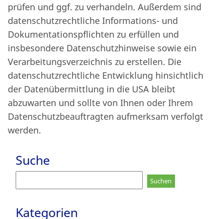
prüfen und ggf. zu verhandeln. Außerdem sind
datenschutzrechtliche Informations- und
Dokumentationspflichten zu erfüllen und
insbesondere Datenschutzhinweise sowie ein
Verarbeitungsverzeichnis zu erstellen. Die
datenschutzrechtliche Entwicklung hinsichtlich
der Datenübermittlung in die USA bleibt
abzuwarten und sollte von Ihnen oder Ihrem
Datenschutzbeauftragten aufmerksam verfolgt
werden.
Suche
Suchen
nach:
Kategorien