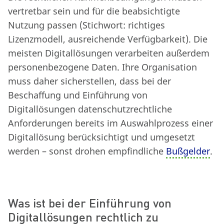
vertretbar sein und für die beabsichtigte
Nutzung passen (Stichwort: richtiges
Lizenzmodell, ausreichende Verfügbarkeit). Die
meisten Digitallösungen verarbeiten außerdem
personenbezogene Daten. Ihre Organisation
muss daher sicherstellen, dass bei der
Beschaffung und Einführung von
Digitallösungen datenschutzrechtliche
Anforderungen bereits im Auswahlprozess einer
Digitallösung berücksichtigt und umgesetzt
werden – sonst drohen empfindliche
Bußgelder
.
Was ist bei der Einführung von
Digitallösungen rechtlich zu