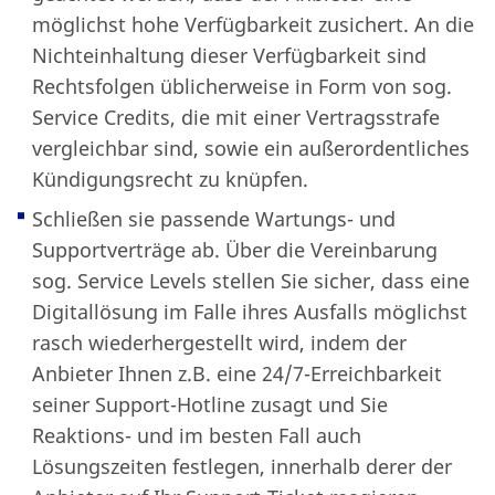
möglichst hohe Verfügbarkeit zusichert. An die
Nichteinhaltung dieser Verfügbarkeit sind
Rechtsfolgen üblicherweise in Form von sog.
Service Credits, die mit einer Vertragsstrafe
vergleichbar sind, sowie ein außerordentliches
Kündigungsrecht zu knüpfen.
Schließen sie passende Wartungs- und
Supportverträge ab. Über die Vereinbarung
sog. Service Levels stellen Sie sicher, dass eine
Digitallösung im Falle ihres Ausfalls möglichst
rasch wiederhergestellt wird, indem der
Anbieter Ihnen z.B. eine 24/7-Erreichbarkeit
seiner Support-Hotline zusagt und Sie
Reaktions- und im besten Fall auch
Lösungszeiten festlegen, innerhalb derer der