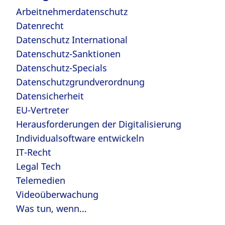
Arbeitnehmerdatenschutz
Datenrecht
Datenschutz International
Datenschutz-Sanktionen
Datenschutz-Specials
Datenschutzgrundverordnung
Datensicherheit
EU-Vertreter
Herausforderungen der Digitalisierung
Individualsoftware entwickeln
IT-Recht
Legal Tech
Telemedien
Videoüberwachung
Was tun, wenn…