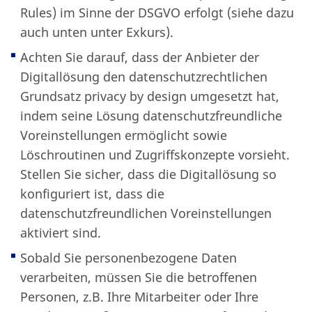
Rules) im Sinne der DSGVO erfolgt (siehe dazu
auch unten unter Exkurs).
Achten Sie darauf, dass der Anbieter der
Digitallösung den datenschutzrechtlichen
Grundsatz privacy by design umgesetzt hat,
indem seine Lösung datenschutzfreundliche
Voreinstellungen ermöglicht sowie
Löschroutinen und Zugriffskonzepte vorsieht.
Stellen Sie sicher, dass die Digitallösung so
konfiguriert ist, dass die
datenschutzfreundlichen Voreinstellungen
aktiviert sind.
Sobald Sie personenbezogene Daten
verarbeiten, müssen Sie die betroffenen
Personen, z.B. Ihre Mitarbeiter oder Ihre