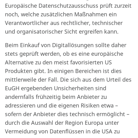
Europäische Datenschutzausschuss prüft zurzeit
noch, welche zusätzlichen Maßnahmen ein
Verantwortlicher aus rechtlicher, technischer
und organisatorischer Sicht ergreifen kann.
Beim Einkauf von Digitallösungen sollte daher
stets geprüft werden, ob es eine europäische
Alternative zu den meist favorisierten US
Produkten gibt. In einigen Bereichen ist dies
mittlerweile der Fall. Die sich aus dem Urteil des
EuGH ergebenden Unsicherheiten sind
andernfalls frühzeitig beim Anbieter zu
adressieren und die eigenen Risiken etwa –
sofern der Anbieter dies technisch ermöglicht –
durch die Auswahl der Region Europa unter
Vermeidung von Datenflüssen in die USA zu