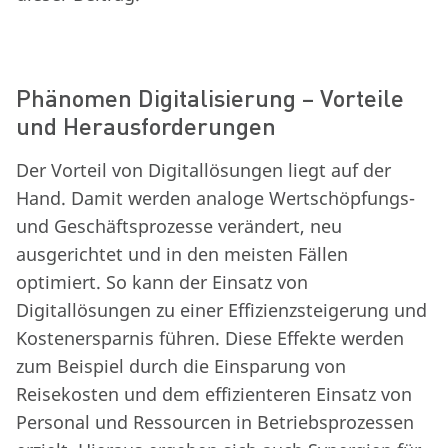
Phänomen Digitalisierung – Vorteile
und Herausforderungen
Der Vorteil von Digitallösungen liegt auf der
Hand. Damit werden analoge Wertschöpfungs-
und Geschäftsprozesse verändert, neu
ausgerichtet und in den meisten Fällen
optimiert. So kann der Einsatz von
Digitallösungen zu einer Effizienzsteigerung und
Kostenersparnis führen. Diese Effekte werden
zum Beispiel durch die Einsparung von
Reisekosten und dem effizienteren Einsatz von
Personal und Ressourcen in Betriebsprozessen