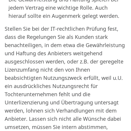
jedem Vertrag eine wichtige Rolle. Auch
hierauf sollte ein Augenmerk gelegt werden.
Stellen Sie bei der IT-rechtlichen Prüfung fest,
dass die Regelungen Sie als Kunden stark
benachteiligen, in dem etwa die Gewährleistung
und Haftung des Anbieters weitgehend
ausgeschlossen werden, oder z.B. der geregelte
Lizenzumfang nicht den von Ihnen
beabsichtigten Nutzungszweck erfüllt, weil u.U.
ein ausdrückliches Nutzungsrecht für
Tochterunternehmen fehlt und die
Unterlizenzierung und Übertragung untersagt
werden, lohnen sich Verhandlungen mit dem
Anbieter. Lassen sich nicht alle Wünsche dabei
umsetzen, müssen Sie intern abstimmen,