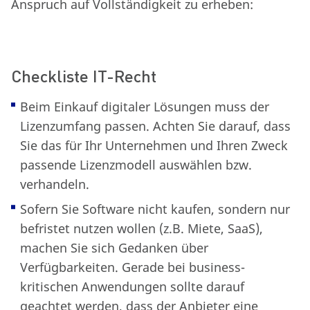
Anspruch auf Vollständigkeit zu erheben:
Checkliste IT-Recht
Beim Einkauf digitaler Lösungen muss der
Lizenzumfang passen. Achten Sie darauf, dass
Sie das für Ihr Unternehmen und Ihren Zweck
passende Lizenzmodell auswählen bzw.
verhandeln.
Sofern Sie Software nicht kaufen, sondern nur
befristet nutzen wollen (z.B. Miete, SaaS),
machen Sie sich Gedanken über
Verfügbarkeiten. Gerade bei business-
kritischen Anwendungen sollte darauf
geachtet werden, dass der Anbieter eine