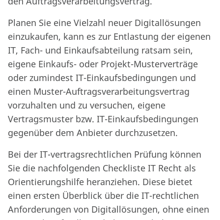
den Auftragsverarbeitungsvertrag.
Planen Sie eine Vielzahl neuer Digitallösungen
einzukaufen, kann es zur Entlastung der eigenen
IT, Fach- und Einkaufsabteilung ratsam sein,
eigene Einkaufs- oder Projekt-Musterverträge
oder zumindest IT-Einkaufsbedingungen und
einen Muster-Auftragsverarbeitungsvertrag
vorzuhalten und zu versuchen, eigene
Vertragsmuster bzw. IT-Einkaufsbedingungen
gegenüber dem Anbieter durchzusetzen.
Bei der IT-vertragsrechtlichen Prüfung können
Sie die nachfolgenden Checkliste IT Recht als
Orientierungshilfe heranziehen. Diese bietet
einen ersten Überblick über die IT-rechtlichen
Anforderungen von Digitallösungen, ohne einen