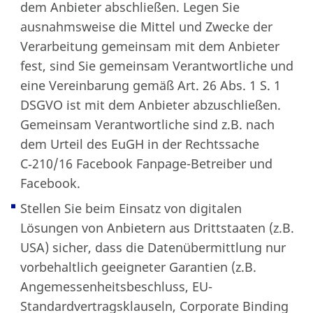
dem Anbieter abschließen. Legen Sie
ausnahmsweise die Mittel und Zwecke der
Verarbeitung gemeinsam mit dem Anbieter
fest, sind Sie gemeinsam Verantwortliche und
eine Vereinbarung gemäß Art. 26 Abs. 1 S. 1
DSGVO ist mit dem Anbieter abzuschließen.
Gemeinsam Verantwortliche sind z.B. nach
dem Urteil des EuGH in der Rechtssache
C‑210/16 Facebook Fanpage-Betreiber und
Facebook.
Stellen Sie beim Einsatz von digitalen
Lösungen von Anbietern aus Drittstaaten (z.B.
USA) sicher, dass die Datenübermittlung nur
vorbehaltlich geeigneter Garantien (z.B.
Angemessenheitsbeschluss, EU-
Standardvertragsklauseln, Corporate Binding