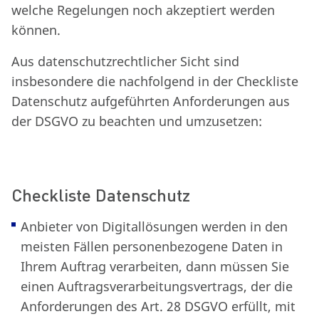
welche Regelungen noch akzeptiert werden
können.
Aus datenschutzrechtlicher Sicht sind
insbesondere die nachfolgend in der Checkliste
Datenschutz aufgeführten Anforderungen aus
der DSGVO zu beachten und umzusetzen:
Checkliste Datenschutz
Anbieter von Digitallösungen werden in den
meisten Fällen personenbezogene Daten in
Ihrem Auftrag verarbeiten, dann müssen Sie
einen Auftragsverarbeitungsvertrags, der die
Anforderungen des Art. 28 DSGVO erfüllt, mit