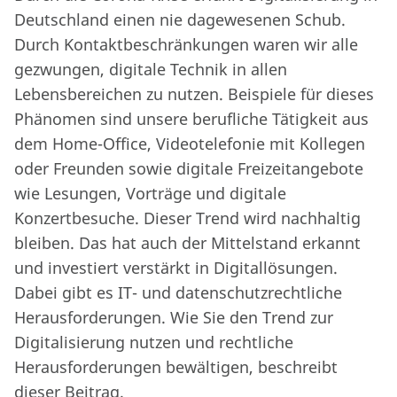
Deutschland einen nie dagewesenen Schub.
Durch Kontaktbeschränkungen waren wir alle
gezwungen, digitale Technik in allen
Lebensbereichen zu nutzen. Beispiele für dieses
Phänomen sind unsere berufliche Tätigkeit aus
dem Home-Office, Videotelefonie mit Kollegen
oder Freunden sowie digitale Freizeitangebote
wie Lesungen, Vorträge und digitale
Konzertbesuche. Dieser Trend wird nachhaltig
bleiben. Das hat auch der Mittelstand erkannt
und investiert verstärkt in Digitallösungen.
Dabei gibt es IT- und datenschutzrechtliche
Herausforderungen. Wie Sie den Trend zur
Digitalisierung nutzen und rechtliche
Herausforderungen bewältigen, beschreibt
dieser Beitrag.