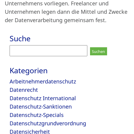
Unternehmens vorliegen. Freelancer und
Unternehmen legen dann die Mittel und Zwecke
der Datenverarbeitung gemeinsam fest.
Suche
Suchen
nach:
Kategorien
Arbeitnehmerdatenschutz
Datenrecht
Datenschutz International
Datenschutz-Sanktionen
Datenschutz-Specials
Datenschutzgrundverordnung
Datensicherheit