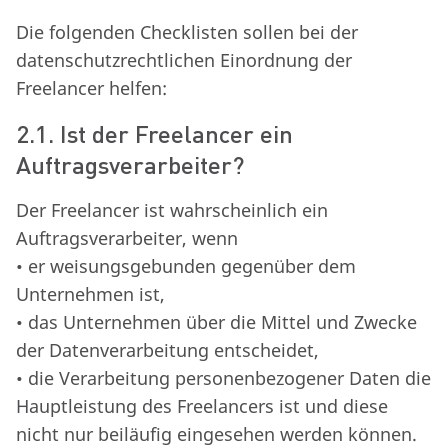
Die folgenden Checklisten sollen bei der
datenschutzrechtlichen Einordnung der
Freelancer helfen:
2.1. Ist der Freelancer ein
Auftragsverarbeiter?
Der Freelancer ist wahrscheinlich ein
Auftragsverarbeiter, wenn
• er weisungsgebunden gegenüber dem
Unternehmen ist,
• das Unternehmen über die Mittel und Zwecke
der Datenverarbeitung entscheidet,
• die Verarbeitung personenbezogener Daten die
Hauptleistung des Freelancers ist und diese
nicht nur beiläufig eingesehen werden können.