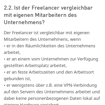
2.2. Ist der Freelancer vergleichbar
mit eigenen Mitarbeitern des
Unternehmens?
Der Freelancer ist vergleichbar mit eigenen
Mitarbeitern des Unternehmens, wenn
• er in den Räumlichkeiten des Unternehmens
arbeitet,
• er an einem vom Unternehmen zur Verfügung
gestellten Arbeitsplatz arbeitet,
• er an feste Arbeitszeiten und den Arbeitsort
gebunden ist,
• er wenigstens über z.B. eine VPN-Verbindung
auf den Servern des Unternehmens arbeitet und
dabei keine personenbezogenen Daten lokal auf
eigener Hardware speichert.