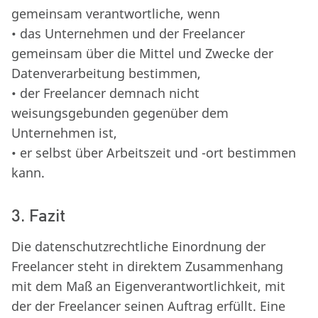
gemeinsam verantwortliche, wenn
• das Unternehmen und der Freelancer
gemeinsam über die Mittel und Zwecke der
Datenverarbeitung bestimmen,
• der Freelancer demnach nicht
weisungsgebunden gegenüber dem
Unternehmen ist,
• er selbst über Arbeitszeit und -ort bestimmen
kann.
3. Fazit
Die datenschutzrechtliche Einordnung der
Freelancer steht in direktem Zusammenhang
mit dem Maß an Eigenverantwortlichkeit, mit
der der Freelancer seinen Auftrag erfüllt. Eine