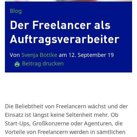
Blog
Der Freelancer als
Auftragsverarbeiter
Von
Svenja Bottke
am 12. September 19
Beitrag drucken
Die Beliebtheit von Freelancern wächst und der
Einsatz ist längst keine Seltenheit mehr. Ob
Start-Ups, Großkonzerne oder Agenturen, die
Vorteile von Freelancern werden in sämtlichen