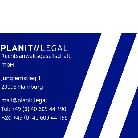
Rechtsanwaltsgesellschaft
mbH
Jungfernstieg 1
20095 Hamburg
mail@planit.legal
Tel: +49 (0) 40 609 44 190
Fax: +49 (0) 40 609 44 199