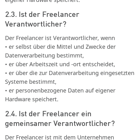
2.3. Ist der Freelancer
Verantwortlicher?
Der Freelancer ist Verantwortlicher, wenn
• er selbst über die Mittel und Zwecke der
Datenverarbeitung bestimmt,
• er über Arbeitszeit und -ort entscheidet,
• er über die zur Datenverarbeitung eingesetzten
Systeme bestimmt,
• er personenbezogene Daten auf eigener
Hardware speichert.
2.4. Ist der Freelancer ein
gemeinsamer Verantwortlicher?
Der Freelancer ist mit dem Unternehmen