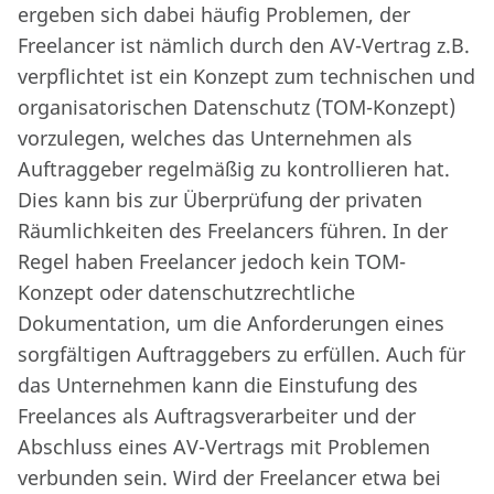
ergeben sich dabei häufig Problemen, der
Freelancer ist nämlich durch den AV-Vertrag z.B.
verpflichtet ist ein Konzept zum technischen und
organisatorischen Datenschutz (TOM-Konzept)
vorzulegen, welches das Unternehmen als
Auftraggeber regelmäßig zu kontrollieren hat.
Dies kann bis zur Überprüfung der privaten
Räumlichkeiten des Freelancers führen. In der
Regel haben Freelancer jedoch kein TOM-
Konzept oder datenschutzrechtliche
Dokumentation, um die Anforderungen eines
sorgfältigen Auftraggebers zu erfüllen. Auch für
das Unternehmen kann die Einstufung des
Freelances als Auftragsverarbeiter und der
Abschluss eines AV-Vertrags mit Problemen
verbunden sein. Wird der Freelancer etwa bei