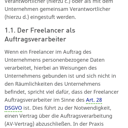
Verantwortlicher (hierzu c.) oder als mit dem
Unternehmen gemeinsam Verantwortlicher
(hierzu d.) eingestuft werden.
1.1. Der Freelancer als
Auftragsverarbeiter
Wenn ein Freelancer im Auftrag des
Unternehmens personenbezogene Daten
verarbeitet, hierbei an Weisungen des
Unternehmens gebunden ist und sich nicht in
den Räumlichkeiten des Unternehmens
befindet, spricht viel dafür, dass der Freelancer
Auftragsverarbeiter im Sinne des
Art. 28
DSGVO
ist. Dies führt zu der Notwendigkeit,
einen Vertrag über die Auftragsverarbeitung
(AV-Vertrag) abzuschließen. In der Praxis