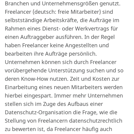
Branchen und Unternehmensgrößen genutzt.
Freelancer (deutsch: freie Mitarbeiter) sind
selbstständige Arbeitskräfte, die Aufträge im
Rahmen eines Dienst- oder Werkvertrags für
einen Auftraggeber ausführen. In der Regel
haben Freelancer keine Angestellten und
bearbeiten ihre Aufträge persönlich.
Unternehmen können sich durch Freelancer
vorübergehende Unterstützung suchen und so
deren Know-How nutzen. Zeit und Kosten zur
Einarbeitung eines neuen Mitarbeiters werden
hierbei eingespart. Immer mehr Unternehmen
stellen sich im Zuge des Aufbaus einer
Datenschutz-Organisation die Frage, wie die
Stellung von Freelancern datenschutzrechtlich
zu bewerten ist, da Freelancer häufig auch