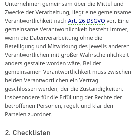
Unternehmen gemeinsam über die Mittel und
Zwecke der Verarbeitung, liegt eine gemeinsame
Verantwortlichkeit nach
Art. 26 DSGVO
vor. Eine
gemeinsame Verantwortlichkeit besteht immer,
wenn die Datenverarbeitung ohne die
Beteiligung und Mitwirkung des jeweils anderen
Verantwortlichen mit großer Wahrscheinlichkeit
anders gestalte worden wäre. Bei der
gemeinsamen Verantwortlichkeit muss zwischen
beiden Verantwortlichen ein Vertrag
geschlossen werden, der die Zuständigkeiten,
insbesondere für die Erfüllung der Rechte der
betroffenen Personen, regelt und klar den
Parteien zuordnet.
2. Checklisten