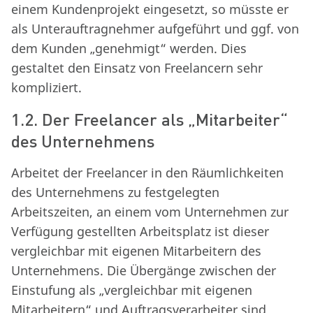
einem Kundenprojekt eingesetzt, so müsste er
als Unterauftragnehmer aufgeführt und ggf. von
dem Kunden „genehmigt“ werden. Dies
gestaltet den Einsatz von Freelancern sehr
kompliziert.
1.2. Der Freelancer als „Mitarbeiter“
des Unternehmens
Arbeitet der Freelancer in den Räumlichkeiten
des Unternehmens zu festgelegten
Arbeitszeiten, an einem vom Unternehmen zur
Verfügung gestellten Arbeitsplatz ist dieser
vergleichbar mit eigenen Mitarbeitern des
Unternehmens. Die Übergänge zwischen der
Einstufung als „vergleichbar mit eigenen
Mitarbeitern“ und Auftragsverarbeiter sind