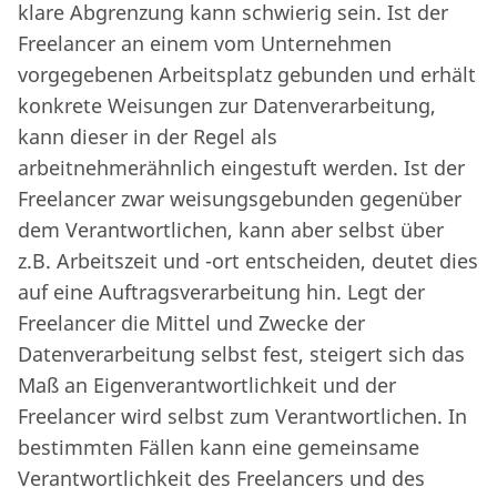
klare Abgrenzung kann schwierig sein. Ist der
Freelancer an einem vom Unternehmen
vorgegebenen Arbeitsplatz gebunden und erhält
konkrete Weisungen zur Datenverarbeitung,
kann dieser in der Regel als
arbeitnehmerähnlich eingestuft werden. Ist der
Freelancer zwar weisungsgebunden gegenüber
dem Verantwortlichen, kann aber selbst über
z.B. Arbeitszeit und -ort entscheiden, deutet dies
auf eine Auftragsverarbeitung hin. Legt der
Freelancer die Mittel und Zwecke der
Datenverarbeitung selbst fest, steigert sich das
Maß an Eigenverantwortlichkeit und der
Freelancer wird selbst zum Verantwortlichen. In
bestimmten Fällen kann eine gemeinsame
Verantwortlichkeit des Freelancers und des