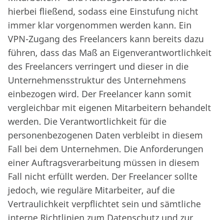
hierbei fließend, sodass eine Einstufung nicht
immer klar vorgenommen werden kann. Ein
VPN-Zugang des Freelancers kann bereits dazu
führen, dass das Maß an Eigenverantwortlichkeit
des Freelancers verringert und dieser in die
Unternehmensstruktur des Unternehmens
einbezogen wird. Der Freelancer kann somit
vergleichbar mit eigenen Mitarbeitern behandelt
werden. Die Verantwortlichkeit für die
personenbezogenen Daten verbleibt in diesem
Fall bei dem Unternehmen. Die Anforderungen
einer Auftragsverarbeitung müssen in diesem
Fall nicht erfüllt werden. Der Freelancer sollte
jedoch, wie reguläre Mitarbeiter, auf die
Vertraulichkeit verpflichtet sein und sämtliche
interne Richtlinien zum Datenschutz und zur