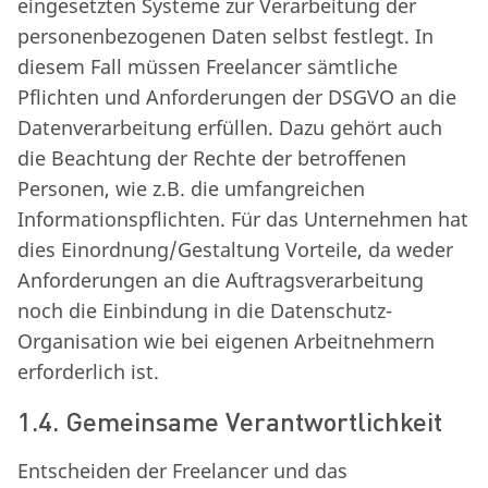
eingesetzten Systeme zur Verarbeitung der
personenbezogenen Daten selbst festlegt. In
diesem Fall müssen Freelancer sämtliche
Pflichten und Anforderungen der DSGVO an die
Datenverarbeitung erfüllen. Dazu gehört auch
die Beachtung der Rechte der betroffenen
Personen, wie z.B. die umfangreichen
Informationspflichten. Für das Unternehmen hat
dies Einordnung/Gestaltung Vorteile, da weder
Anforderungen an die Auftragsverarbeitung
noch die Einbindung in die Datenschutz-
Organisation wie bei eigenen Arbeitnehmern
erforderlich ist.
1.4. Gemeinsame Verantwortlichkeit
Entscheiden der Freelancer und das