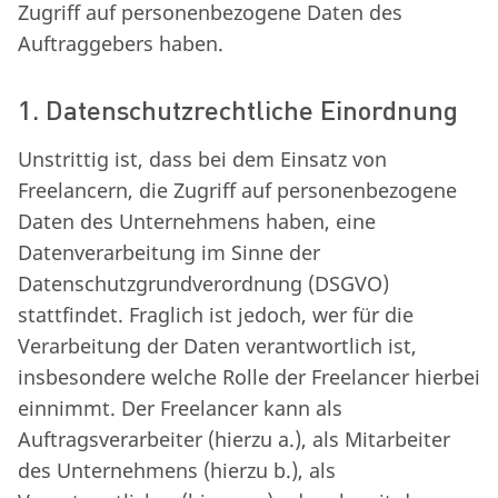
Zugriff auf personenbezogene Daten des
Auftraggebers haben.
1. Datenschutzrechtliche Einordnung
Unstrittig ist, dass bei dem Einsatz von
Freelancern, die Zugriff auf personenbezogene
Daten des Unternehmens haben, eine
Datenverarbeitung im Sinne der
Datenschutzgrundverordnung (DSGVO)
stattfindet. Fraglich ist jedoch, wer für die
Verarbeitung der Daten verantwortlich ist,
insbesondere welche Rolle der Freelancer hierbei
einnimmt. Der Freelancer kann als
Auftragsverarbeiter (hierzu a.), als Mitarbeiter
des Unternehmens (hierzu b.), als