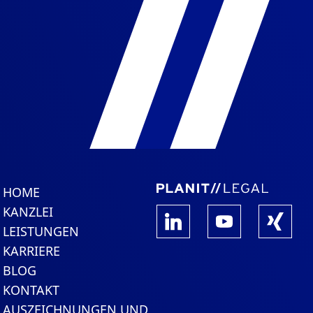
HOME
KANZLEI
LEISTUNGEN
KARRIERE
BLOG
KONTAKT
AUSZEICHNUNGEN UND