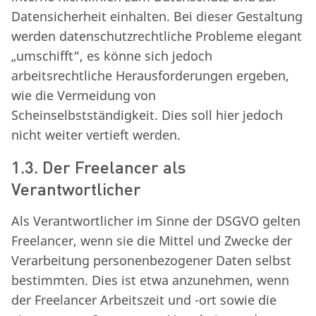
Datensicherheit einhalten. Bei dieser Gestaltung
werden datenschutzrechtliche Probleme elegant
„umschifft“, es könne sich jedoch
arbeitsrechtliche Herausforderungen ergeben,
wie die Vermeidung von
Scheinselbstständigkeit. Dies soll hier jedoch
nicht weiter vertieft werden.
1.3. Der Freelancer als
Verantwortlicher
Als Verantwortlicher im Sinne der DSGVO gelten
Freelancer, wenn sie die Mittel und Zwecke der
Verarbeitung personenbezogener Daten selbst
bestimmten. Dies ist etwa anzunehmen, wenn
der Freelancer Arbeitszeit und -ort sowie die