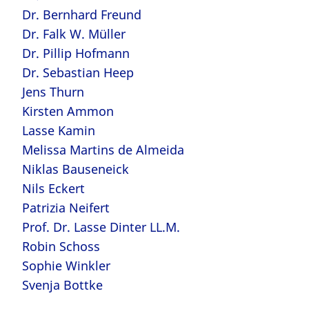
Dr. Bernhard Freund
Dr. Falk W. Müller
Dr. Pillip Hofmann
Dr. Sebastian Heep
Jens Thurn
Kirsten Ammon
Lasse Kamin
Melissa Martins de Almeida
Niklas Bauseneick
Nils Eckert
Patrizia Neifert
Prof. Dr. Lasse Dinter LL.M.
Robin Schoss
Sophie Winkler
Svenja Bottke