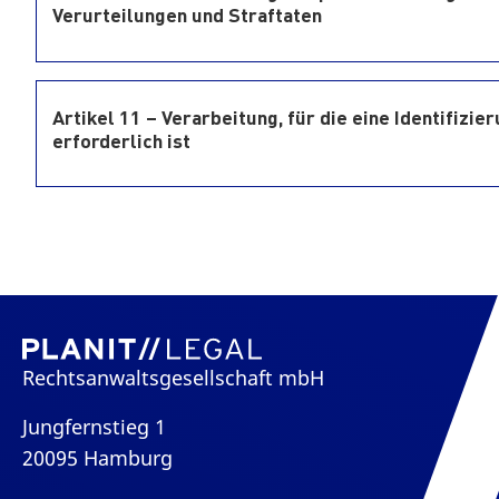
Verurteilungen und Straftaten
Artikel 11 – Verarbeitung, für die eine Identifizi
erforderlich ist
Rechtsanwaltsgesellschaft mbH
Jungfernstieg 1
20095 Hamburg