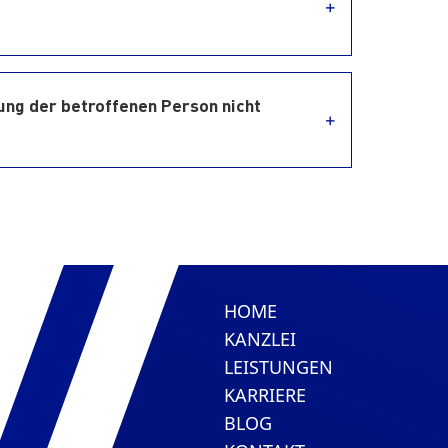
erung der betroffenen Person nicht
HOME
KANZLEI
LEISTUNGEN
KARRIERE
BLOG