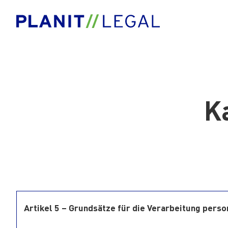
Ka
Artikel 5 – Grundsätze für die Verarbeitung per