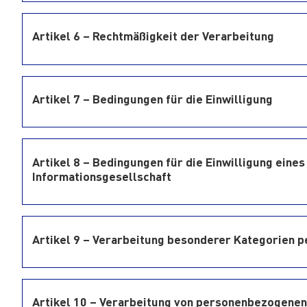
Artikel 6 – Rechtmäßigkeit der Verarbeitung
Artikel 7 – Bedingungen für die Einwilligung
Artikel 8 – Bedingungen für die Einwilligung eines
Informationsgesellschaft
Artikel 9 – Verarbeitung besonderer Kategorien
Artikel 10 – Verarbeitung von personenbezogenen