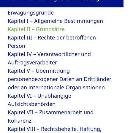
Erwägungsgründe
Kapitel I – Allgemeine Bestimmungen
Kapitel II – Grundsätze
Kapitel III – Rechte der betroffenen
Person
Kapitel IV – Verantwortlicher und
Auftragsverarbeiter
Kapitel V – Übermittlung
personenbezogener Daten an Drittländer
oder an internationale Organisationen
Kapitel VI – Unabhängige
Aufsichtsbehörden
Kapitel VII – Zusammenarbeit und
Kohärenz
Kapitel VIII – Rechtsbehelfe, Haftung,