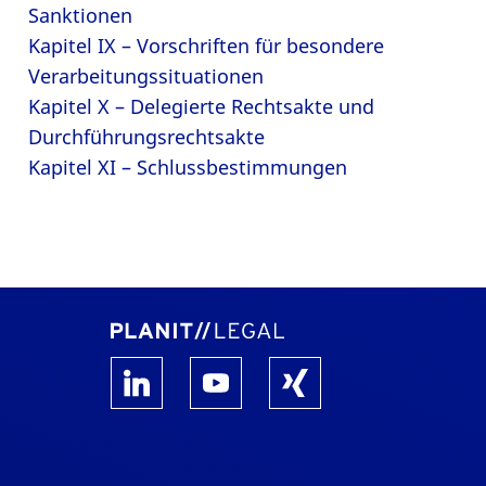
Sanktionen
Kapitel IX – Vorschriften für besondere
Verarbeitungssituationen
Kapitel X – Delegierte Rechtsakte und
Durchführungsrechtsakte
Kapitel XI – Schlussbestimmungen