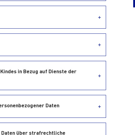
 Kindes in Bezug auf Dienste der
 personenbezogener Daten
 Daten über strafrechtliche