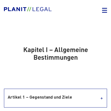
Kapitel I – Allgemeine
Bestimmungen
Artikel 1 – Gegenstand und Ziele