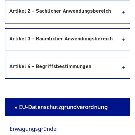
Artikel 2 – Sachlicher Anwendungsbereich
Artikel 3 – Räumlicher Anwendungsbereich
Artikel 4 – Begriffsbestimmungen
» EU-Datenschutzgrundverordnung
Erwägungsgründe