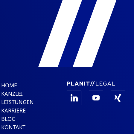
HOME
KANZLEI
LEISTUNGEN
KARRIERE
BLOG
KONTAKT