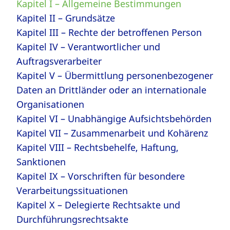
Kapitel I – Allgemeine Bestimmungen
Kapitel II – Grundsätze
Kapitel III – Rechte der betroffenen Person
Kapitel IV – Verantwortlicher und
Auftragsverarbeiter
Kapitel V – Übermittlung personenbezogener
Daten an Drittländer oder an internationale
Organisationen
Kapitel VI – Unabhängige Aufsichtsbehörden
Kapitel VII – Zusammenarbeit und Kohärenz
Kapitel VIII – Rechtsbehelfe, Haftung,
Sanktionen
Kapitel IX – Vorschriften für besondere
Verarbeitungssituationen
Kapitel X – Delegierte Rechtsakte und
Durchführungsrechtsakte