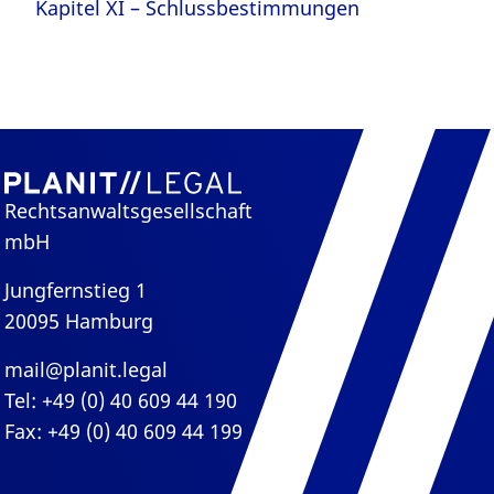
Kapitel XI – Schlussbestimmungen
Rechtsanwaltsgesellschaft
mbH
Jungfernstieg 1
20095 Hamburg
mail@planit.legal
Tel: +49 (0) 40 609 44 190
Fax: +49 (0) 40 609 44 199