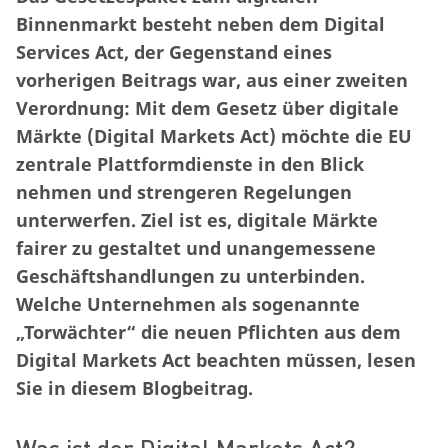
Binnenmarkt besteht neben dem Digital
Services Act, der Gegenstand eines
vorherigen Beitrags war, aus einer zweiten
Verordnung: Mit dem Gesetz über digitale
Märkte (Digital Markets Act) möchte die EU
zentrale Plattformdienste in den Blick
nehmen und strengeren Regelungen
unterwerfen. Ziel ist es, digitale Märkte
fairer zu gestaltet und unangemessene
Geschäftshandlungen zu unterbinden.
Welche Unternehmen als sogenannte
„Torwächter“ die neuen Pflichten aus dem
Digital Markets Act beachten müssen, lesen
Sie in diesem Blogbeitrag.
Was ist der Digital Markets Act?