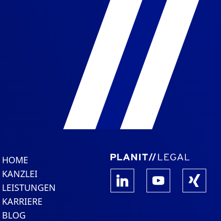
HOME
KANZLEI
LEISTUNGEN
KARRIERE
BLOG