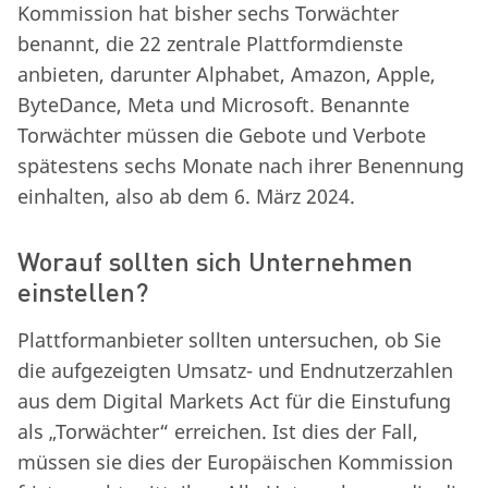
Kommission hat bisher sechs Torwächter
benannt, die 22 zentrale Plattformdienste
anbieten, darunter Alphabet, Amazon, Apple,
ByteDance, Meta und Microsoft. Benannte
Torwächter müssen die Gebote und Verbote
spätestens sechs Monate nach ihrer Benennung
einhalten, also ab dem 6. März 2024.
Worauf sollten sich Unternehmen
einstellen?
Plattformanbieter sollten untersuchen, ob Sie
die aufgezeigten Umsatz- und Endnutzerzahlen
aus dem Digital Markets Act für die Einstufung
als „Torwächter“ erreichen. Ist dies der Fall,
müssen sie dies der Europäischen Kommission