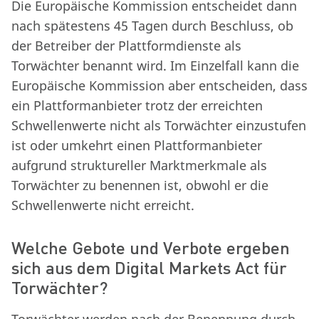
Die Europäische Kommission entscheidet dann
nach spätestens 45 Tagen durch Beschluss, ob
der Betreiber der Plattformdienste als
Torwächter benannt wird. Im Einzelfall kann die
Europäische Kommission aber entscheiden, dass
ein Plattformanbieter trotz der erreichten
Schwellenwerte nicht als Torwächter einzustufen
ist oder umkehrt einen Plattformanbieter
aufgrund struktureller Marktmerkmale als
Torwächter zu benennen ist, obwohl er die
Schwellenwerte nicht erreicht.
Welche Gebote und Verbote ergeben
sich aus dem Digital Markets Act für
Torwächter?