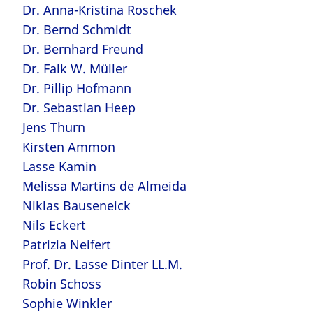
Dr. Anna-Kristina Roschek
Dr. Bernd Schmidt
Dr. Bernhard Freund
Dr. Falk W. Müller
Dr. Pillip Hofmann
Dr. Sebastian Heep
Jens Thurn
Kirsten Ammon
Lasse Kamin
Melissa Martins de Almeida
Niklas Bauseneick
Nils Eckert
Patrizia Neifert
Prof. Dr. Lasse Dinter LL.M.
Robin Schoss
Sophie Winkler