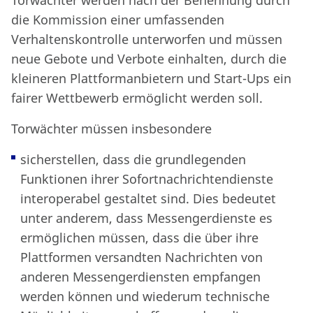
Torwächter werden nach der Benennung durch
die Kommission einer umfassenden
Verhaltenskontrolle unterworfen und müssen
neue Gebote und Verbote einhalten, durch die
kleineren Plattformanbietern und Start-Ups ein
fairer Wettbewerb ermöglicht werden soll.
Torwächter müssen insbesondere
sicherstellen, dass die grundlegenden
Funktionen ihrer Sofortnachrichtendienste
interoperabel gestaltet sind. Dies bedeutet
unter anderem, dass Messengerdienste es
ermöglichen müssen, dass die über ihre
Plattformen versandten Nachrichten von
anderen Messengerdiensten empfangen
werden können und wiederum technische