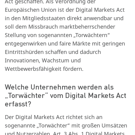
Act geschaffen. Als Verordnung der
Europäischen Union ist der Digital Markets Act
in den Mitgliedsstaaten direkt anwendbar und
soll dem Missbrauch marktbeherrschender
Stellung von sogenannten „Torwächtern“
entgegenwirken und faire Märkte mit geringen
Eintrittshürden schaffen und dadurch
Innovationen, Wachstum und
Wettbewerbsfähigkeit fördern.
Welche Unternehmen werden als
„Torwächter“ vom Digital Markets Act
erfasst?
Der Digital Markets Act richtet sich an
sogenannte „Torwächter“ mit großen Umsätzen
und Nutzerzahlen. Art. 3 Abs. 1 Digital Markets