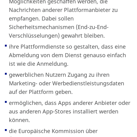
Möglichkeiten geschaffen werden, die
Nachrichten anderer Plattformanbieter zu
empfangen. Dabei sollen
Sicherheitsmechanismen (End-zu-End-
Verschlüsselungen) gewahrt bleiben.
ihre Plattformdienste so gestalten, dass eine
Abmeldung von dem Dienst genauso einfach
ist wie die Anmeldung.
gewerblichen Nutzern Zugang zu ihren
Marketing- oder Werbedienstleistungsdaten
auf der Plattform geben.
ermöglichen, dass Apps anderer Anbieter oder
aus anderen App-Stores installiert werden
können.
die Europäische Kommission über