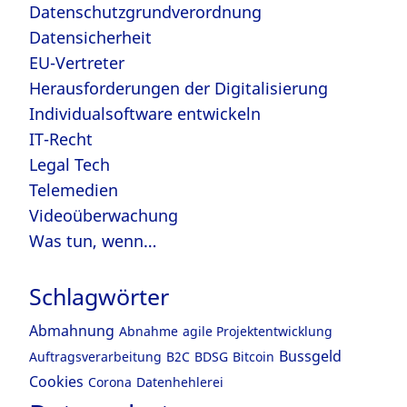
Datenschutzgrundverordnung
Datensicherheit
EU-Vertreter
Herausforderungen der Digitalisierung
Individualsoftware entwickeln
IT-Recht
Legal Tech
Telemedien
Videoüberwachung
Was tun, wenn…
Schlagwörter
Abmahnung
Abnahme
agile Projektentwicklung
Bussgeld
Auftragsverarbeitung
B2C
BDSG
Bitcoin
Cookies
Corona
Datenhehlerei