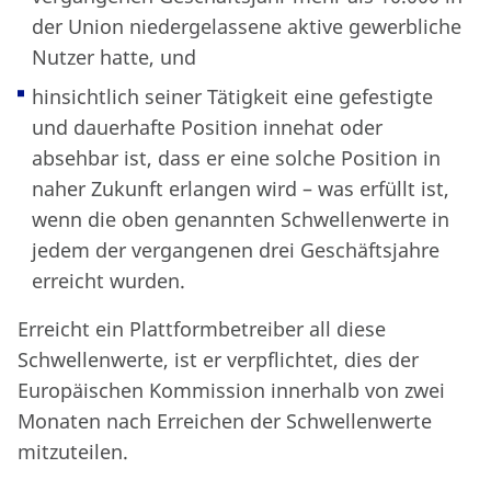
der Union niedergelassene aktive gewerbliche
Nutzer hatte, und
hinsichtlich seiner Tätigkeit eine gefestigte
und dauerhafte Position innehat oder
absehbar ist, dass er eine solche Position in
naher Zukunft erlangen wird – was erfüllt ist,
wenn die oben genannten Schwellenwerte in
jedem der vergangenen drei Geschäftsjahre
erreicht wurden.
Erreicht ein Plattformbetreiber all diese
Schwellenwerte, ist er verpflichtet, dies der
Europäischen Kommission innerhalb von zwei
Monaten nach Erreichen der Schwellenwerte
mitzuteilen.