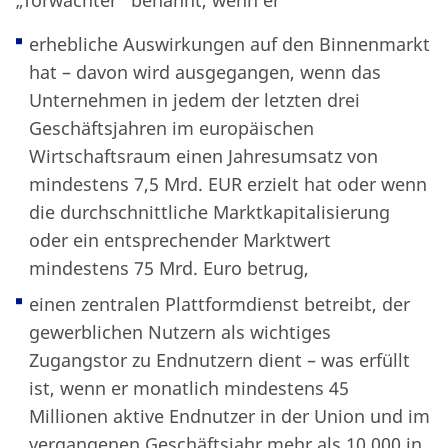
„Torwächter“ benannt, wenn er
erhebliche Auswirkungen auf den Binnenmarkt
hat – davon wird ausgegangen, wenn das
Unternehmen in jedem der letzten drei
Geschäftsjahren im europäischen
Wirtschaftsraum einen Jahresumsatz von
mindestens 7,5 Mrd. EUR erzielt hat oder wenn
die durchschnittliche Marktkapitalisierung
oder ein entsprechender Marktwert
mindestens 75 Mrd. Euro betrug,
einen zentralen Plattformdienst betreibt, der
gewerblichen Nutzern als wichtiges
Zugangstor zu Endnutzern dient – was erfüllt
ist, wenn er monatlich mindestens 45
Millionen aktive Endnutzer in der Union und im
vergangenen Geschäftsjahr mehr als 10.000 in