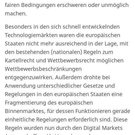
fairen Bedingungen erschweren oder unmöglich
machen.
Besonders in den sich schnell entwickelnden
Technologiemärkten waren die europäischen
Staaten nicht mehr ausreichend in der Lage, mit
den bestehenden (nationalen) Regeln zum
Kartellrecht und Wettbewerbsrecht möglichen
Wettbewerbsbeschränkungen
entgegenzuwirken. Außerdem drohte bei
Anwendung unterschiedlicher Gesetze und
Regelungen in den europäischen Staaten eine
Fragmentierung des europäischen
Binnenmarktes, für dessen Funktionieren gerade
einheitliche Regelungen erforderlich sind. Diese
Regeln wurden nun durch den Digital Markets