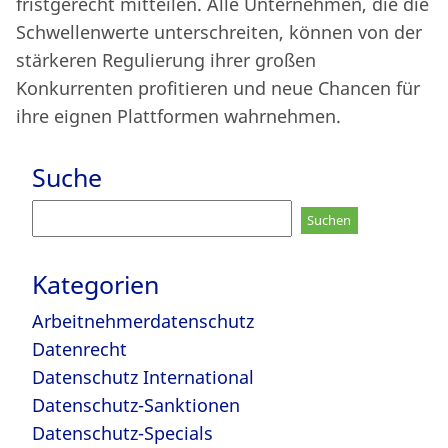
fristgerecht mitteilen. Alle Unternehmen, die die
Schwellenwerte unterschreiten, können von der
stärkeren Regulierung ihrer großen
Konkurrenten profitieren und neue Chancen für
ihre eignen Plattformen wahrnehmen.
Suche
Suchen
nach:
Kategorien
Arbeitnehmerdatenschutz
Datenrecht
Datenschutz International
Datenschutz-Sanktionen
Datenschutz-Specials