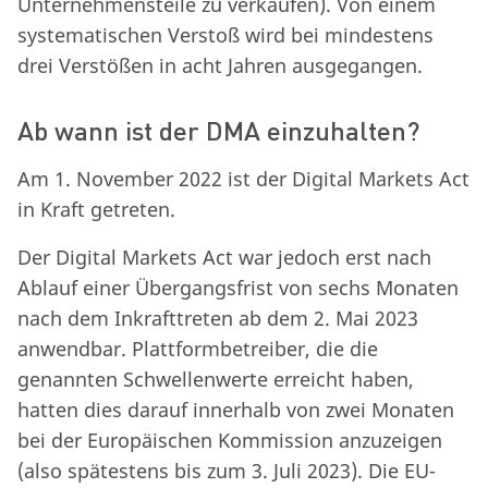
Unternehmensteile zu verkaufen). Von einem
systematischen Verstoß wird bei mindestens
drei Verstößen in acht Jahren ausgegangen.
Ab wann ist der DMA einzuhalten?
Am 1. November 2022 ist der Digital Markets Act
in Kraft getreten.
Der Digital Markets Act war jedoch erst nach
Ablauf einer Übergangsfrist von sechs Monaten
nach dem Inkrafttreten ab dem 2. Mai 2023
anwendbar. Plattformbetreiber, die die
genannten Schwellenwerte erreicht haben,
hatten dies darauf innerhalb von zwei Monaten
bei der Europäischen Kommission anzuzeigen
(also spätestens bis zum 3. Juli 2023). Die EU-