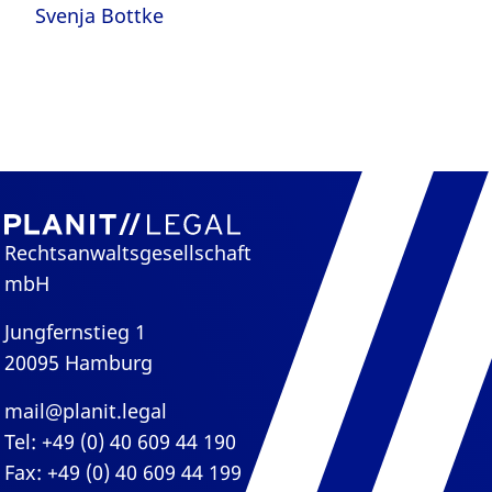
Svenja Bottke
Rechtsanwaltsgesellschaft
mbH
Jungfernstieg 1
20095 Hamburg
mail@planit.legal
Tel: +49 (0) 40 609 44 190
Fax: +49 (0) 40 609 44 199