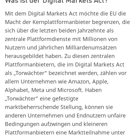
Mit dem Digital Markets Act möchte die EU die
Macht der Kernplattformanbieter begrenzen, die
sich über die letzten beiden Jahrzehnte als
zentrale Plattformdienste mit Millionen von
Nutzern und jährlichen Milliardenumsätzen
herausgebildet haben. Zu diesen zentralen
Plattformanbietern, die im Digital Markets Act
als „Torwächter“ bezeichnet werden, zählen vor
allem Unternehmen wie Amazon, Apple,
Alphabet, Meta und Microsoft. Haben
„Torwächter“ eine gefestigte
marktbeherrschende Stellung, können sie
anderen Unternehmen und Endnutzern unfaire
Bedingungen aufzwingen und kleineren
Plattformanbietern eine Marktteilnahme unter