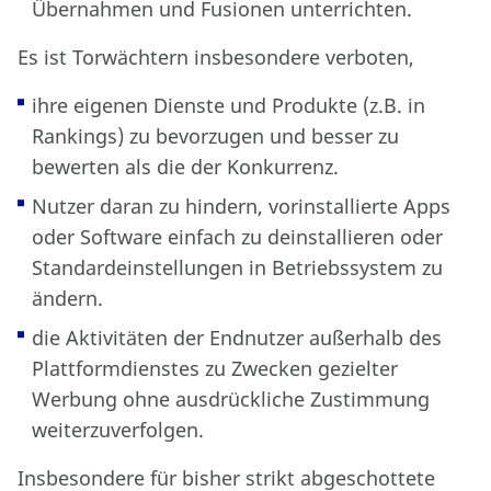
Übernahmen und Fusionen unterrichten.
Es ist Torwächtern insbesondere verboten,
ihre eigenen Dienste und Produkte (z.B. in
Rankings) zu bevorzugen und besser zu
bewerten als die der Konkurrenz.
Nutzer daran zu hindern, vorinstallierte Apps
oder Software einfach zu deinstallieren oder
Standardeinstellungen in Betriebssystem zu
ändern.
die Aktivitäten der Endnutzer außerhalb des
Plattformdienstes zu Zwecken gezielter
Werbung ohne ausdrückliche Zustimmung
weiterzuverfolgen.
Insbesondere für bisher strikt abgeschottete