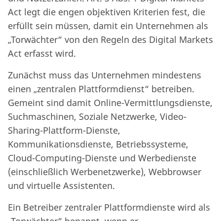
Act legt die engen objektiven Kriterien fest, die
erfüllt sein müssen, damit ein Unternehmen als
„Torwächter“ von den Regeln des Digital Markets
Act erfasst wird.
Zunächst muss das Unternehmen mindestens
einen „zentralen Plattformdienst“ betreiben.
Gemeint sind damit Online-Vermittlungsdienste,
Suchmaschinen, Soziale Netzwerke, Video-
Sharing-Plattform-Dienste,
Kommunikationsdienste, Betriebssysteme,
Cloud-Computing-Dienste und Werbedienste
(einschließlich Werbenetzwerke), Webbrowser
und virtuelle Assistenten.
Ein Betreiber zentraler Plattformdienste wird als