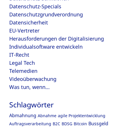
Datenschutz-Specials
Datenschutzgrundverordnung
Datensicherheit
EU-Vertreter
Herausforderungen der Digitalisierung
Individualsoftware entwickeln
IT-Recht
Legal Tech
Telemedien
Videoüberwachung
Was tun, wenn…
Schlagwörter
Abmahnung
Abnahme
agile Projektentwicklung
Bussgeld
Auftragsverarbeitung
B2C
BDSG
Bitcoin