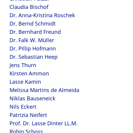
Claudia Bischof
Dr. Anna-Kristina Roschek
Dr. Bernd Schmidt
Dr. Bernhard Freund
Dr. Falk W. Müller
Dr. Pillip Hofmann
Dr. Sebastian Heep
Jens Thurn
Kirsten Ammon
Lasse Kamin
Melissa Martins de Almeida
Niklas Bauseneick
Nils Eckert
Patrizia Neifert
Prof. Dr. Lasse Dinter LL.M.
Robin Schoss