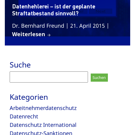
Datenhehlerei – ist der geplante
Straftatbestand sinnvoll?
Dr. Bernhard Freund
| 21. April 2015
|
Weiterlesen
Suche
Suchen
nach:
Kategorien
Arbeitnehmerdatenschutz
Datenrecht
Datenschutz International
Datenschutz-Sanktionen