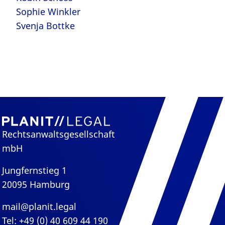
Sophie Winkler
Svenja Bottke
Rechtsanwaltsgesellschaft
mbH
Jungfernstieg 1
20095 Hamburg
mail@planit.legal
Tel: +49 (0) 40 609 44 190