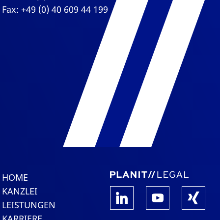
Fax: +49 (0) 40 609 44 199
HOME
KANZLEI
LEISTUNGEN
KARRIERE